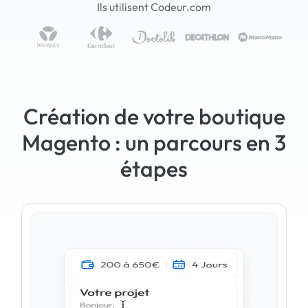
Ils utilisent Codeur.com
Création de votre boutique
Magento : un parcours en 3
étapes