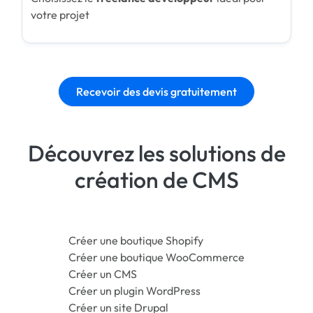
votre projet
Recevoir des devis gratuitement
Découvrez les solutions de
création de CMS
Créer une boutique Shopify
Créer une boutique WooCommerce
Créer un CMS
Créer un plugin WordPress
Créer un site Drupal