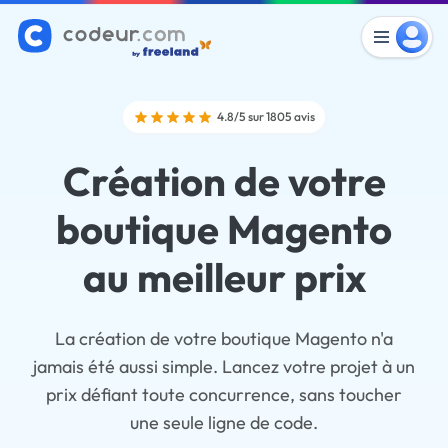
4.8/5 sur 1805 avis
Création de votre
boutique Magento
au meilleur prix
La création de votre boutique Magento n'a
jamais été aussi simple. Lancez votre projet à un
prix défiant toute concurrence, sans toucher
une seule ligne de code.