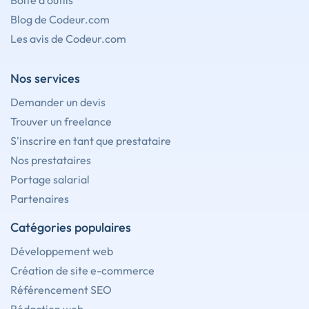
Boîte à outils
Blog de Codeur.com
Les avis de Codeur.com
Nos services
Demander un devis
Trouver un freelance
S'inscrire en tant que prestataire
Nos prestataires
Portage salarial
Partenaires
Catégories populaires
Développement web
Création de site e-commerce
Référencement SEO