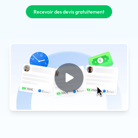
Recevoir des devis gratuitement