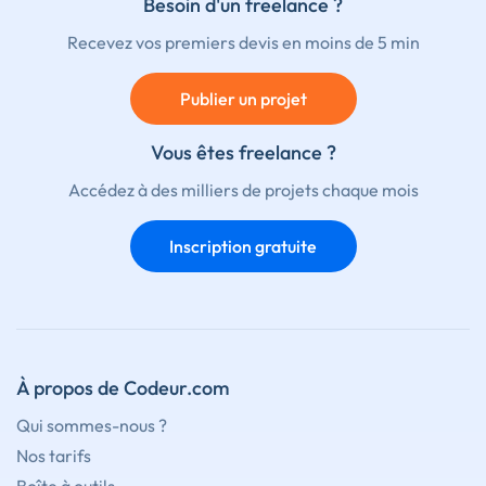
Besoin d'un freelance ?
Recevez vos premiers devis en moins de 5 min
Publier un projet
Vous êtes freelance ?
Accédez à des milliers de projets chaque mois
Inscription gratuite
À propos de Codeur.com
Qui sommes-nous ?
Nos tarifs