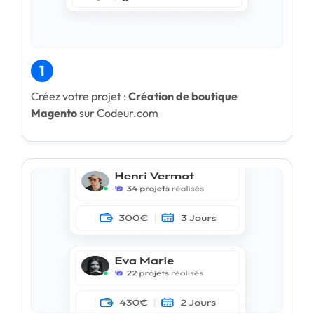
1
Créez votre projet :
Création de boutique
Magento
sur Codeur.com