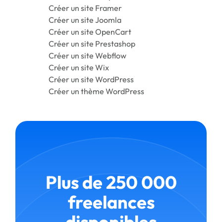
Créer un site Framer
Créer un site Joomla
Créer un site OpenCart
Créer un site Prestashop
Créer un site Webflow
Créer un site Wix
Créer un site WordPress
Créer un thème WordPress
Plus de 250 000
freelances
disponibles