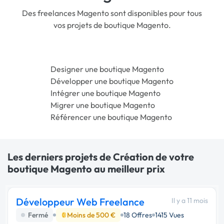
Des freelances Magento sont disponibles pour tous
vos projets de boutique Magento.
Designer une boutique Magento
Développer une boutique Magento
Intégrer une boutique Magento
Migrer une boutique Magento
Référencer une boutique Magento
Les derniers projets de Création de votre
boutique Magento au meilleur prix
Développeur Web Freelance
Il y a 11 mois
Fermé
Moins de 500 €
18 Offres
1415 Vues