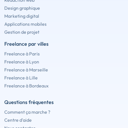
Rédaction web
Design graphique
Marketing digital
Applications mobiles
Gestion de projet
Freelance par villes
Freelance à Paris
Freelance à Lyon
Freelance à Marseille
Freelance à Lille
Freelance à Bordeaux
Questions fréquentes
Comment ça marche ?
Centre d'aide