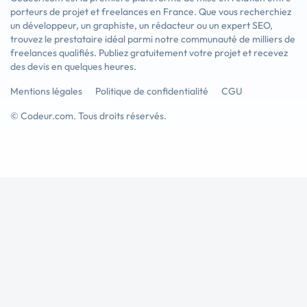
porteurs de projet et freelances en France. Que vous recherchiez
un développeur, un graphiste, un rédacteur ou un expert SEO,
trouvez le prestataire idéal parmi notre communauté de milliers de
freelances qualifiés. Publiez gratuitement votre projet et recevez
des devis en quelques heures.
Mentions légales
Politique de confidentialité
CGU
© Codeur.com. Tous droits réservés.