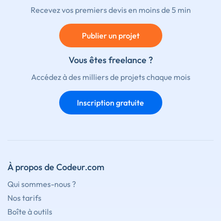
Recevez vos premiers devis en moins de 5 min
Publier un projet
Vous êtes freelance ?
Accédez à des milliers de projets chaque mois
Inscription gratuite
À propos de Codeur.com
Qui sommes-nous ?
Nos tarifs
Boîte à outils