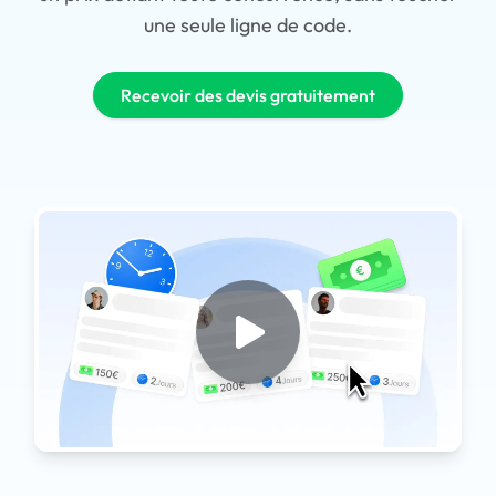
une seule ligne de code.
Recevoir des devis gratuitement