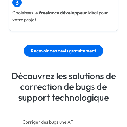
3
Choisissez le
freelance développeur
idéal pour
votre projet
Recevoir des devis gratuitement
Découvrez les solutions de
correction de bugs de
support technologique
Corriger des bugs une API