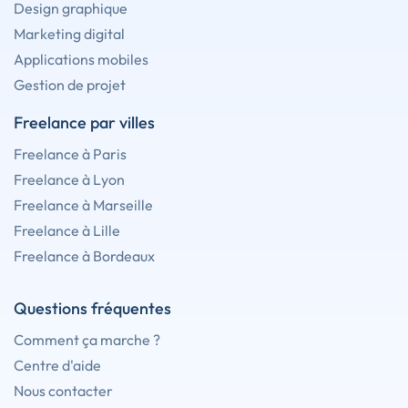
Design graphique
Marketing digital
Applications mobiles
Gestion de projet
Freelance par villes
Freelance à Paris
Freelance à Lyon
Freelance à Marseille
Freelance à Lille
Freelance à Bordeaux
Questions fréquentes
Comment ça marche ?
Centre d'aide
Nous contacter