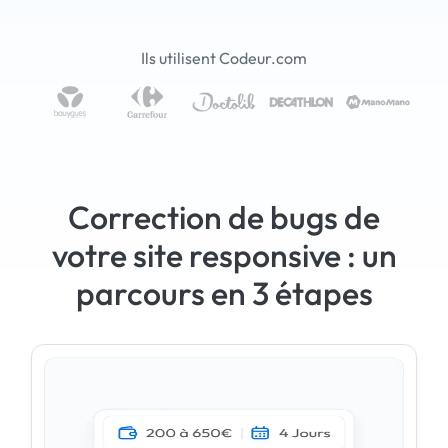
Ils utilisent Codeur.com
Correction de bugs de
votre site responsive : un
parcours en 3 étapes