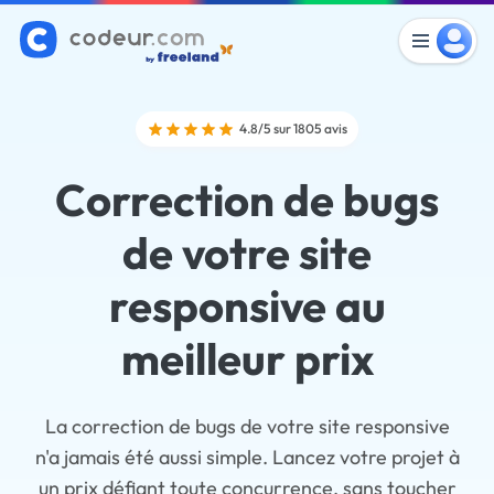
4.8/5 sur 1805 avis
Correction de bugs
de votre site
responsive au
meilleur prix
La correction de bugs de votre site responsive
n'a jamais été aussi simple. Lancez votre projet à
un prix défiant toute concurrence, sans toucher