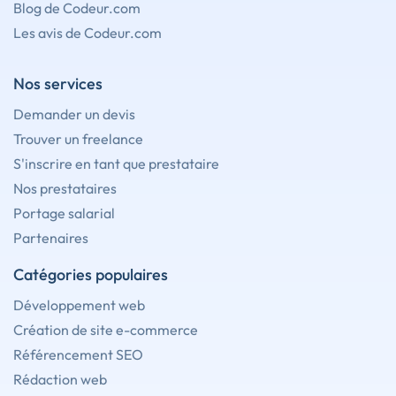
Blog de Codeur.com
Les avis de Codeur.com
Nos services
Demander un devis
Trouver un freelance
S'inscrire en tant que prestataire
Nos prestataires
Portage salarial
Partenaires
Catégories populaires
Développement web
Création de site e-commerce
Référencement SEO
Rédaction web