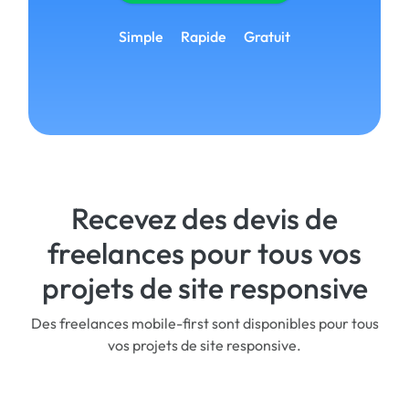
Simple
Rapide
Gratuit
Recevez des devis de
freelances pour tous vos
projets de site responsive
Des freelances mobile-first sont disponibles pour tous
vos projets de site responsive.