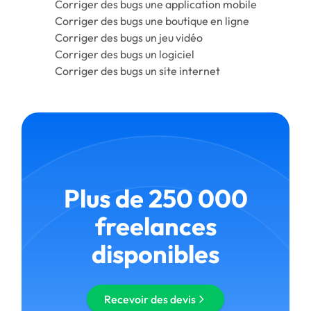
Corriger des bugs une application mobile
Corriger des bugs une boutique en ligne
Corriger des bugs un jeu vidéo
Corriger des bugs un logiciel
Corriger des bugs un site internet
Plus de 250 000
freelances
disponibles
Recevoir des devis