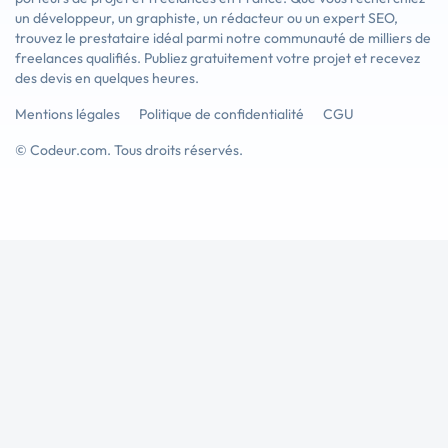
un développeur, un graphiste, un rédacteur ou un expert SEO,
trouvez le prestataire idéal parmi notre communauté de milliers de
freelances qualifiés. Publiez gratuitement votre projet et recevez
des devis en quelques heures.
Mentions légales
Politique de confidentialité
CGU
© Codeur.com. Tous droits réservés.