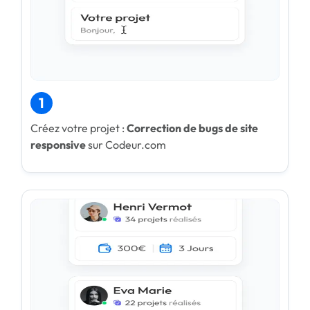
1
Créez votre projet :
Correction de bugs de site
responsive
sur Codeur.com