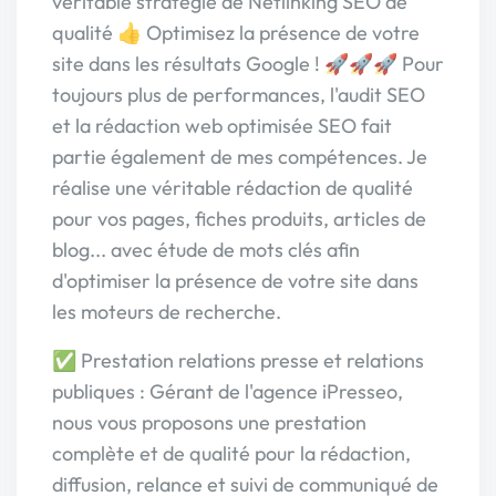
véritable stratégie de Netlinking SEO de
qualité 👍 Optimisez la présence de votre
site dans les résultats Google ! 🚀🚀🚀 Pour
toujours plus de performances, l'audit SEO
et la rédaction web optimisée SEO fait
partie également de mes compétences. Je
réalise une véritable rédaction de qualité
pour vos pages, fiches produits, articles de
blog... avec étude de mots clés afin
d'optimiser la présence de votre site dans
les moteurs de recherche.
✅ Prestation relations presse et relations
publiques : Gérant de l'agence iPresseo,
nous vous proposons une prestation
complète et de qualité pour la rédaction,
diffusion, relance et suivi de communiqué de