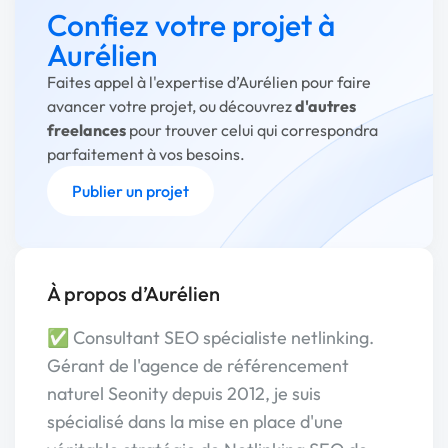
Confiez votre projet à
Aurélien
Faites appel à l'expertise d’Aurélien pour faire
avancer votre projet, ou découvrez
d'autres
freelances
pour trouver celui qui correspondra
parfaitement à vos besoins.
Publier un projet
À propos d’Aurélien
✅ Consultant SEO spécialiste netlinking.
Gérant de l'agence de référencement
naturel Seonity depuis 2012, je suis
spécialisé dans la mise en place d'une