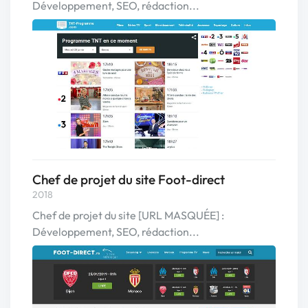
Développement, SEO, rédaction...
Chef de projet du site Foot-direct
2018
Chef de projet du site [URL MASQUÉE] :
Développement, SEO, rédaction...