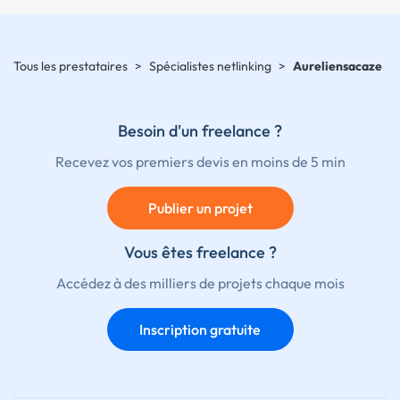
Tous les prestataires
>
Spécialistes netlinking
>
Aureliensacaze
Besoin d'un freelance ?
Recevez vos premiers devis en moins de 5 min
Publier un projet
Vous êtes freelance ?
Accédez à des milliers de projets chaque mois
Inscription gratuite