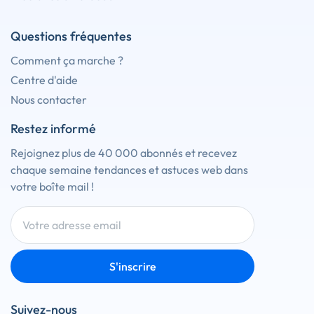
Questions fréquentes
Comment ça marche ?
Centre d'aide
Nous contacter
Restez informé
Rejoignez plus de 40 000 abonnés et recevez
chaque semaine tendances et astuces web dans
votre boîte mail !
S'inscrire
Suivez-nous