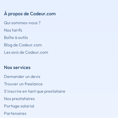
À propos de Codeur.com
Qui sommes-nous ?
Nos tarifs
Boîte à outils
Blog de Codeur.com
Les avis de Codeur.com
Nos services
Demander un devis
Trouver un freelance
S'inscrire en tant que prestataire
Nos prestataires
Portage salarial
Partenaires