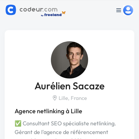
Aurélien Sacaze
Lille, France
Agence netlinking à Lille
✅ Consultant SEO spécialiste netlinking.
Gérant de l'agence de référencement