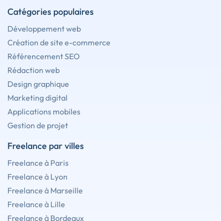
Catégories populaires
Développement web
Création de site e-commerce
Référencement SEO
Rédaction web
Design graphique
Marketing digital
Applications mobiles
Gestion de projet
Freelance par villes
Freelance à Paris
Freelance à Lyon
Freelance à Marseille
Freelance à Lille
Freelance à Bordeaux