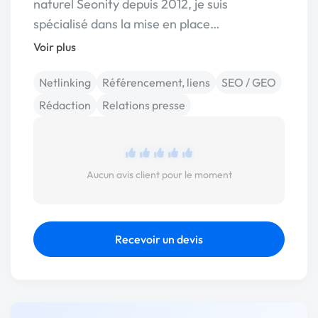
naturel Seonity depuis 2012, je suis
spécialisé dans la mise en place…
Voir plus
Netlinking
Référencement, liens
SEO / GEO
Rédaction
Relations presse
Aucun avis client pour le moment
Recevoir un devis