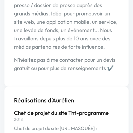
presse / dossier de presse auprès des
grands médias. Idéal pour promouvoir un
site web, une application mobile, un service,
une levée de fonds, un événement... Nous
travaillons depuis plus de 10 ans avec des
médias partenaires de forte influence.
N'hésitez pas à me contacter pour un devis
gratuit ou pour plus de renseignements ✔
Réalisations d’Aurélien
Chef de projet du site Tnt-programme
2018
Chef de projet du site [URL MASQUÉE] :