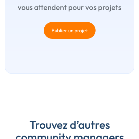
vous attendent pour vos projets
Publier un projet
Trouvez d’autres
community managers