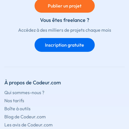
Publier un projet
Vous êtes freelance ?
Accédez à des milliers de projets chaque mois
Inscription gratuite
À propos de Codeur.com
Qui sommes-nous ?
Nos tarifs
Boîte à outils
Blog de Codeur.com
Les avis de Codeur.com