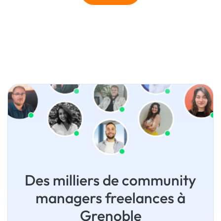
Des milliers de community
managers freelances à
Grenoble