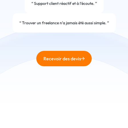
“
Support client réactif et à l’écoute.
”
“
Trouver un freelance n’a jamais été aussi simple.
”
Recevoir des devis