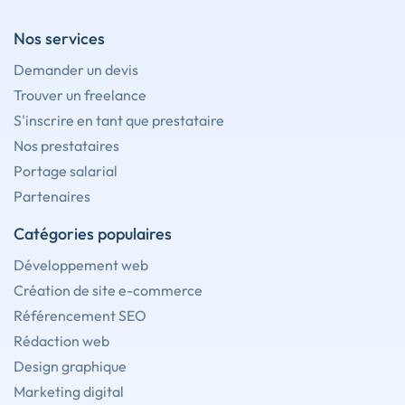
Nos services
Demander un devis
Trouver un freelance
S'inscrire en tant que prestataire
Nos prestataires
Portage salarial
Partenaires
Catégories populaires
Développement web
Création de site e-commerce
Référencement SEO
Rédaction web
Design graphique
Marketing digital