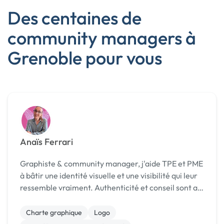
Des centaines de
community managers à
Grenoble pour vous
Anaïs Ferrari
Graphiste & community manager, j'aide TPE et PME
à bâtir une identité visuelle et une visibilité qui leur
ressemble vraiment. Authenticité et conseil sont au
cœur de mon accompagnement.
Charte graphique
Logo