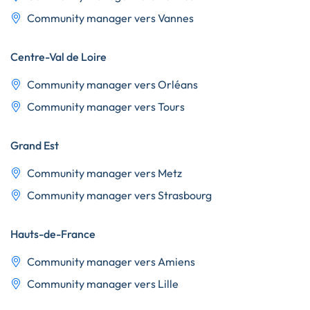
Community manager vers Vannes
Centre-Val de Loire
Community manager vers Orléans
Community manager vers Tours
Grand Est
Community manager vers Metz
Community manager vers Strasbourg
Hauts-de-France
Community manager vers Amiens
Community manager vers Lille