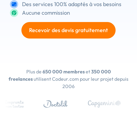
Des services 100% adaptés à vos besoins
Aucune commission
Recevoir des devis gratuitement
Plus de
650 000 membres
et
350 000
freelances
utilisent Codeur.com pour leur projet depuis
2006