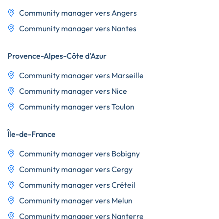
Community manager vers Angers
Community manager vers Nantes
Provence-Alpes-Côte d'Azur
Community manager vers Marseille
Community manager vers Nice
Community manager vers Toulon
Île-de-France
Community manager vers Bobigny
Community manager vers Cergy
Community manager vers Créteil
Community manager vers Melun
Community manager vers Nanterre