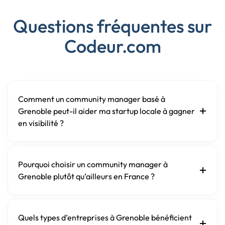
Questions fréquentes sur
Codeur.com
Comment un community manager basé à
Grenoble peut-il aider ma startup locale à gagner
en visibilité ?
Pourquoi choisir un community manager à
Grenoble plutôt qu’ailleurs en France ?
Quels types d’entreprises à Grenoble bénéficient