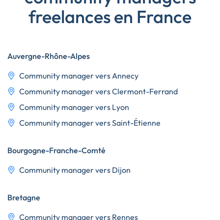
freelances en France
Auvergne-Rhône-Alpes
Community manager vers Annecy
Community manager vers Clermont-Ferrand
Community manager vers Lyon
Community manager vers Saint-Étienne
Bourgogne-Franche-Comté
Community manager vers Dijon
Bretagne
Community manager vers Rennes