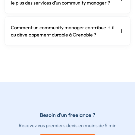
le plus des services d’un community manager ?
Comment un community manager contribue-t-il
au développement durable à Grenoble ?
Besoin d'un freelance ?
Recevez vos premiers devis en moins de 5 min