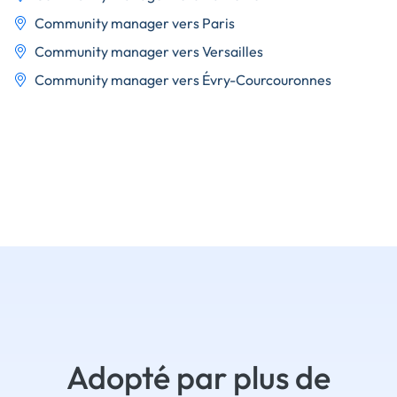
Community manager vers Paris
Community manager vers Versailles
Community manager vers Évry-Courcouronnes
Adopté par plus de