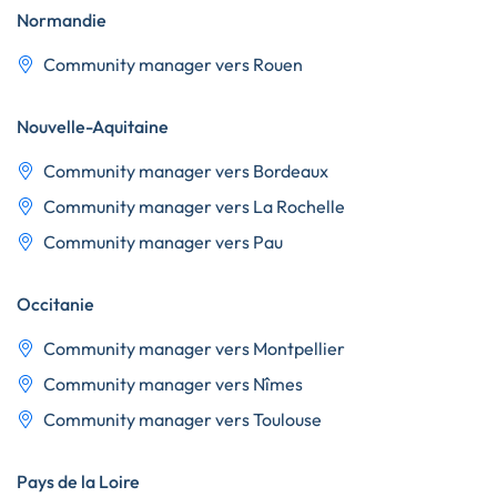
Normandie
Community manager vers Rouen
Nouvelle-Aquitaine
Community manager vers Bordeaux
Community manager vers La Rochelle
Community manager vers Pau
Occitanie
Community manager vers Montpellier
Community manager vers Nîmes
Community manager vers Toulouse
Pays de la Loire