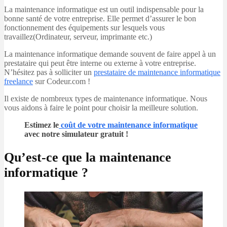
La maintenance informatique est un outil indispensable pour la
bonne santé de votre entreprise. Elle permet d’assurer le bon
fonctionnement des équipements sur lesquels vous
travaillez(Ordinateur, serveur, imprimante etc.)
La maintenance informatique demande souvent de faire appel à un
prestataire qui peut être interne ou externe à votre entreprise.
N’hésitez pas à solliciter un
prestataire de maintenance informatique
freelance
sur Codeur.com !
Il existe de nombreux types de maintenance informatique. Nous
vous aidons à faire le point pour choisir la meilleure solution.
Estimez le
coût de votre maintenance informatique
avec notre simulateur gratuit !
Qu’est-ce que la maintenance
informatique ?