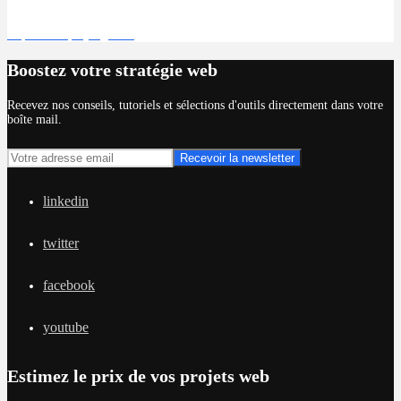
Déposer un projet gratuit
Boostez votre stratégie web
Recevez nos conseils, tutoriels et sélections d'outils directement dans votre
boîte mail.
linkedin
twitter
facebook
youtube
Estimez le prix de vos projets web