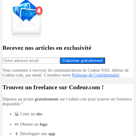
Recevez nos articles en exclusivité
S'abonner gratuitement
Vous consentez à recevoir les communications de Codeur SAS, éditeur de
Codeur.com, par email. Consultez notre
Politique de Confidentialité
.
Trouvez un freelance sur Codeur.com !
Déposez un projet
gratuitement
sur Codeur.com pour trouver un freelance
disponible !
💻 Créer un
site
✏️ Obtenir un
logo
📱 Développer une
app