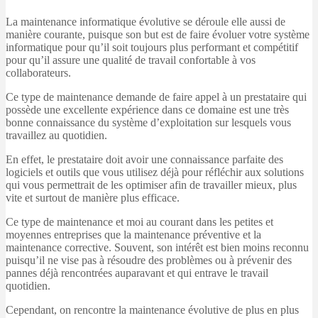
La maintenance informatique évolutive se déroule elle aussi de
manière courante, puisque son but est de faire évoluer votre système
informatique pour qu’il soit toujours plus performant et compétitif
pour qu’il assure une qualité de travail confortable à vos
collaborateurs.
Ce type de maintenance demande de faire appel à un prestataire qui
possède une excellente expérience dans ce domaine est une très
bonne connaissance du système d’exploitation sur lesquels vous
travaillez au quotidien.
En effet, le prestataire doit avoir une connaissance parfaite des
logiciels et outils que vous utilisez déjà pour réfléchir aux solutions
qui vous permettrait de les optimiser afin de travailler mieux, plus
vite et surtout de manière plus efficace.
Ce type de maintenance et moi au courant dans les petites et
moyennes entreprises que la maintenance préventive et la
maintenance corrective. Souvent, son intérêt est bien moins reconnu
puisqu’il ne vise pas à résoudre des problèmes ou à prévenir des
pannes déjà rencontrées auparavant et qui entrave le travail
quotidien.
Cependant, on rencontre la maintenance évolutive de plus en plus