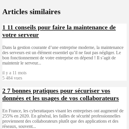
Articles similaires
1
11 conseils pour faire la maintenance de
votre serveur
Dans la gestion courante d’une entreprise moderne, la maintenance
des serveurs est un élément essentiel qu’il ne faut pas négliger. Le
bon fonctionnement de votre entreprise en dépend ! Il s’agit de
maintenir le serveur...
il y a 11 mois
5 484 vues
2
7 bonnes pratiques pour sécuriser vos
données et les usages de vos collaborateurs
En France, les cyberattaques visant les entreprises ont augmenté de
255% en 2020. En général, les failles de sécurité professionnelles
proviennent des collaborateurs plutôt que des applications et des
réseaux, souvent...