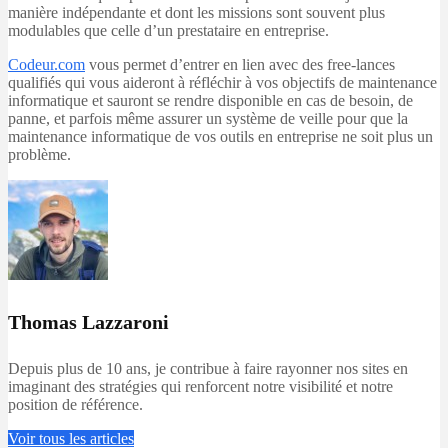
manière indépendante et dont les missions sont souvent plus
modulables que celle d’un prestataire en entreprise.
Codeur.com
vous permet d’entrer en lien avec des free-lances
qualifiés qui vous aideront à réfléchir à vos objectifs de maintenance
informatique et sauront se rendre disponible en cas de besoin, de
panne, et parfois même assurer un système de veille pour que la
maintenance informatique de vos outils en entreprise ne soit plus un
problème.
Thomas Lazzaroni
Depuis plus de 10 ans, je contribue à faire rayonner nos sites en
imaginant des stratégies qui renforcent notre visibilité et notre
position de référence.
Voir tous les articles