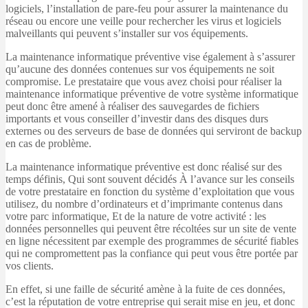
logiciels, l’installation de pare-feu pour assurer la maintenance du
réseau ou encore une veille pour rechercher les virus et logiciels
malveillants qui peuvent s’installer sur vos équipements.
La maintenance informatique préventive vise également à s’assurer
qu’aucune des données contenues sur vos équipements ne soit
compromise. Le prestataire que vous avez choisi pour réaliser la
maintenance informatique préventive de votre système informatique
peut donc être amené à réaliser des sauvegardes de fichiers
importants et vous conseiller d’investir dans des disques durs
externes ou des serveurs de base de données qui serviront de backup
en cas de problème.
La maintenance informatique préventive est donc réalisé sur des
temps définis, Qui sont souvent décidés À l’avance sur les conseils
de votre prestataire en fonction du système d’exploitation que vous
utilisez, du nombre d’ordinateurs et d’imprimante contenus dans
votre parc informatique, Et de la nature de votre activité : les
données personnelles qui peuvent être récoltées sur un site de vente
en ligne nécessitent par exemple des programmes de sécurité fiables
qui ne compromettent pas la confiance qui peut vous être portée par
vos clients.
En effet, si une faille de sécurité amène à la fuite de ces données,
c’est la réputation de votre entreprise qui serait mise en jeu, et donc