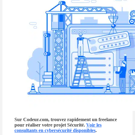
Sur Codeur.com, trouvez rapidement un freelance
pour réaliser votre projet Sécurité.
Voir les
consultants en cybersécurité disponibles
.