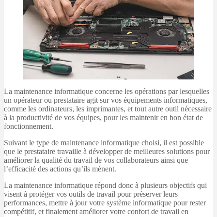
La maintenance informatique concerne les opérations par lesquelles
un opérateur ou prestataire agit sur vos équipements informatiques,
comme les ordinateurs, les imprimantes, et tout autre outil nécessaire
à la productivité de vos équipes, pour les maintenir en bon état de
fonctionnement.
Suivant le type de maintenance informatique choisi, il est possible
que le prestataire travaille à développer de meilleures solutions pour
améliorer la qualité du travail de vos collaborateurs ainsi que
l’efficacité des actions qu’ils mènent.
La maintenance informatique répond donc à plusieurs objectifs qui
visent à protéger vos outils de travail pour préserver leurs
performances, mettre à jour votre système informatique pour rester
compétitif, et finalement améliorer votre confort de travail en