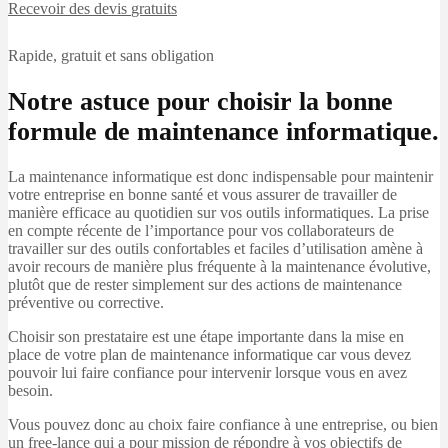
Recevoir des devis
gratuits
Rapide, gratuit et sans obligation
Notre astuce pour choisir la bonne
formule de maintenance informatique.
La maintenance informatique est donc indispensable pour maintenir
votre entreprise en bonne santé et vous assurer de travailler de
manière efficace au quotidien sur vos outils informatiques. La prise
en compte récente de l’importance pour vos collaborateurs de
travailler sur des outils confortables et faciles d’utilisation amène à
avoir recours de manière plus fréquente à la maintenance évolutive,
plutôt que de rester simplement sur des actions de maintenance
préventive ou corrective.
Choisir son prestataire est une étape importante dans la mise en
place de votre plan de maintenance informatique car vous devez
pouvoir lui faire confiance pour intervenir lorsque vous en avez
besoin.
Vous pouvez donc au choix faire confiance à une entreprise, ou bien
un free-lance qui a pour mission de répondre à vos objectifs de