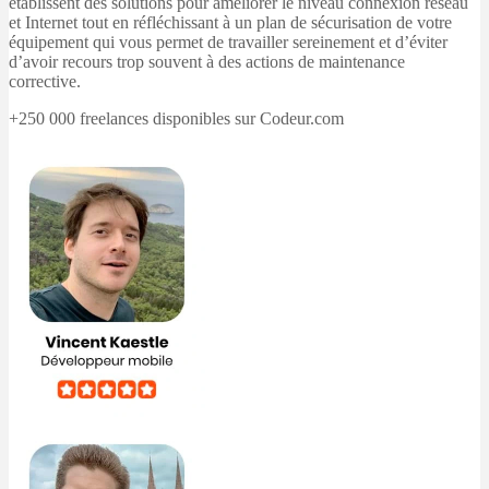
établissent des solutions pour améliorer le niveau connexion réseau
et Internet tout en réfléchissant à un plan de sécurisation de votre
équipement qui vous permet de travailler sereinement et d’éviter
d’avoir recours trop souvent à des actions de maintenance
corrective.
+250 000 freelances disponibles sur Codeur.com