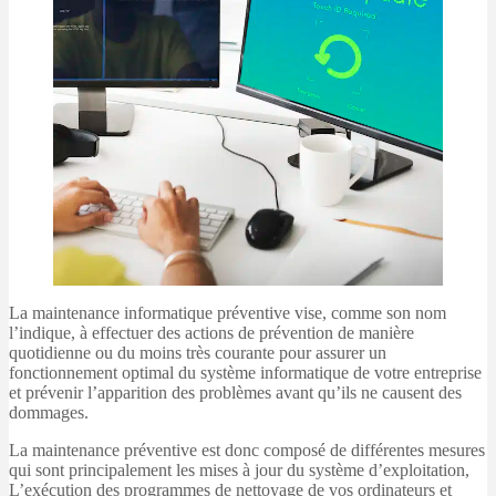
La maintenance informatique préventive vise, comme son nom
l’indique, à effectuer des actions de prévention de manière
quotidienne ou du moins très courante pour assurer un
fonctionnement optimal du système informatique de votre entreprise
et prévenir l’apparition des problèmes avant qu’ils ne causent des
dommages.
La maintenance préventive est donc composé de différentes mesures
qui sont principalement les mises à jour du système d’exploitation,
L’exécution des programmes de nettoyage de vos ordinateurs et