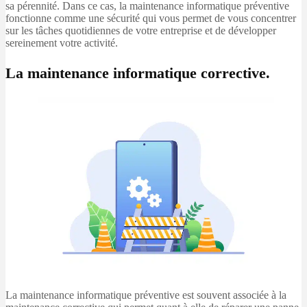
sa pérennité. Dans ce cas, la maintenance informatique préventive
fonctionne comme une sécurité qui vous permet de vous concentrer
sur les tâches quotidiennes de votre entreprise et de développer
sereinement votre activité.
La maintenance informatique corrective.
La maintenance informatique préventive est souvent associée à la