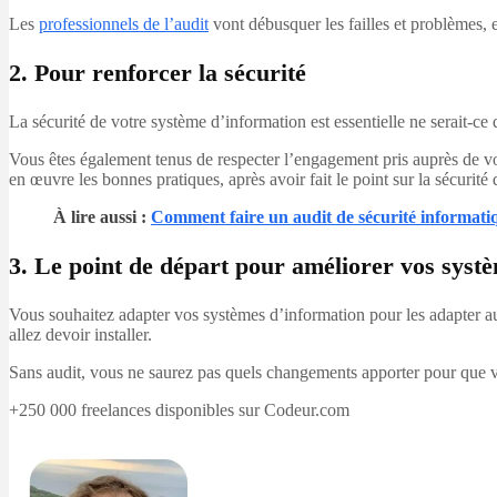
Les
professionnels de l’audit
vont débusquer les failles et problèmes,
2. Pour renforcer la sécurité
La sécurité de votre système d’information est essentielle ne serait-ce
Vous êtes également tenus de respecter l’engagement pris auprès de vos 
en œuvre les bonnes pratiques, après avoir fait le point sur la sécurité 
À lire aussi :
Comment faire un audit de sécurité informati
3. Le point de départ pour améliorer vos syst
Vous souhaitez adapter vos systèmes d’information pour les adapter aux
allez devoir installer.
Sans audit, vous ne saurez pas quels changements apporter pour que v
+250 000 freelances disponibles sur Codeur.com