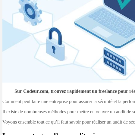
Sur Codeur.com, trouvez rapidement un freelance pour réal
Comment peut faire une entreprise pour assurer la sécurité et la perfo
Il existe de nombreuses méthodes pour mettre en oeuvre un audit de sécu
Voyons ensemble tout ce qu’il faut savoir pour réaliser un audit de séc