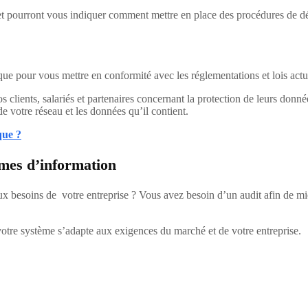
 et pourront vous indiquer comment mettre en place des procédures de 
 que pour vous mettre en conformité avec les réglementations et lois actu
clients, salariés et partenaires concernant la protection de leurs donné
de votre réseau et les données qu’il contient.
que ?
èmes d’information
 besoins de votre entreprise ? Vous avez besoin d’un audit afin de mieu
otre système s’adapte aux exigences du marché et de votre entreprise.