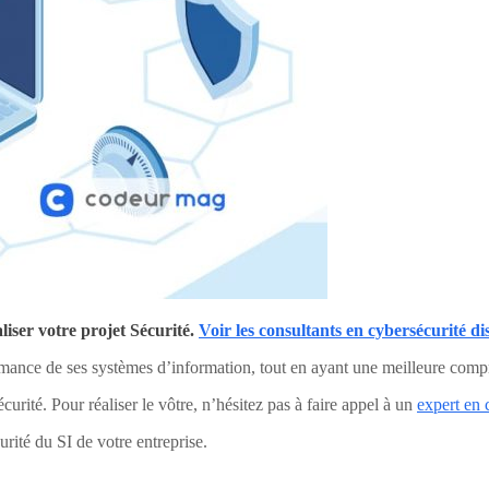
iser votre projet Sécurité.
Voir les consultants en cybersécurité di
rmance de ses systèmes d’information, tout en ayant une meilleure compré
rité. Pour réaliser le vôtre, n’hésitez pas à faire appel à un
expert en 
urité du SI de votre entreprise.