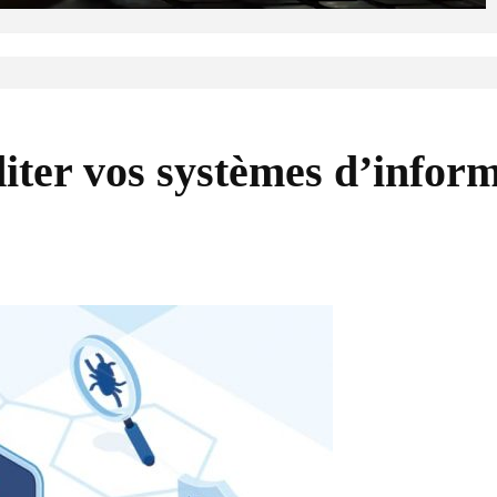
diter vos systèmes d’infor