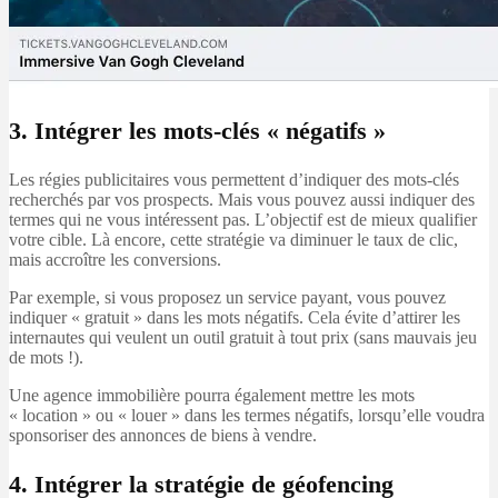
3. Intégrer les mots-clés « négatifs »
Les régies publicitaires vous permettent d’indiquer des mots-clés
recherchés par vos prospects. Mais vous pouvez aussi indiquer des
termes qui ne vous intéressent pas. L’objectif est de mieux qualifier
votre cible. Là encore, cette stratégie va diminuer le taux de clic,
mais accroître les conversions.
Par exemple, si vous proposez un service payant, vous pouvez
indiquer « gratuit » dans les mots négatifs. Cela évite d’attirer les
internautes qui veulent un outil gratuit à tout prix (sans mauvais jeu
de mots !).
Une agence immobilière pourra également mettre les mots
« location » ou « louer » dans les termes négatifs, lorsqu’elle voudra
sponsoriser des annonces de biens à vendre.
4. Intégrer la stratégie de géofencing