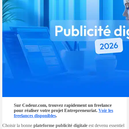
Sur Codeur.com, trouvez rapidement un freelance
pour réaliser votre projet Entrepreneuriat.
Voir les
freelances disponibles
.
Choisir la bonne
plateforme publicité digitale
est devenu essentiel