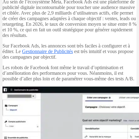
Au sein de l’écosystème
Meta
, Facebook Ads est une plateforme de
publicité digitale incontournable pour toucher une audience massive
et ciblée. Avec plus de 2,9 milliards d’utilisateurs actifs, elle permet
de créer des campagnes adaptées à chaque objectif : ventes, leads ou
retargeting. En 2026, le taux de conversion moyen se situe entre 8 %
et 10 %, ce qui en fait un outil stratégique pour générer rapidement
des résultats.
Sur Facebook Ads, les annonces sont très faciles à configurer et à
éditer. Le
Gestionnaire de Publicités
est très intuitif et vous propose
des campagnes par objectif.
Les robots de Facebook font même le travail d’optimisation et
d’amélioration des performances pour vous. Néanmoins, il est
possible d’aller plus loin et de paramétrer vous-même des tests A/B.