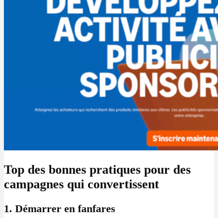
Top des bonnes pratiques pour des
campagnes qui convertissent
1. Démarrer en fanfares