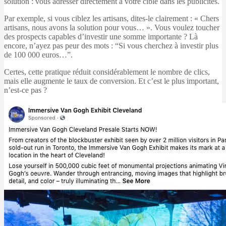
solution : vous adresser directement à votre cible dans les publicités.
Par exemple, si vous ciblez les artisans, dites-le clairement : « Chers
artisans, nous avons la solution pour vous… ». Vous voulez toucher
des prospects capables d’investir une somme importante ? Là
encore, n’ayez pas peur des mots : “Si vous cherchez à investir plus
de 100 000 euros…”.
Certes, cette pratique réduit considérablement le nombre de clics,
mais elle augmente le taux de conversion. Et c’est le plus important,
n’est-ce pas ?