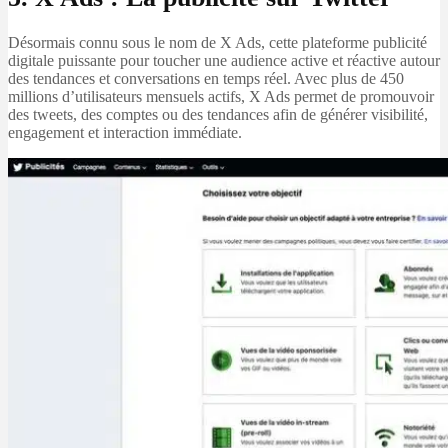
Désormais connu sous le nom de X Ads, cette plateforme publicité
digitale puissante pour toucher une audience active et réactive autour
des tendances et conversations en temps réel. Avec plus de 450
millions d’utilisateurs mensuels actifs, X Ads permet de promouvoir
des tweets, des comptes ou des tendances afin de générer visibilité,
engagement et interaction immédiate.