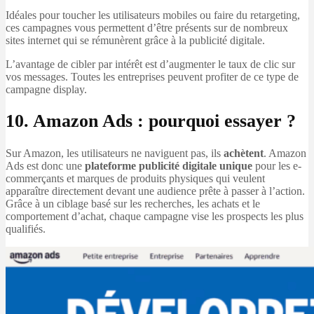
Idéales pour toucher les utilisateurs mobiles ou faire du retargeting,
ces campagnes vous permettent d’être présents sur de nombreux
sites internet qui se rémunèrent grâce à la publicité digitale.
L’avantage de cibler par intérêt est d’augmenter le taux de clic sur
vos messages. Toutes les entreprises peuvent profiter de ce type de
campagne display.
10. Amazon Ads : pourquoi essayer ?
Sur Amazon, les utilisateurs ne naviguent pas, ils
achètent
. Amazon
Ads est donc une
plateforme publicité digitale unique
pour les e-
commerçants et marques de produits physiques qui veulent
apparaître directement devant une audience prête à passer à l’action.
Grâce à un ciblage basé sur les recherches, les achats et le
comportement d’achat, chaque campagne vise les prospects les plus
qualifiés.