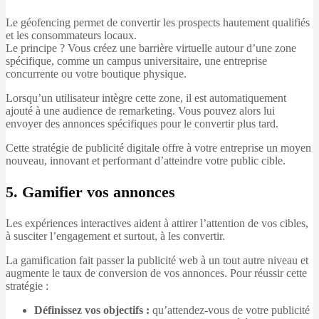
Le géofencing permet de convertir les prospects hautement qualifiés
et les consommateurs locaux.
Le principe ? Vous créez une barrière virtuelle autour d’une zone
spécifique, comme un campus universitaire, une entreprise
concurrente ou votre boutique physique.
Lorsqu’un utilisateur intègre cette zone, il est automatiquement
ajouté à une audience de remarketing. Vous pouvez alors lui
envoyer des annonces spécifiques pour le convertir plus tard.
Cette stratégie de publicité digitale offre à votre entreprise un moyen
nouveau, innovant et performant d’atteindre votre public cible.
5. Gamifier vos annonces
Les expériences interactives aident à attirer l’attention de vos cibles,
à susciter l’engagement et surtout, à les convertir.
La gamification fait passer la publicité web à un tout autre niveau et
augmente le taux de conversion de vos annonces. Pour réussir cette
stratégie :
Définissez vos objectifs :
qu’attendez-vous de votre publicité