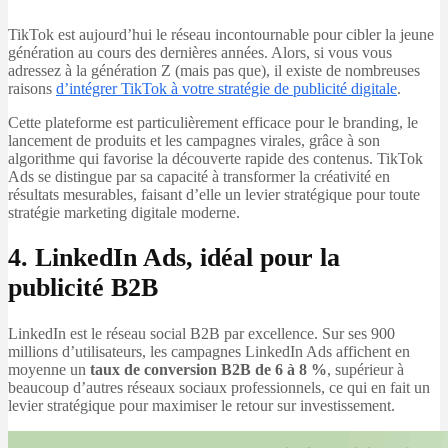
TikTok est aujourd’hui le réseau incontournable pour cibler la jeune
génération au cours des dernières années. Alors, si vous vous
adressez à la génération Z (mais pas que), il existe de nombreuses
raisons
d’intégrer TikTok à votre stratégie de publicité digitale
.
Cette plateforme est particulièrement efficace pour le branding, le
lancement de produits et les campagnes virales, grâce à son
algorithme qui favorise la découverte rapide des contenus. TikTok
Ads se distingue par sa capacité à transformer la créativité en
résultats mesurables, faisant d’elle un levier stratégique pour toute
stratégie marketing digitale moderne.
4. LinkedIn Ads, idéal pour la
publicité B2B
LinkedIn est le réseau social B2B par excellence. Sur ses 900
millions d’utilisateurs, les campagnes LinkedIn Ads affichent en
moyenne un
taux de conversion B2B de 6 à 8 %
, supérieur à
beaucoup d’autres réseaux sociaux professionnels, ce qui en fait un
levier stratégique pour maximiser le retour sur investissement.