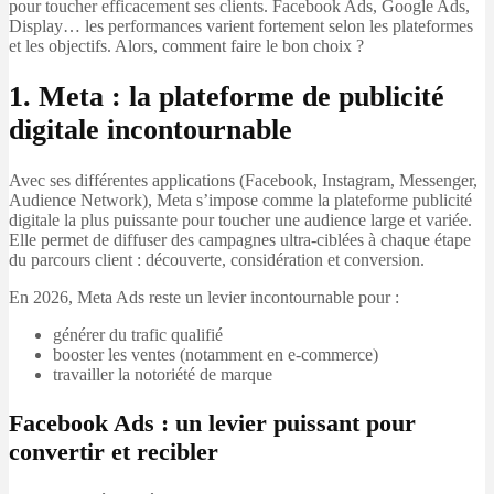
pour toucher efficacement ses clients. Facebook Ads, Google Ads,
Display… les performances varient fortement selon les plateformes
et les objectifs. Alors, comment faire le bon choix ?
1. Meta : la plateforme de publicité
digitale incontournable
Avec ses différentes applications (Facebook, Instagram, Messenger,
Audience Network),
Meta
s’impose comme la plateforme publicité
digitale la plus puissante pour toucher une audience large et variée.
Elle permet de diffuser des campagnes ultra-ciblées à chaque étape
du parcours client : découverte, considération et conversion.
En 2026, Meta Ads reste un levier incontournable pour :
générer du trafic qualifié
booster les ventes (notamment en e-commerce)
travailler la notoriété de marque
Facebook Ads : un levier puissant pour
convertir et recibler