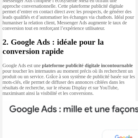
Messenger Ads complète l’écosystème Meta en offrant une
approche conversationnelle. Cette plateforme publicité digitale
permet d’entrer en contact direct avec les prospects, de générer des
leads qualifiés et d’automatiser les échanges via chatbots. Idéal pour
humaniser la relation client, Messenger Ads augmente le taux de
conversion tout en renforçant l’expérience utilisateur.
2. Google Ads : idéale pour la
conversion rapide
Google Ads est une
plateforme publicité digitale incontournable
pour toucher les internautes au moment précis où ils recherchent un
produit ou un service. Grâce à son système de publicité basée sur les
mots-clés, elle permet de diffuser des annonces ciblées dans les
résultats de recherche, sur le réseau Display et sur YouTube,
maximisant ainsi la visibilité et les conversions.