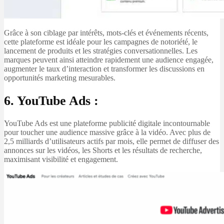
Grâce à son ciblage par intérêts, mots-clés et événements récents,
cette plateforme est idéale pour les campagnes de notoriété, le
lancement de produits et les stratégies conversationnelles. Les
marques peuvent ainsi atteindre rapidement une audience engagée,
augmenter le taux d’interaction et transformer les discussions en
opportunités marketing mesurables.
6. YouTube Ads :
YouTube Ads est une plateforme publicité digitale incontournable
pour toucher une audience massive grâce à la vidéo. Avec plus de
2,5 milliards d’utilisateurs actifs par mois, elle permet de diffuser des
annonces sur les vidéos, les Shorts et les résultats de recherche,
maximisant visibilité et engagement.