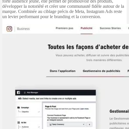
forte audience jeune, elle permet de promouvoir des produits,
développer la notoriété et créer une communauté fidèle autour de la
marque. Combinée au ciblage précis de Meta, Instagram Ads reste
un levier performant pour le branding et la conversion.