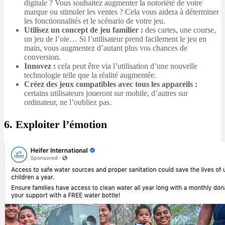
digitale ? Vous souhaitez augmenter la notoriété de votre
marque ou stimuler les ventes ? Cela vous aidera à déterminer
les fonctionnalités et le scénario de votre jeu.
Utilisez un concept de jeu familier :
des cartes, une course,
un jeu de l’oie… Si l’utilisateur prend facilement le jeu en
main, vous augmentez d’autant plus vos chances de
conversion.
Innovez :
cela peut être via l’utilisation d’une nouvelle
technologie telle que la réalité augmentée.
Créez des jeux compatibles avec tous les appareils :
certains utilisateurs joueront sur mobile, d’autres sur
ordinateur, ne l’oubliez pas.
6. Exploiter l’émotion