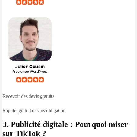
Recevoir des devis
gratuits
Rapide, gratuit et sans obligation
3. Publicité digitale : Pourquoi miser
sur TikTok ?