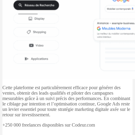
Cette plateforme est particulièrement efficace pour générer des
ventes, obtenir des leads qualifiés et piloter des campagnes
mesurables grâce à un suivi précis des performances. En combinant
le ciblage par intention et l’optimisation continue, Google Ads reste
un levier essentiel pour toute stratégie marketing digitale axée sur le
retour sur investissement.
+250 000 freelances disponibles sur Codeur.com