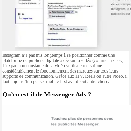
Instagram n’a pas mis longtemps à se positionner comme une
plateforme de publicité digitale axée sur la vidéo (comme TikTok).
L’expansion constante de la vidéo verticale redistribue
considérablement le fonctionnement des marques sur tous leurs
supports de communication. Grâce aux ITV, Reels ou autre vidéo, il
faut aujourd’hui penser mobile first avant tout autre chose.
Qu’en est-il de Messenger Ads ?