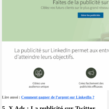
Lire aussi :
Comment gagner de l’argent sur LinkedIn ?
5. X Ads : La publicité sur Twitter