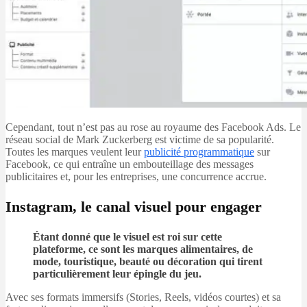
Cependant, tout n’est pas au rose au royaume des Facebook Ads. Le
réseau social de Mark Zuckerberg est victime de sa popularité.
Toutes les marques veulent leur
publicité programmatique
sur
Facebook, ce qui entraîne un embouteillage des messages
publicitaires et, pour les entreprises, une concurrence accrue.
Instagram, le canal visuel pour engager
Étant donné que le visuel est roi sur cette
plateforme, ce sont les marques alimentaires, de
mode, touristique, beauté ou décoration qui tirent
particulièrement leur épingle du jeu.
Avec ses formats immersifs (Stories, Reels, vidéos courtes) et sa