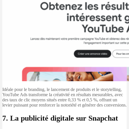
Idéale pour le branding, le lancement de produits et le storytelling,
YouTube Ads transforme la créativité en résultats mesurables, avec
des taux de clic moyens situés entre 0,33 % et 0,5 %, offrant un
levier puissant pour renforcer la notoriété et générer des conversions.
7. La publicité digitale sur Snapchat