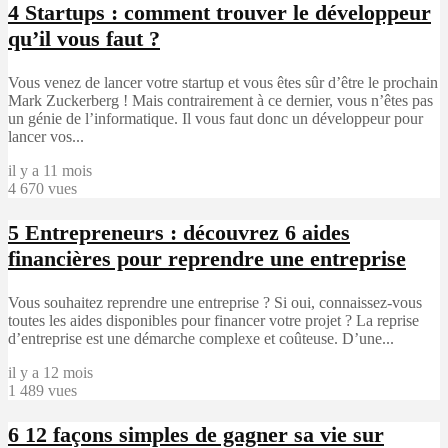
4
Startups : comment trouver le développeur
qu’il vous faut ?
Vous venez de lancer votre startup et vous êtes sûr d’être le prochain
Mark Zuckerberg ! Mais contrairement à ce dernier, vous n’êtes pas
un génie de l’informatique. Il vous faut donc un développeur pour
lancer vos...
il y a 11 mois
4 670 vues
5
Entrepreneurs : découvrez 6 aides
financières pour reprendre une entreprise
Vous souhaitez reprendre une entreprise ? Si oui, connaissez-vous
toutes les aides disponibles pour financer votre projet ? La reprise
d’entreprise est une démarche complexe et coûteuse. D’une...
il y a 12 mois
1 489 vues
6
12 façons simples de gagner sa vie sur