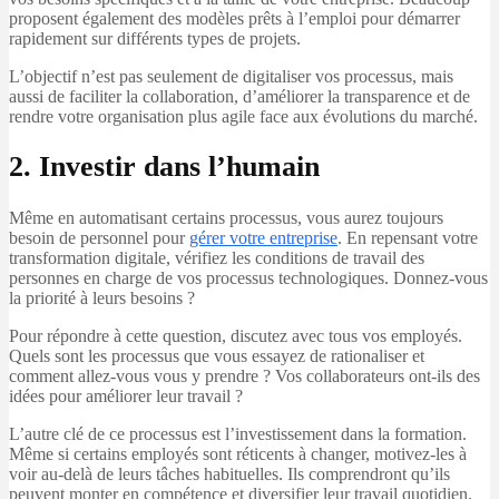
proposent également des modèles prêts à l’emploi pour démarrer
rapidement sur différents types de projets.
L’objectif n’est pas seulement de digitaliser vos processus, mais
aussi de faciliter la collaboration, d’améliorer la transparence et de
rendre votre organisation plus agile face aux évolutions du marché.
2. Investir dans l’humain
Même en automatisant certains processus, vous aurez toujours
besoin de personnel pour
gérer votre entreprise
. En repensant votre
transformation digitale, vérifiez les conditions de travail des
personnes en charge de vos processus technologiques. Donnez-vous
la priorité à leurs besoins ?
Pour répondre à cette question, discutez avec tous vos employés.
Quels sont les processus que vous essayez de rationaliser et
comment allez-vous vous y prendre ? Vos collaborateurs ont-ils des
idées pour améliorer leur travail ?
L’autre clé de ce processus est l’investissement dans la formation.
Même si certains employés sont réticents à changer, motivez-les à
voir au-delà de leurs tâches habituelles. Ils comprendront qu’ils
peuvent monter en compétence et diversifier leur travail quotidien.