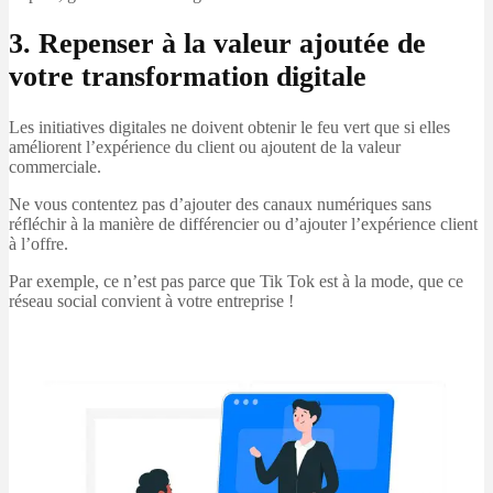
3. Repenser à la valeur ajoutée de
votre transformation digitale
Les initiatives digitales ne doivent obtenir le feu vert que si elles
améliorent l’expérience du client ou ajoutent de la valeur
commerciale.
Ne vous contentez pas d’ajouter des canaux numériques sans
réfléchir à la manière de différencier ou d’ajouter l’expérience client
à l’offre.
Par exemple, ce n’est pas parce que Tik Tok est à la mode, que ce
réseau social convient à votre entreprise !