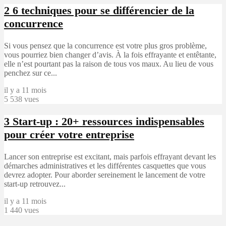
2
6 techniques pour se différencier de la
concurrence
Si vous pensez que la concurrence est votre plus gros problème,
vous pourriez bien changer d’avis. À la fois effrayante et entêtante,
elle n’est pourtant pas la raison de tous vos maux. Au lieu de vous
penchez sur ce...
il y a 11 mois
5 538 vues
3
Start-up : 20+ ressources indispensables
pour créer votre entreprise
Lancer son entreprise est excitant, mais parfois effrayant devant les
démarches administratives et les différentes casquettes que vous
devrez adopter. Pour aborder sereinement le lancement de votre
start-up retrouvez...
il y a 11 mois
1 440 vues