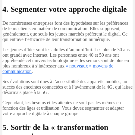
4. Segmenter votre approche digitale
De nombreuses entreprises font des hypothèses sur les préférences
de leurs clients en matière de communication. Elles supposent,
généralement, que seuls les jeunes marchés préfèrent le digital. Ce
qui entrave l’efficacité de leur transformation numérique.
Les jeunes d’hier sont les adultes d’aujourd’hui. Les plus de 30 ans
ont grandi avec Internet. Les personnes entre 40 et 50 ans ont
appréhendé cet univers technologique et les seniors sont de plus en
plus nombreux à s’intéresser aux
« nouveaux » moyens de
communication
.
Ses évolutions sont dues à l’accessibilité des appareils mobiles, au
succès des enceintes connectées et à l’avènement de la 4G, qui laisse
désormais place à la 5G.
Cependant, les besoins et les attentes ne sont pas les mêmes en
fonction des âges et utilisation. Vous devez segmenter et adapter
votre approche digitale à chaque groupe.
5. Sortir de la « transformation