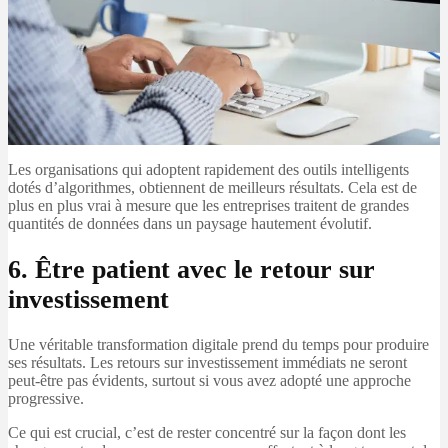
Les organisations qui adoptent rapidement des outils intelligents
dotés d’algorithmes, obtiennent de meilleurs résultats. Cela est de
plus en plus vrai à mesure que les entreprises traitent de grandes
quantités de données dans un paysage hautement évolutif.
6. Être patient avec le retour sur
investissement
Une véritable transformation digitale prend du temps pour produire
ses résultats. Les retours sur investissement immédiats ne seront
peut-être pas évidents, surtout si vous avez adopté une approche
progressive.
Ce qui est crucial, c’est de rester concentré sur la façon dont les