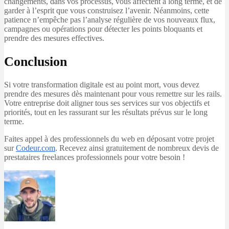
changements, dans vos processus, vous affectent à long terme, et de
garder à l’esprit que vous construisez l’avenir. Néanmoins, cette
patience n’empêche pas l’analyse régulière de vos nouveaux flux,
campagnes ou opérations pour détecter les points bloquants et
prendre des mesures effectives.
Conclusion
Si votre transformation digitale est au point mort, vous devez
prendre des mesures dès maintenant pour vous remettre sur les rails.
Votre entreprise doit aligner tous ses services sur vos objectifs et
priorités, tout en les rassurant sur les résultats prévus sur le long
terme.
Faites appel à des professionnels du web en déposant votre projet
sur
Codeur.com
. Recevez ainsi gratuitement de nombreux devis de
prestataires freelances professionnels pour votre besoin !