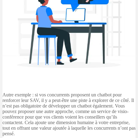
Autre exemple : si vos concurrents proposent un chatbot pour
renforcer leur SAV, il y a peut-être une piste à explorer de ce côté. Il
n’est pas obligatoire de développer un chatbot également. Vous
pouvez proposer une autre approche, comme un service de visio-
conférence pour que vos clients voient les conseillers qu’ils
contactent. Cela ajoute une dimension humaine à votre entreprise,
tout en offrant une valeur ajoutée à laquelle les concurrents n’ont pas
pensé.