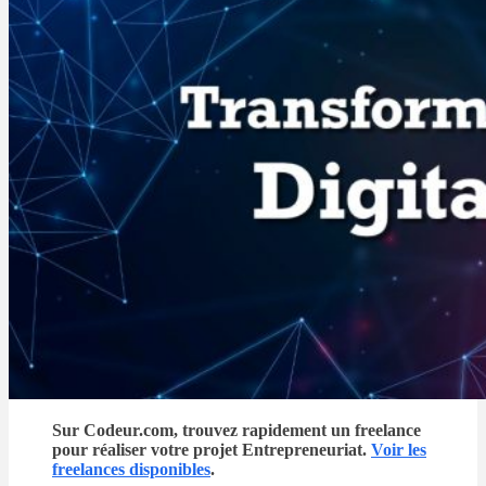
Sur Codeur.com, trouvez rapidement un freelance
pour réaliser votre projet Entrepreneuriat.
Voir les
freelances disponibles
.