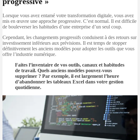
progressive »
Lorsque vous avez entamé votre transformation digitale, vous avez
mis en œuvre une approche progressive. C’est normal. Il est difficile
de bouleverser les habitudes d’une entreprise d’un seul coup.
Cependant, les changements progressifs conduisent à des retours sur
investissement inférieurs aux prévisions. Il est temps de stopper
définitivement les anciens modèles pour adopter les outils que vous
offre l’industrie numérique.
Faites l’inventaire de vos outils, canaux et habitudes
de travail. Quels anciens modèles pouvez-vous
supprimer ? Par exemple, il est largement l’heure
d’abandonner les tableaux Excel dans votre gestion
quotidienne.