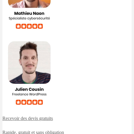
Recevoir des devis
gratuits
Rapide, gratuit et sans obligation