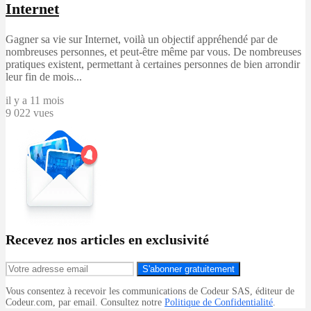
Internet
Gagner sa vie sur Internet, voilà un objectif appréhendé par de
nombreuses personnes, et peut-être même par vous. De nombreuses
pratiques existent, permettant à certaines personnes de bien arrondir
leur fin de mois...
il y a 11 mois
9 022 vues
Recevez nos articles en exclusivité
S'abonner gratuitement
Vous consentez à recevoir les communications de Codeur SAS, éditeur de
Codeur.com, par email. Consultez notre
Politique de Confidentialité
.