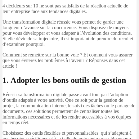
4 décideurs sur 10 ne sont pas satisfaits de la réaction actuelle de
leur entreprise face aux tendances digitales.
Une transformation digitale réussie vous permet de garder une
longueur d’avance sur la concurrence. Vous disposez de moyens
pour vous développer et vous adapter à l’évolution des conditions.
Si elle dévie de sa trajectoire, il est important de prendre du recul et
d’examiner pourquoi.
Comment se remettre sur la bonne voie ? Et comment vous assurer
que vous éviterez les problèmes à l’avenir ? Réponses dans cet
article !
1. Adopter les bons outils de gestion
Réussir sa transformation digitale passe avant tout par l’adoption
d’outils adaptés à votre activité. Que ce soit pour la gestion de
projet, la communication interne, le suivi des tâches ou le partage de
documents, ces solutions permettent de centraliser toutes les
informations nécessaires et de les rendre accessibles à vos équipes
en temps réel.
Choisissez des outils flexibles et personnalisables, qui s’adaptent à
vos besoins spécifiques et à la taille de votre entreprise. Beaucoup