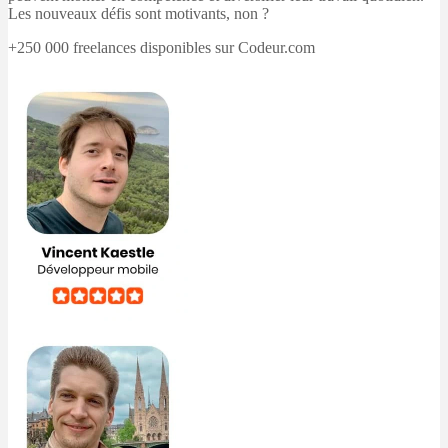
Les nouveaux défis sont motivants, non ?
+250 000 freelances disponibles sur Codeur.com