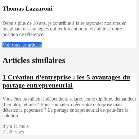
Thomas Lazzaroni
Depuis plus de 10 ans, je contribue à faire rayonner nos sites en
imaginant des stratégies qui renforcent notre visibilité et notre
position de référence.
Voir tous les articles
Articles similaires
1
Création d’entreprise : les 5 avantages du
portage entrepreneurial
Vous êtes travailleur indépendant, salarié, jeune diplômé, demandeur
d’emploi, retraité ? Vous souhaitez créer votre entreprise mais
détestez la paperasse ? Le portage entrepreneurial est peut-être la
solution…...
il y a 11 mois
2 220 vues