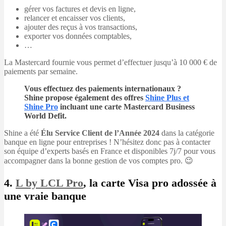
gérer vos factures et devis en ligne,
relancer et encaisser vos clients,
ajouter des reçus à vos transactions,
exporter vos données comptables,
…
La Mastercard fournie vous permet d’effectuer jusqu’à 10 000 € de
paiements par semaine.
Vous effectuez des paiements internationaux ?
Shine propose également des offres
Shine Plus et
Shine Pro
incluant une carte Mastercard Business
World Defit.
Shine a été
Élu Service Client de l’Année 2024
dans la catégorie
banque en ligne pour entreprises ! N’hésitez donc pas à contacter
son équipe d’experts basés en France et disponibles 7j/7 pour vous
accompagner dans la bonne gestion de vos comptes pro. 😉
4.
L by LCL Pro
, la carte Visa pro adossée à
une vraie banque