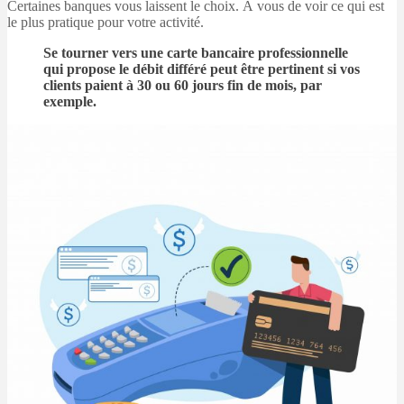
Certaines banques vous laissent le choix. À vous de voir ce qui est
le plus pratique pour votre activité.
Se tourner vers une carte bancaire professionnelle
qui propose le débit différé peut être pertinent si vos
clients paient à 30 ou 60 jours fin de mois, par
exemple.