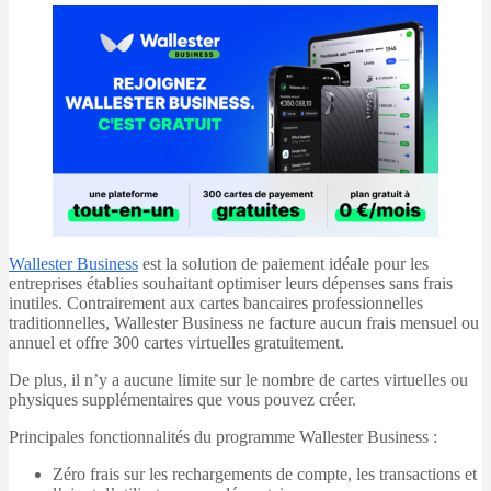
Wallester Business
est la solution de paiement idéale pour les
entreprises établies souhaitant optimiser leurs dépenses sans frais
inutiles. Contrairement aux cartes bancaires professionnelles
traditionnelles, Wallester Business ne facture aucun frais mensuel ou
annuel et offre 300 cartes virtuelles gratuitement.
De plus, il n’y a aucune limite sur le nombre de cartes virtuelles ou
physiques supplémentaires que vous pouvez créer.
Principales fonctionnalités du programme Wallester Business :
Zéro frais sur les rechargements de compte, les transactions et