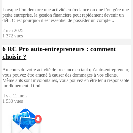
Lorsque l’on démarre une activité en freelance ou que l’on gère une
petite entreprise, la gestion financière peut rapidement devenir un
défi. C’est pourquoi il est essentiel de posséder un compte...
2 mai 2025
1 372 vues
6
RC Pro auto-entrepreneurs : comment
choisir ?
Au cours de votre activité de freelance en tant qu’auto-entrepreneur,
vous pouvez être amené à causer des dommages à vos clients.
Même s’ils sont involontaires, vous pouvez en être tenu responsable
juridiquement. D’où...
il y a 11 mois
1 530 vues