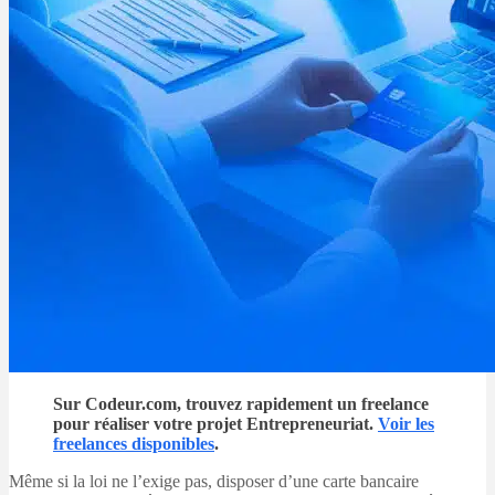
Sur Codeur.com, trouvez rapidement un freelance
pour réaliser votre projet Entrepreneuriat.
Voir les
freelances disponibles
.
Même si la loi ne l’exige pas, disposer d’une carte bancaire