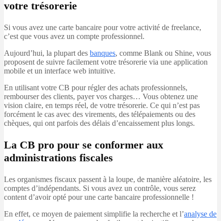
votre trésorerie
Si vous avez une carte bancaire pour votre activité de freelance,
c’est que vous avez un compte professionnel.
Aujourd’hui, la plupart des
banques
, comme Blank ou Shine, vous
proposent de suivre facilement votre trésorerie via une application
mobile et un interface web intuitive.
En utilisant votre CB pour régler des achats professionnels,
rembourser des clients, payer vos charges… Vous obtenez une
vision claire, en temps réel, de votre trésorerie. Ce qui n’est pas
forcément le cas avec des virements, des télépaiements ou des
chèques, qui ont parfois des délais d’encaissement plus longs.
La CB pro pour se conformer aux
administrations fiscales
Les organismes fiscaux passent à la loupe, de manière aléatoire, les
comptes d’indépendants. Si vous avez un contrôle, vous serez
content d’avoir opté pour une carte bancaire professionnelle !
En effet, ce moyen de paiement simplifie la recherche et l’
analyse de