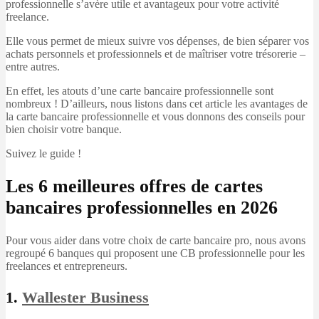
professionnelle s’avère utile et avantageux pour votre activité
freelance.
Elle vous permet de mieux suivre vos dépenses, de bien séparer vos
achats personnels et professionnels et de maîtriser votre trésorerie –
entre autres.
En effet, les atouts d’une carte bancaire professionnelle sont
nombreux ! D’ailleurs, nous listons dans cet article les avantages de
la carte bancaire professionnelle et vous donnons des conseils pour
bien choisir votre banque.
Suivez le guide !
Les 6 meilleures offres de cartes
bancaires professionnelles en 2026
Pour vous aider dans votre choix de carte bancaire pro, nous avons
regroupé 6 banques qui proposent une CB professionnelle pour les
freelances et entrepreneurs.
1.
Wallester Business