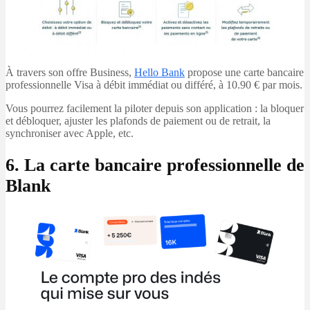
À travers son offre Business,
Hello Bank
propose une carte bancaire
professionnelle Visa à débit immédiat ou différé, à 10.90 € par mois.
Vous pourrez facilement la piloter depuis son application : la bloquer
et débloquer, ajuster les plafonds de paiement ou de retrait, la
synchroniser avec Apple, etc.
6. La carte bancaire professionnelle de
Blank