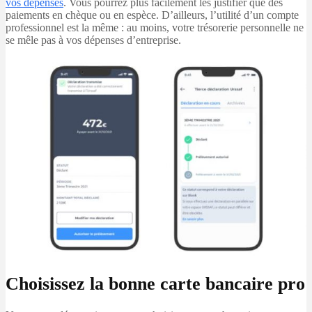
vos dépenses
. Vous pourrez plus facilement les justifier que des
paiements en chèque ou en espèce. D’ailleurs, l’utilité d’un compte
professionnel est la même : au moins, votre trésorerie personnelle ne
se mêle pas à vos dépenses d’entreprise.
Choisissez la bonne carte bancaire pro