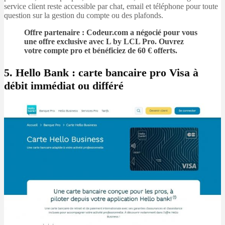
service client reste accessible par chat, email et téléphone pour toute
question sur la gestion du compte ou des plafonds.
Offre partenaire : Codeur.com a négocié pour vous
une offre exclusive avec L by LCL Pro. Ouvrez
votre compte pro et
bénéficiez de 60 € offerts
.
5. Hello Bank : carte bancaire pro Visa à
débit immédiat ou différé