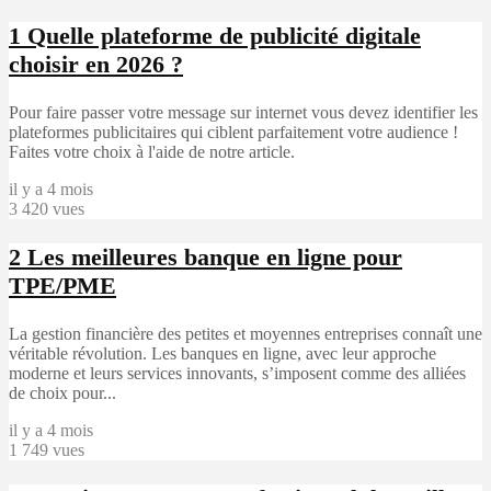
1
Quelle plateforme de publicité digitale
choisir en 2026 ?
Pour faire passer votre message sur internet vous devez identifier les
plateformes publicitaires qui ciblent parfaitement votre audience !
Faites votre choix à l'aide de notre article.
il y a 4 mois
3 420 vues
2
Les meilleures banque en ligne pour
TPE/PME
La gestion financière des petites et moyennes entreprises connaît une
véritable révolution. Les banques en ligne, avec leur approche
moderne et leurs services innovants, s’imposent comme des alliées
de choix pour...
il y a 4 mois
1 749 vues