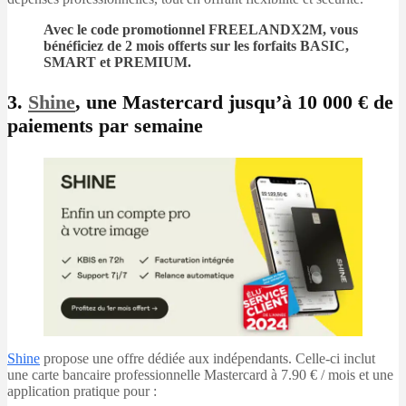
Avec le code promotionnel FREELANDX2M, vous
bénéficiez de
2 mois offerts
sur les forfaits BASIC,
SMART et PREMIUM.
3.
Shine
, une Mastercard jusqu’à 10 000 € de
paiements par semaine
Shine
propose une offre dédiée aux indépendants. Celle-ci inclut
une carte bancaire professionnelle Mastercard à 7.90 € / mois et une
application pratique pour :