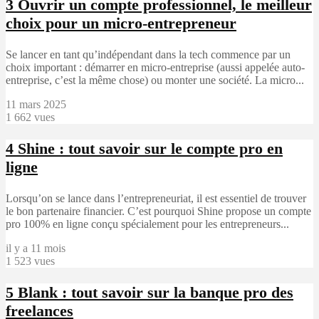
3
Ouvrir un compte professionnel, le meilleur
choix pour un micro-entrepreneur
Se lancer en tant qu’indépendant dans la tech commence par un
choix important : démarrer en micro-entreprise (aussi appelée auto-
entreprise, c’est la même chose) ou monter une société. La micro...
11 mars 2025
1 662 vues
4
Shine : tout savoir sur le compte pro en
ligne
Lorsqu’on se lance dans l’entrepreneuriat, il est essentiel de trouver
le bon partenaire financier. C’est pourquoi Shine propose un compte
pro 100% en ligne conçu spécialement pour les entrepreneurs...
il y a 11 mois
1 523 vues
5
Blank : tout savoir sur la banque pro des
freelances