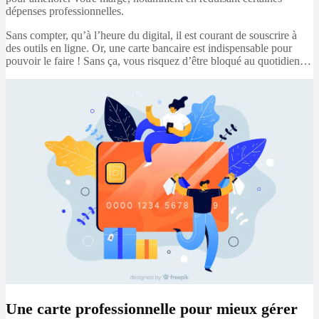
dépenses professionnelles.
Sans compter, qu’à l’heure du digital, il est courant de souscrire à
des outils en ligne. Or, une carte bancaire est indispensable pour
pouvoir le faire ! Sans ça, vous risquez d’être bloqué au quotidien…
Une carte professionnelle pour mieux gérer