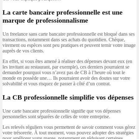
La carte bancaire professionnelle est une
marque de professionnalisme
Un freelance sans carte bancaire professionnelle est bloqué dans ses
transactions, notamment dans ses achats du quotidien. Chèque,
virement ou espèces sont peu pratiques et peuvent ternir votre image
auprès de vos clients.
En effet, si vous êtes amené à réaliser des dépenses devant eux (en
les invitant au restaurant, par exemple), ces derniers pourraient se
demander pourquoi vous n’avez pas de CB à l’heure où tout le
monde en possède une… Ils pourraient avoir des doutes sur votre
solvabilité et vous risquez de passer à côté d’un contrat.
La CB professionnelle simplifie vos dépenses
Une carte bancaire professionnelle signifie que vos dépenses
personnelles sont séparées de celles de votre entreprise.
Les relevés réguliers vous permettent de savoir comment vous gérez
votre trésorerie. À tout moment, vous pouvez adopter des stratégies
pour améliorer votre marge, notamment en réduisant certaines