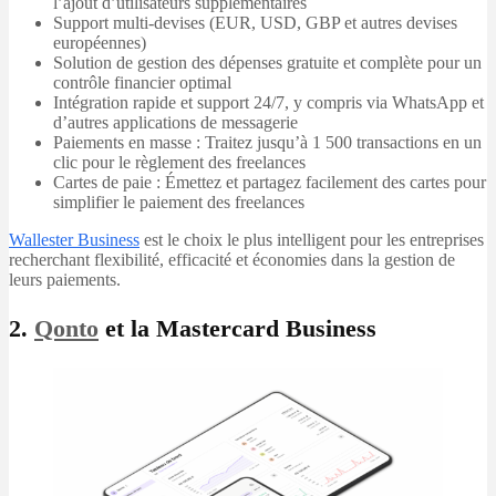
l’ajout d’utilisateurs supplémentaires
Support multi-devises (EUR, USD, GBP et autres devises
européennes)
Solution de gestion des dépenses gratuite et complète pour un
contrôle financier optimal
Intégration rapide et support 24/7, y compris via WhatsApp et
d’autres applications de messagerie
Paiements en masse : Traitez jusqu’à 1 500 transactions en un
clic pour le règlement des freelances
Cartes de paie : Émettez et partagez facilement des cartes pour
simplifier le paiement des freelances
Wallester Business
est le choix le plus intelligent pour les entreprises
recherchant flexibilité, efficacité et économies dans la gestion de
leurs paiements.
2.
Qonto
et la Mastercard Business