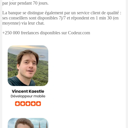
par jour pendant 70 jours.
La banque se distingue également par un service client de qualité :
ses conseillers sont disponibles 7j/7 et répondent en 1 min 30 (en
moyenne) via leur chat.
+250 000 freelances disponibles sur Codeur.com