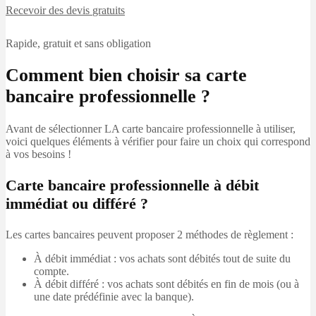
Recevoir des devis
gratuits
Rapide, gratuit et sans obligation
Comment bien choisir sa carte
bancaire professionnelle ?
Avant de sélectionner LA carte bancaire professionnelle à utiliser,
voici quelques éléments à vérifier pour faire un choix qui correspond
à vos besoins !
Carte bancaire professionnelle à débit
immédiat ou différé ?
Les cartes bancaires peuvent proposer 2 méthodes de règlement :
À débit immédiat : vos achats sont débités tout de suite du
compte.
À débit différé : vos achats sont débités en fin de mois (ou à
une date prédéfinie avec la banque).