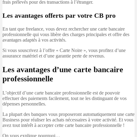
frais prélevés pour des transactions à l’étranger.
Les avantages offerts par votre CB pro
En tant que freelance, vous devez rechercher une carte bancaire
professionnelle qui vous libère des charges principales et offre des
avantages adaptés à vos activités.
Si vous souscrivez à l’offre « Carte Noire », vous profitez d’une
assurance matériel et d’une garantie perte de revenus.
Les avantages d’une carte bancaire
professionnelle
L’objectif d’une carte bancaire professionnelle est de pouvoir
effectuer des paiements facilement, tout ne les distinguant de vos
dépenses personnelles.
La plupart des banques vous proposeront automatiquement une carte
Business pour réaliser les achats nécessaires à votre activité. Et vous
avez tout intérêt à accepter cette carte bancaire professionnelle !
On vous explique pourquoi…