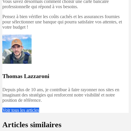
Vous savez désormais comment choisir une carte bancaire
professionnelle qui répond à vos besoins.
Pensez à bien vérifier les coûts cachés et les assurances fournies
pour sélectionner une banque qui pourra satisfaire vos attentes, et
votre budget !
Thomas Lazzaroni
Depuis plus de 10 ans, je contribue à faire rayonner nos sites en
imaginant des stratégies qui renforcent notre visibilité et notre
position de référence.
Voir tous les articles
Articles similaires