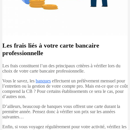
Les frais liés à votre carte bancaire
professionnelle
Les frais constituent l’un des principaux critères à vérifier lors du
choix de votre carte bancaire professionnelle.
Vous le savez, les
banques
effectuent un prélèvement mensuel pour
l’entretien ou la gestion de votre compte pro. Mais est-ce que ce coût
comprend la CB ? Pour certains établissements ce sera le cas, pour
d’autres non.
D’ailleurs, beaucoup de banques vous offrent une carte durant la
première année. Pensez donc à vérifier son prix sur les années
suivantes…
Enfin, si vous voyagez régulièrement pour votre activité, vérifiez les