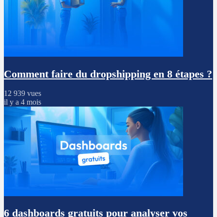
Comment faire du dropshipping en 8 étapes ?
12 939 vues
il y a 4 mois
6 dashboards gratuits pour analyser vos