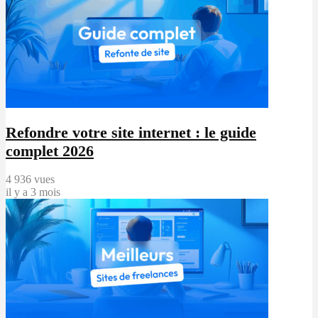
Refondre votre site internet : le guide
complet 2026
4 936 vues
il y a 3 mois