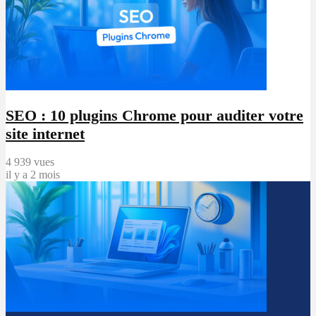
SEO : 10 plugins Chrome pour auditer votre
site internet
4 939 vues
il y a 2 mois