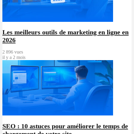
Les meilleurs outils de marketing en ligne en
2026
2 896 vues
il y a 2 mois
SEO : 10 astuces pour améliorer le temps de
chargement de votre site