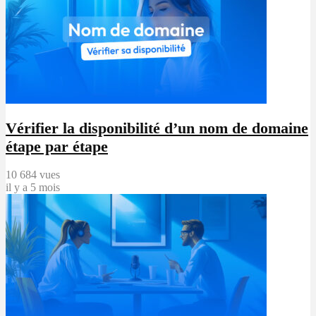
Vérifier la disponibilité d’un nom de domaine
étape par étape
10 684 vues
il y a 5 mois