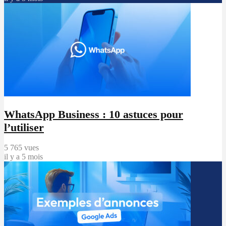
WhatsApp Business : 10 astuces pour
l’utiliser
5 765 vues
il y a 5 mois