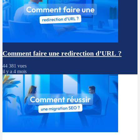
Comment faire une redirection d’URL ?
44 381 vues
il y a 4 mois