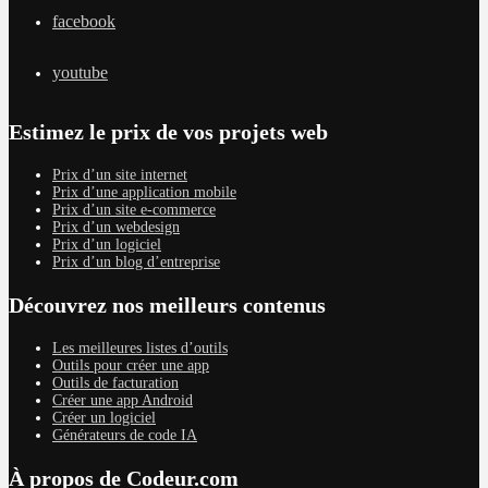
facebook
youtube
Estimez le prix de vos projets web
Prix d’un site internet
Prix d’une application mobile
Prix d’un site e-commerce
Prix d’un webdesign
Prix d’un logiciel
Prix d’un blog d’entreprise
Découvrez nos meilleurs contenus
Les meilleures listes d’outils
Outils pour créer une app
Outils de facturation
Créer une app Android
Créer un logiciel
Générateurs de code IA
À propos de Codeur.com