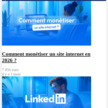
Comment monétiser un site internet en
2026 ?
7 056 vues
il y a 3 mois