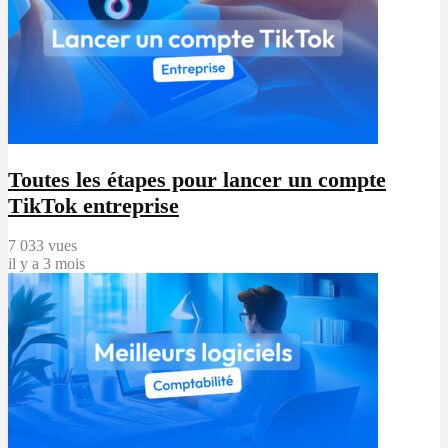
Toutes les étapes pour lancer un compte
TikTok entreprise
7 033 vues
il y a 3 mois