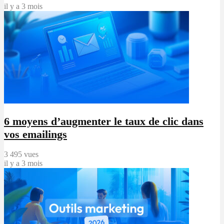
il y a 3 mois
6 moyens d’augmenter le taux de clic dans
vos emailings
3 495 vues
il y a 3 mois