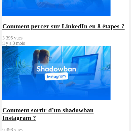
Comment percer sur LinkedIn en 8 étapes ?
3 395 vues
il y a 3 mois
Comment sortir d’un shadowban
Instagram ?
6 398 vues