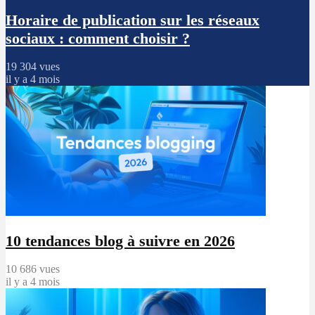
Horaire de publication sur les réseaux
sociaux : comment choisir ?
19 304 vues
il y a 4 mois
10 tendances blog à suivre en 2026
10 686 vues
il y a 4 mois