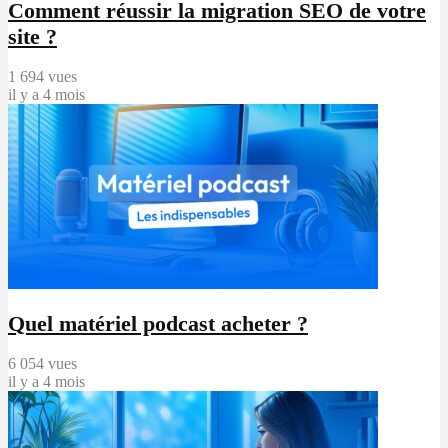
Comment réussir la migration SEO de votre
site ?
1 694 vues
il y a 4 mois
Quel matériel podcast acheter ?
6 054 vues
il y a 4 mois