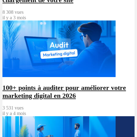
8 308 vues
il y a 3 mois
100+ points à auditer pour améliorer votre
marketing digital en 2026
3 531 vues
il y a 4 mois