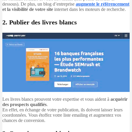
dessous). De plus, un blog d’entreprise
augmente le référencement
et la visibilité de votre site
internet dans les moteurs de recherche.
2. Publier des livres blancs
Les livres blancs prouvent votre expertise et vous aident à
acquérir
des prospects qualifiés
.
En effet, en échange de votre publication, ils doivent laisser leurs
coordonnées. Vous étoffez votre liste emailing et augmentez vos
chances de conversion.