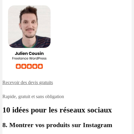
Recevoir des devis
gratuits
Rapide, gratuit et sans obligation
10 idées pour les réseaux sociaux
8. Montrer vos produits sur Instagram