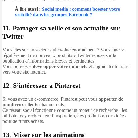
À lire aussi :
Social media : comment booster votre
visibilité dans les groupes Facebook ?
11. Partager sa veille et son actualité sur
Twitter
Vous êtes sur un secteur qui évolue énormément ? Vous lancez
régulièrement de nouveaux produits ? Twitter repose sur la
publication d’informations brèves et pertinentes.
Vous pouvez y
développer votre notoriété
et augmenter le trafic
vers votre site internet.
12. S’intéresser à Pinterest
Si vous avez un e-commerce, Pinterest peut vous
apporter de
nombreux clients
chaque mois.
Ce réseau social fonctionne comme un moteur de recherche : les
utilisateurs y recherchent l’inspiration, des produits ou des idées
pour de futurs achats.
13. Miser sur les animations