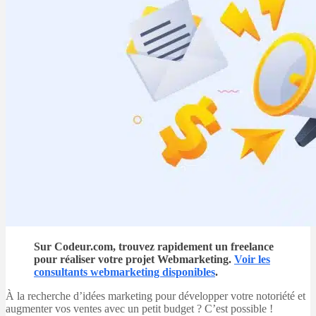
Sur Codeur.com, trouvez rapidement un freelance
pour réaliser votre projet Webmarketing.
Voir les
consultants webmarketing disponibles
.
À la recherche d’idées marketing pour développer votre notoriété et
augmenter vos ventes avec un petit budget ? C’est possible !