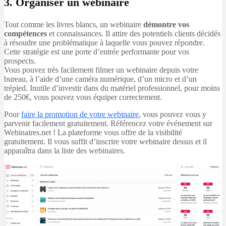
3. Organiser un webinaire
Tout comme les livres blancs, un webinaire
démontre vos
compétences
et connaissances. Il attire des potentiels clients décidés
à résoudre une problématique à laquelle vous pouvez répondre.
Cette stratégie est une porte d’entrée performante pour vos
prospects.
Vous pouvez très facilement filmer un webinaire depuis votre
bureau, à l’aide d’une caméra numérique, d’un micro et d’un
trépied. Inutile d’investir dans du matériel professionnel, pour moins
de 250€, vous pouvez vous équiper correctement.
Pour
faire la promotion de votre webinaire
, vous pouvez vous y
parvenir facilement gratuitement. Référencez votre événement sur
Webinaires.net ! La plateforme vous offre de la visibilité
gratuitement. Il vous suffit d’inscrire votre webinaire dessus et il
apparaîtra dans la liste des webinaires.