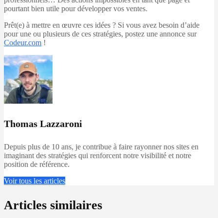
pourtant bien utile pour développer vos ventes.
Prêt(e) à mettre en œuvre ces idées ? Si vous avez besoin d’aide
pour une ou plusieurs de ces stratégies, postez une annonce sur
Codeur.com
!
Thomas Lazzaroni
Depuis plus de 10 ans, je contribue à faire rayonner nos sites en
imaginant des stratégies qui renforcent notre visibilité et notre
position de référence.
Voir tous les articles
Articles similaires