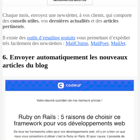
Chaque mois, envoyez une newsletter, à vos clients, qui comporte
des
conseils utiles
, vos
dernières actualités
et des
articles
pertinents
.
Il existe des
outils d’emailing gratuits
vous permettant d’expédier
très facilement des newsletters :
MailChimp
,
MailPoet
,
MailJet
.
6. Envoyer automatiquement les nouveaux
articles du blog