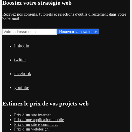
Boostez votre stratégie web
Recevez nos conseils, tutoriels et sélections d'outils directement dans votre
boîte mail.
linkedin
twitter
facebook
youtube
Estimez le prix de vos projets web
Prix d’un site internet
Prix d’une application mobile
Prix d’un site e-commerce
Prix d’un webdesign