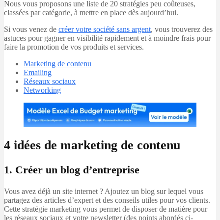
Nous vous proposons une liste de 20 stratégies peu coûteuses,
classées par catégorie, à mettre en place dès aujourd’hui.
Si vous venez de
créer votre société sans argent
, vous trouverez des
astuces pour gagner en visibilité rapidement et à moindre frais pour
faire la promotion de vos produits et services.
Marketing de contenu
Emailing
Réseaux sociaux
Networking
4 idées de marketing de contenu
1. Créer un blog d’entreprise
Vous avez déjà un site internet ? Ajoutez un blog sur lequel vous
partagez des articles d’expert et des conseils utiles pour vos clients.
Cette stratégie marketing vous permet de disposer de matière pour
les réseaux sociaux et votre newsletter (des points abordés ci-