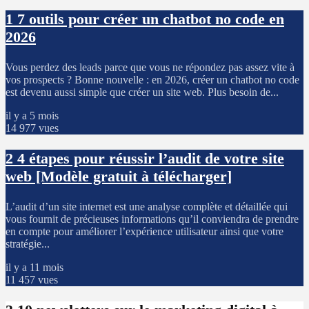
1
7 outils pour créer un chatbot no code en
2026
Vous perdez des leads parce que vous ne répondez pas assez vite à
vos prospects ? Bonne nouvelle : en 2026, créer un chatbot no code
est devenu aussi simple que créer un site web. Plus besoin de...
il y a 5 mois
14 977 vues
2
4 étapes pour réussir l’audit de votre site
web [Modèle gratuit à télécharger]
L’audit d’un site internet est une analyse complète et détaillée qui
vous fournit de précieuses informations qu’il conviendra de prendre
en compte pour améliorer l’expérience utilisateur ainsi que votre
stratégie...
il y a 11 mois
11 457 vues