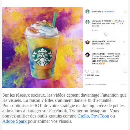
Sur les réseaux sociaux, les vidéos captent davantage l’attention que
les visuels. La raison ? Elles s’animent dans le fil d’actualité.
Pour optimiser le ROI de votre stratégie marketing, créez de petites
animations à partager sur Facebook, Twitter ou Instagram. Vous
pouvez utiliser des outils gratuits comme
Crello
,
PowToon
ou
Adobe Spark
pour animer vos visuels.