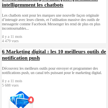
intelligemment les chatbots
Les chatbots sont pour les marques une nouvelle façon originale
d’interagir avec leurs clients, et l’utilisation massive des outils de
messagerie comme Facebook Messenger les rend de plus en plus
incontournables...
il y a 11 mois
4 479 vues
6
Marketing digital : les 10 meilleurs outils de
notification push
Découvrez les meilleurs outils pour envoyer et programmer des
notifications push, un canal très puissant pour le marketing digital.
il y a 11 mois
5 688 vues