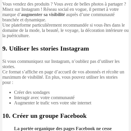
Vous vendez des produits ? Vous avez de belles photos à partager ?
Misez sur Instagram ! Réseau social en vogue, il permet à votre
marque d’
augmenter sa visibilité
auprès d’une communauté
branchée et dynamique.
Une plateforme particulièrement recommandée si vous êtes dans le
domaine de la mode, la beauté, le voyage, la décoration intérieure ou
la puériculture.
9. Utiliser les stories Instagram
Si vous communiquez sur Instagram, n’oubliez pas d’utiliser les
stories.
Ce format s’affiche en page d’accueil de vos abonnés et récolte un
maximum de visibilité. En plus, vous pouvez utiliser les stories
pour :
Créer des sondages
Interagir avec votre communauté
Augmenter le trafic vers votre site internet
10. Créer un groupe Facebook
La portée organique des pages Facebook ne cesse