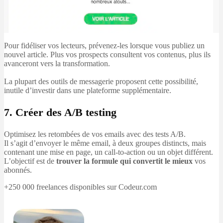
Pour fidéliser vos lecteurs, prévenez-les lorsque vous publiez un
nouvel article. Plus vos prospects consultent vos contenus, plus ils
avanceront vers la transformation.
La plupart des outils de messagerie proposent cette possibilité,
inutile d’investir dans une plateforme supplémentaire.
7. Créer des A/B testing
Optimisez les retombées de vos emails avec des tests A/B.
Il s’agit d’envoyer le même email, à deux groupes distincts, mais
contenant une mise en page, un call-to-action ou un objet différent.
L’objectif est de
trouver la formule qui convertit le mieux
vos
abonnés.
+250 000 freelances disponibles sur Codeur.com