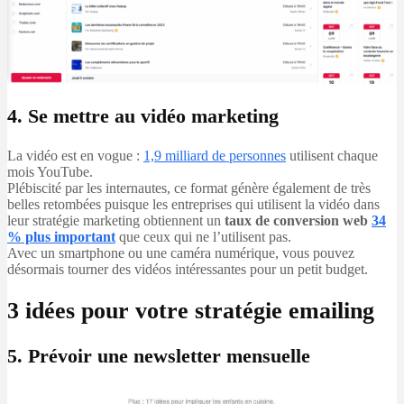
4. Se mettre au vidéo marketing
La vidéo est en vogue :
1,9 milliard de personnes
utilisent chaque
mois YouTube.
Plébiscité par les internautes, ce format génère également de très
belles retombées puisque les entreprises qui utilisent la vidéo dans
leur stratégie marketing obtiennent un
taux de conversion web
34
% plus important
que ceux qui ne l’utilisent pas.
Avec un smartphone ou une caméra numérique, vous pouvez
désormais tourner des vidéos intéressantes pour un petit budget.
3 idées pour votre stratégie emailing
5. Prévoir une newsletter mensuelle