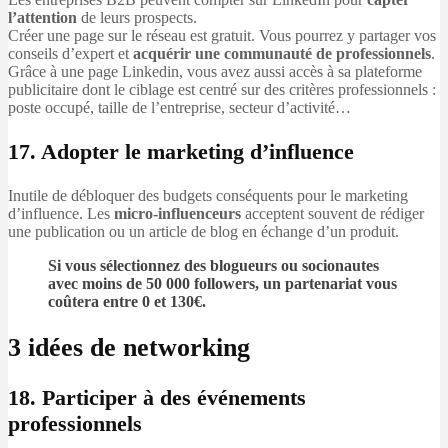
l’attention
de leurs prospects.
Créer une page sur le réseau est gratuit. Vous pourrez y partager vos
conseils d’expert et
acquérir une communauté de professionnels
.
Grâce à une page Linkedin, vous avez aussi accès à sa plateforme
publicitaire dont le ciblage est centré sur des critères professionnels :
poste occupé, taille de l’entreprise, secteur d’activité…
17. Adopter le marketing d’influence
Inutile de débloquer des budgets conséquents pour le marketing
d’influence. Les
micro-influenceurs
acceptent souvent de rédiger
une publication ou un article de blog en échange d’un produit.
Si vous sélectionnez des blogueurs ou socionautes
avec moins de 50 000 followers, un partenariat vous
coûtera entre 0 et 130€.
3 idées de networking
18. Participer à des événements
professionnels