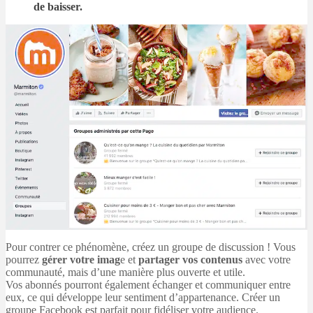
de baisser.
Pour contrer ce phénomène, créez un groupe de discussion ! Vous
pourrez
gérer votre imag
e et
partager vos contenus
avec votre
communauté, mais d’une manière plus ouverte et utile.
Vos abonnés pourront également échanger et communiquer entre
eux, ce qui développe leur sentiment d’appartenance. Créer un
groupe Facebook est parfait pour fidéliser votre audience.