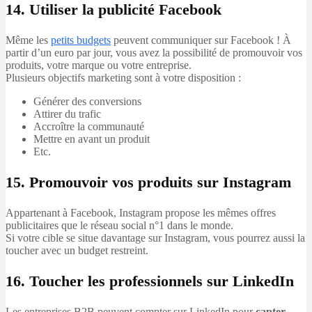
14. Utiliser la publicité Facebook
Même les
petits budgets
peuvent communiquer sur Facebook ! À
partir d’un euro par jour, vous avez la possibilité de promouvoir vos
produits, votre marque ou votre entreprise.
Plusieurs objectifs marketing sont à votre disposition :
Générer des conversions
Attirer du trafic
Accroître la communauté
Mettre en avant un produit
Etc.
15. Promouvoir vos produits sur Instagram
Appartenant à Facebook, Instagram propose les mêmes offres
publicitaires que le réseau social n°1 dans le monde.
Si votre cible se situe davantage sur Instagram, vous pourrez aussi la
toucher avec un budget restreint.
16. Toucher les professionnels sur LinkedIn
Les entreprises B2B peuvent compter sur LinkedIn pour
capter