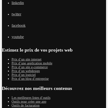
linkedin
twitter
facebook
youtube
Estimez le prix de vos projets web
Prix d’un site internet
Prix d’une application mobile
Prix d’un site e-commerce
Prix d’un webdesign
Prix d’un logiciel
Prix d’un blog d’entreprise
Découvrez nos meilleurs contenus
Les meilleures listes d’outils
Outils pour créer une app
Outils de facturation