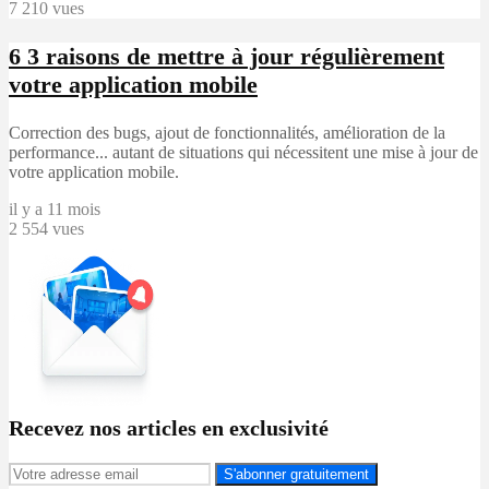
7 210 vues
6
3 raisons de mettre à jour régulièrement
votre application mobile
Correction des bugs, ajout de fonctionnalités, amélioration de la
performance... autant de situations qui nécessitent une mise à jour de
votre application mobile.
il y a 11 mois
2 554 vues
Recevez nos articles en exclusivité
S'abonner gratuitement