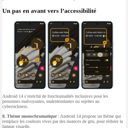
Un pas en avant vers l’accessibilité
Android 14 s’enrichit de fonctionnalités inclusives pour les
personnes malvoyantes, malentendantes ou sujettes au
cybersickness.
8. Thème monochromatique
: Android 14 propose un thème qui
remplace les couleurs vives par des nuances de gris, pour réduire la
fatigue visuelle.