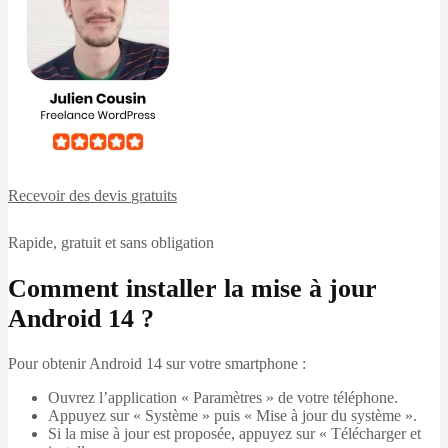
Recevoir des devis
gratuits
Rapide, gratuit et sans obligation
Comment installer la mise à jour
Android 14 ?
Pour obtenir Android 14 sur votre smartphone :
Ouvrez l’application « Paramètres » de votre téléphone.
Appuyez sur « Système » puis « Mise à jour du système ».
Si la mise à jour est proposée, appuyez sur « Télécharger et