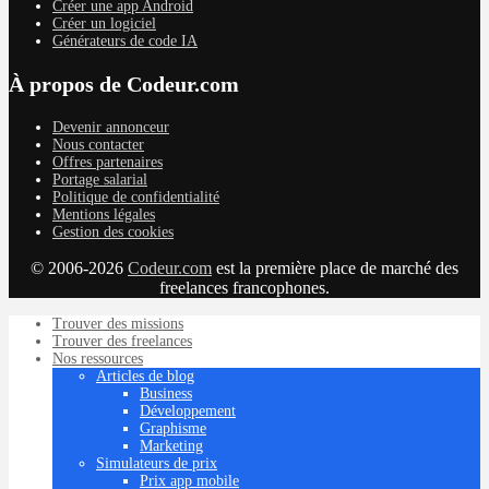
Créer une app Android
Créer un logiciel
Générateurs de code IA
À propos de Codeur.com
Devenir annonceur
Nous contacter
Offres partenaires
Portage salarial
Politique de confidentialité
Mentions légales
Gestion des cookies
© 2006-2026
Codeur.com
est la première place de marché des
freelances francophones.
Trouver des missions
Trouver des freelances
Nos ressources
Articles de blog
Business
Développement
Graphisme
Marketing
Simulateurs de prix
Prix app mobile