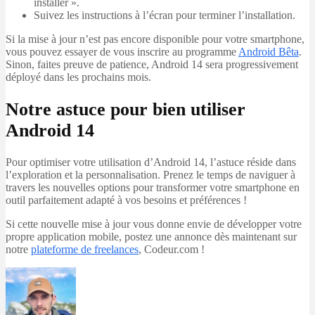
installer ».
Suivez les instructions à l’écran pour terminer l’installation.
Si la mise à jour n’est pas encore disponible pour votre smartphone,
vous pouvez essayer de vous inscrire au programme
Android Bêta
.
Sinon, faites preuve de patience, Android 14 sera progressivement
déployé dans les prochains mois.
Notre astuce pour bien utiliser
Android 14
Pour optimiser votre utilisation d’Android 14, l’astuce réside dans
l’exploration et la personnalisation. Prenez le temps de naviguer à
travers les nouvelles options pour transformer votre smartphone en
outil parfaitement adapté à vos besoins et préférences !
Si cette nouvelle mise à jour vous donne envie de développer votre
propre application mobile, postez une annonce dès maintenant sur
notre
plateforme de freelances
, Codeur.com !