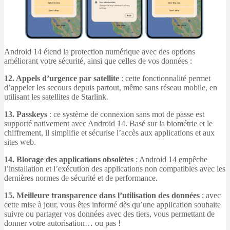
Android 14 étend la protection numérique avec des options
améliorant votre sécurité, ainsi que celles de vos données :
12. Appels d’urgence par satellite
: cette fonctionnalité permet
d’appeler les secours depuis partout, même sans réseau mobile, en
utilisant les satellites de Starlink.
13. Passkeys
: ce système de connexion sans mot de passe est
supporté nativement avec Android 14. Basé sur la biométrie et le
chiffrement, il simplifie et sécurise l’accès aux applications et aux
sites web.
14. Blocage des applications obsolètes
: Android 14 empêche
l’installation et l’exécution des applications non compatibles avec les
dernières normes de sécurité et de performance.
15. Meilleure transparence dans l’utilisation des données
: avec
cette mise à jour, vous êtes informé dès qu’une application souhaite
suivre ou partager vos données avec des tiers, vous permettant de
donner votre autorisation… ou pas !