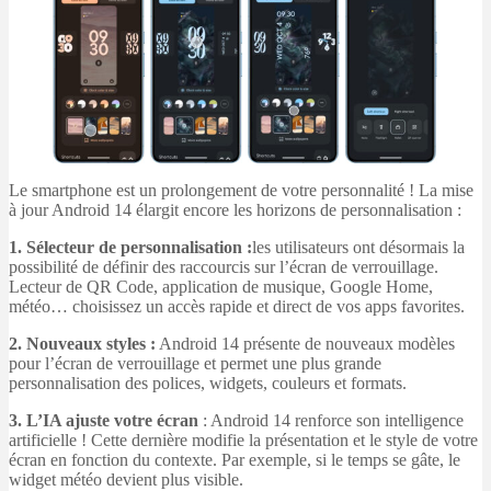
Le smartphone est un prolongement de votre personnalité ! La mise
à jour Android 14 élargit encore les horizons de personnalisation :
1. Sélecteur de personnalisation :
les utilisateurs ont désormais la
possibilité de définir des raccourcis sur l’écran de verrouillage.
Lecteur de QR Code, application de musique, Google Home,
météo… choisissez un accès rapide et direct de vos apps favorites.
2. Nouveaux styles :
Android 14 présente de nouveaux modèles
pour l’écran de verrouillage et permet une plus grande
personnalisation des polices, widgets, couleurs et formats.
3. L’IA ajuste votre écran
: Android 14 renforce son intelligence
artificielle ! Cette dernière modifie la présentation et le style de votre
écran en fonction du contexte. Par exemple, si le temps se gâte, le
widget météo devient plus visible.