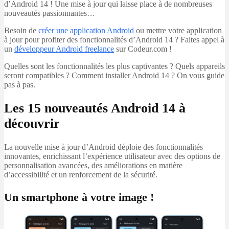
d’Android 14 ! Une mise à jour qui laisse place à de nombreuses
nouveautés passionnantes…
Besoin de
créer une application Android
ou mettre votre application
à jour pour profiter des fonctionnalités d’Android 14 ? Faites appel à
un
développeur Android freelance
sur Codeur.com !
Quelles sont les fonctionnalités les plus captivantes ? Quels appareils
seront compatibles ? Comment installer Android 14 ? On vous guide
pas à pas.
Les 15 nouveautés Android 14 à
découvrir
La nouvelle mise à jour d’Android déploie des fonctionnalités
innovantes, enrichissant l’expérience utilisateur avec des options de
personnalisation avancées, des améliorations en matière
d’accessibilité et un renforcement de la sécurité.
Un smartphone à votre image !