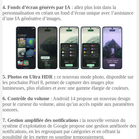
4. Fonds d’écran générés par IA
: allez plus loin dans la
personnalisation en créant un fond d’écran unique avec l’assistance
d’une IA générative d’images.
5. Photos en Ultra HDR :
ce nouveau mode photo, disponible sur
les prochains Pixel 8, permet de capturer des images plus
lumineuses, plus réalistes et avec une gamme élargie de couleurs.
6. Contrôle du volume
: Android 14 propose un nouveau design
pour le curseur du volume, ainsi qu’un accès rapide aux paramètres
sonores.
7.
Gestion amplifiée des notifications :
la nouvelle version du
système d’exploitation de Google propose une gestion améliorée des
notifications, en les regroupant par catégories et en offrant la
possibilité de les mettre en sourdine temporairement.