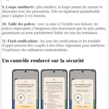
9. Loupe améliorée :
plus intuitive, la loupe permet de zoomer et
dézoomer avec des pincements. Elle est également paramétrable
pour s’adapter à vos besoins.
10. Taille des polices
: avec la mise à l’échelle non linéaire, les
polices imposantes s’élargissent plus doucement que les plus petites,
garantissant un texte parfaitement lisible sur tous les terminaux.
11. Flash notifications
: les sons des notifications et les tonalités
d’appel peuvent être couplés à des effets clignotants pour améliorer
l’expérience des utilisateurs malentendants.
Un contrôle renforcé sur la sécurité