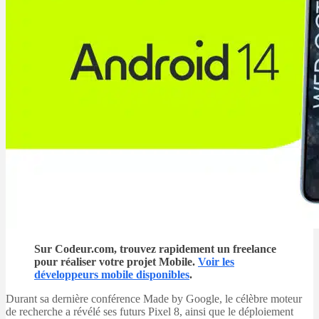
Sur Codeur.com, trouvez rapidement un freelance
pour réaliser votre projet Mobile.
Voir les
développeurs mobile disponibles
.
Durant sa dernière conférence Made by Google, le célèbre moteur
de recherche a révélé ses futurs Pixel 8, ainsi que le déploiement