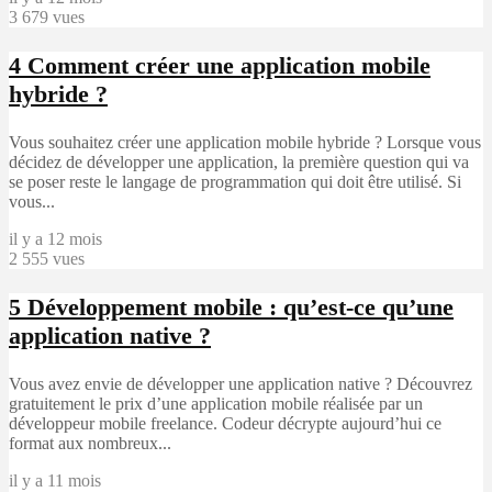
3 679 vues
4
Comment créer une application mobile
hybride ?
Vous souhaitez créer une application mobile hybride ? Lorsque vous
décidez de développer une application, la première question qui va
se poser reste le langage de programmation qui doit être utilisé. Si
vous...
il y a 12 mois
2 555 vues
5
Développement mobile : qu’est-ce qu’une
application native ?
Vous avez envie de développer une application native ? Découvrez
gratuitement le prix d’une application mobile réalisée par un
développeur mobile freelance. Codeur décrypte aujourd’hui ce
format aux nombreux...
il y a 11 mois