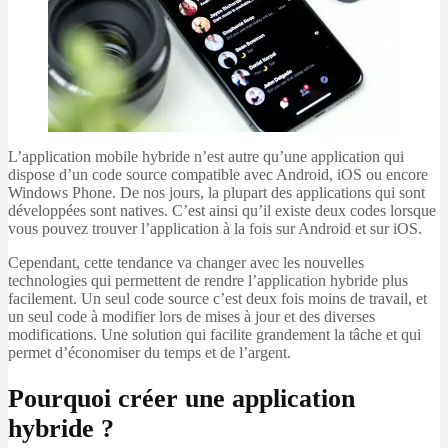
L’application mobile hybride n’est autre qu’une application qui
dispose d’un code source compatible avec Android, iOS ou encore
Windows Phone. De nos jours, la plupart des applications qui sont
développées sont natives. C’est ainsi qu’il existe deux codes lorsque
vous pouvez trouver l’application à la fois sur Android et sur iOS.
Cependant, cette tendance va changer avec les nouvelles
technologies qui permettent de rendre l’application hybride plus
facilement. Un seul code source c’est deux fois moins de travail, et
un seul code à modifier lors de mises à jour et des diverses
modifications. Une solution qui facilite grandement la tâche et qui
permet d’économiser du temps et de l’argent.
Pourquoi créer une application
hybride ?