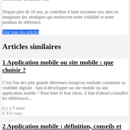
Depuis plus de 10 ans, je contribue à faire rayonner nos sites en
imaginant des stratégies qui renforcent notre visibilité et notre
position de référence.
Voir tous les articles
Articles similaires
1
Application mobile ou site mobile : que
choisir ?
C'est l'un des plus grands dilemmes lorsqu'on souhaite construire sa
visibilité digitale : faut-il développer un site mobile ou une
application mobile ? Pour faire le bon choix, il faut d'abord connaître
les différences...
il y a 9 mois
9 333 vues
2
Application mobile : définition, conseils et