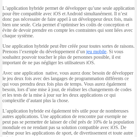
L’application hybride permet de développer qu’une seule application
pour être compatible avec iOS et Android simultanément. Il n’est
donc pas nécessaire de faire appel à un développeur deux fois, mais
bien une seule. Cela permet d’optimiser les coûts de conception et
évite de devoir prendre en compte les contraintes qui sont liées avec
chaque système.
Une application hybride peut être créée pour toutes sortes de raisons.
Prenons l’exemple du développement d’un
jeu mobile
. Si vous
souhaitez pouvoir toucher le plus de personnes possible, il est
important de ne pas négliger les utilisateurs iOS.
Avec une application native, vous aurez donc besoin de développer
le jeu deux fois avec des langages de programmation différents ce
qui vous prendra deux fois plus de temps. Vous aurez également
besoin, lors d’une mise à jour, de réaliser les changements de codes
et les tests de la mise à jour sur les deux applications ce qui
complexifie d’autant plus la chose.
L’application hybride est également très utile pour de nombreuses
autres applications. Une application de rencontre par exemple ne
peut pas se permettre de laisser de côté près de 10% de la population
mondiale en ne rendant pas sa solution compatible avec iOS. De
même pour les applications de sport, de divertissement et toute autre