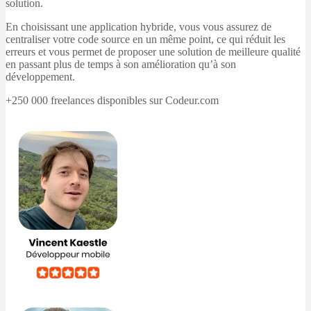
solution.
En choisissant une application hybride, vous vous assurez de
centraliser votre code source en un même point, ce qui réduit les
erreurs et vous permet de proposer une solution de meilleure qualité
en passant plus de temps à son amélioration qu’à son
développement.
+250 000 freelances disponibles sur Codeur.com