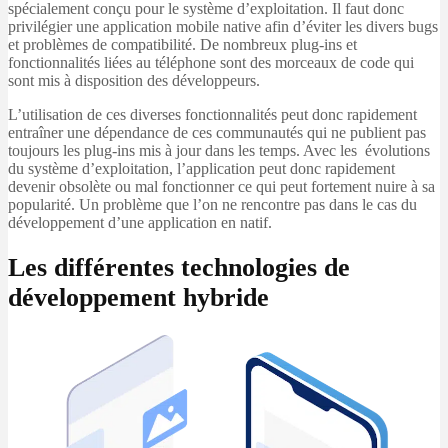
spécialement conçu pour le système d’exploitation. Il faut donc
privilégier une application mobile native afin d’éviter les divers bugs
et problèmes de compatibilité. De nombreux plug-ins et
fonctionnalités liées au téléphone sont des morceaux de code qui
sont mis à disposition des développeurs.
L’utilisation de ces diverses fonctionnalités peut donc rapidement
entraîner une dépendance de ces communautés qui ne publient pas
toujours les plug-ins mis à jour dans les temps. Avec les évolutions
du système d’exploitation, l’application peut donc rapidement
devenir obsolète ou mal fonctionner ce qui peut fortement nuire à sa
popularité. Un problème que l’on ne rencontre pas dans le cas du
développement d’une application en natif.
Les différentes technologies de
développement hybride