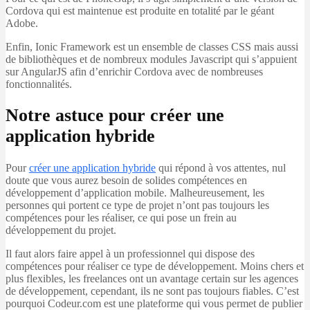
Cordova qui est maintenue est produite en totalité par le géant
Adobe.
Enfin, Ionic Framework est un ensemble de classes CSS mais aussi
de bibliothèques et de nombreux modules Javascript qui s’appuient
sur AngularJS afin d’enrichir Cordova avec de nombreuses
fonctionnalités.
Notre astuce pour créer une
application hybride
Pour
créer une application hybride
qui répond à vos attentes, nul
doute que vous aurez besoin de solides compétences en
développement d’application mobile. Malheureusement, les
personnes qui portent ce type de projet n’ont pas toujours les
compétences pour les réaliser, ce qui pose un frein au
développement du projet.
Il faut alors faire appel à un professionnel qui dispose des
compétences pour réaliser ce type de développement. Moins chers et
plus flexibles, les freelances ont un avantage certain sur les agences
de développement, cependant, ils ne sont pas toujours fiables. C’est
pourquoi Codeur.com est une plateforme qui vous permet de publier