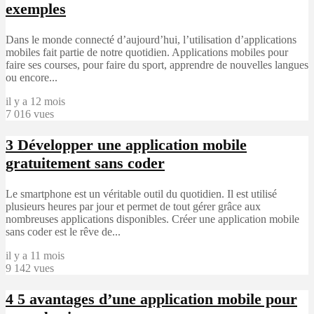
exemples
Dans le monde connecté d’aujourd’hui, l’utilisation d’applications
mobiles fait partie de notre quotidien. Applications mobiles pour
faire ses courses, pour faire du sport, apprendre de nouvelles langues
ou encore...
il y a 12 mois
7 016 vues
3
Développer une application mobile
gratuitement sans coder
Le smartphone est un véritable outil du quotidien. Il est utilisé
plusieurs heures par jour et permet de tout gérer grâce aux
nombreuses applications disponibles. Créer une application mobile
sans coder est le rêve de...
il y a 11 mois
9 142 vues
4
5 avantages d’une application mobile pour