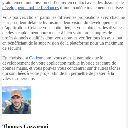
gratuitement une mission et d’entrer en contact avec des dizaines de
développeurs mobile freelances
d’une manière totalement sécurisée.
Vous pouvez choisir parmi les différentes propositions avec chacune
leur prix, leur délai de livraison et leur vision du développement
d’application. Cela ne vous coûte rien, et vous obtenez des dizaines
de devis rapidement pour mener à bien votre projet auprès de
professionnels qualifiés dont vous pouvez vérifier tous les avis tout
en bénéficiant de la supervision de la plateforme pour un maximum
de sécurité.
En choisissant
Codeur.com
, vous avez la garantie que le
développement de votre application mobile hybride est entre de
bonnes mains, et vous pouvez vous concentrer sur d’autres tâches
qui sont liées à votre projet afin de lui permettre de passer à la
vitesse supérieure.
Thomas Lazzaroni