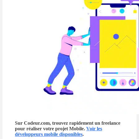
Sur Codeur.com, trouvez rapidement un freelance
pour réaliser votre projet Mobile.
Voir les
développeurs mobile disponibles
.