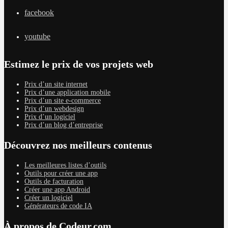
facebook
youtube
Estimez le prix de vos projets web
Prix d’un site internet
Prix d’une application mobile
Prix d’un site e-commerce
Prix d’un webdesign
Prix d’un logiciel
Prix d’un blog d’entreprise
Découvrez nos meilleurs contenus
Les meilleures listes d’outils
Outils pour créer une app
Outils de facturation
Créer une app Android
Créer un logiciel
Générateurs de code IA
À propos de Codeur.com