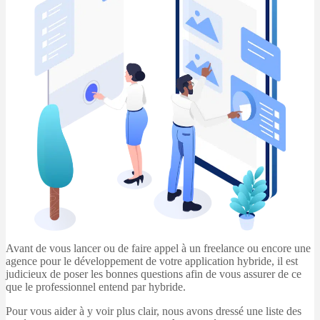
Avant de vous lancer ou de faire appel à un freelance ou encore une
agence pour le développement de votre application hybride, il est
judicieux de poser les bonnes questions afin de vous assurer de ce
que le professionnel entend par hybride.
Pour vous aider à y voir plus clair, nous avons dressé une liste des