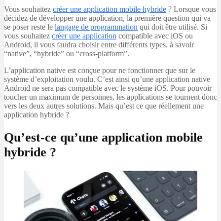
Vous souhaitez
créer une application mobile hybride
? Lorsque vous
décidez de développer une application, la première question qui va
se poser reste le
langage de programmation
qui doit être utilisé. Si
vous souhaitez
créer une application
compatible avec iOS ou
Android, il vous faudra choisir entre différents types, à savoir
“native”, “hybride” ou “cross-platform”.
L’application native est conçue pour ne fonctionner que sur le
système d’exploitation voulu. C’est ainsi qu’une application native
Android ne sera pas compatible avec le système iOS. Pour pouvoir
toucher un maximum de personnes, les applications se tournent donc
vers les deux autres solutions. Mais qu’est ce que réellement une
application hybride ?
Qu’est-ce qu’une application mobile
hybride ?