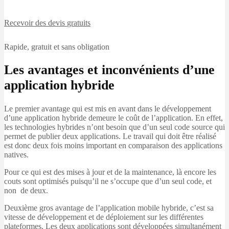
Recevoir des devis
gratuits
Rapide, gratuit et sans obligation
Les avantages et inconvénients d’une
application hybride
Le premier avantage qui est mis en avant dans le développement
d’une application hybride demeure le coût de l’application. En effet,
les technologies hybrides n’ont besoin que d’un seul code source qui
permet de publier deux applications. Le travail qui doit être réalisé
est donc deux fois moins important en comparaison des applications
natives.
Pour ce qui est des mises à jour et de la maintenance, là encore les
couts sont optimisés puisqu’il ne s’occupe que d’un seul code, et
non de deux.
Deuxième gros avantage de l’application mobile hybride, c’est sa
vitesse de développement et de déploiement sur les différentes
plateformes. Les deux applications sont développées simultanément