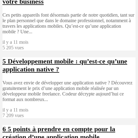
votre business
Ces petits appareils font désormais partie de notre quotidien, tant sur
le plan personnel que dans le domaine professionnel, notamment à
travers les applications mobiles. Qu’est-ce qu’une application
mobile ? Une...
il y a 11 mois
5 205 vues
5
Développement mobile : qu’est-ce qu’une
application native ?
Vous avez envie de développer une application native ? Découvrez
gratuitement le prix d’une application mobile réalisée par un
développeur mobile freelance. Codeur décrypte aujourd’hui ce
format aux nombreux...
il y a 11 mois
7 209 vues
6
5 points à prendre en compte pour la
création d’une application mobile