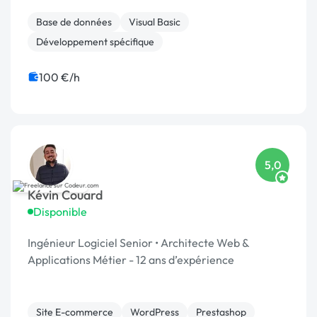
Base de données
Visual Basic
Développement spécifique
100 €/h
5,0
Kévin Couard
Disponible
Ingénieur Logiciel Senior • Architecte Web &
Applications Métier - 12 ans d’expérience
Site E-commerce
WordPress
Prestashop