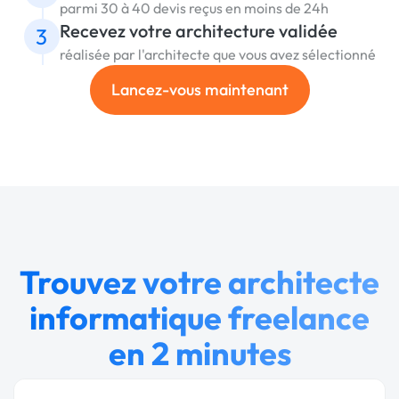
parmi 30 à 40 devis reçus en moins de 24h
Recevez votre architecture validée
3
réalisée par l'architecte que vous avez sélectionné
Lancez-vous maintenant
Trouvez votre architecte
informatique freelance
en 2 minutes