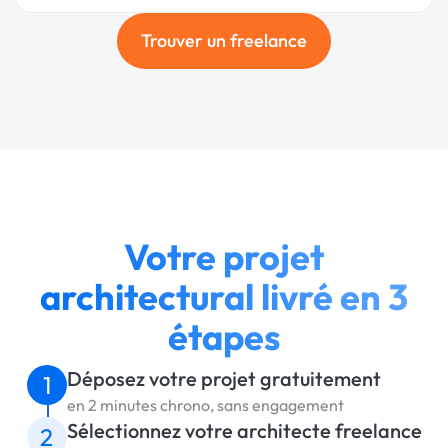
Trouver un freelance
Votre projet
architectural livré en 3
étapes
Déposez votre projet gratuitement
1
en 2 minutes chrono, sans engagement
Sélectionnez votre architecte freelance
2