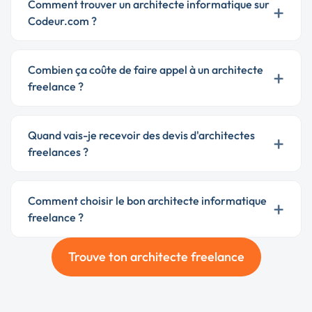
Comment trouver un architecte informatique sur
+
Codeur.com ?
Combien ça coûte de faire appel à un architecte
+
freelance ?
Quand vais-je recevoir des devis d'architectes
+
freelances ?
Comment choisir le bon architecte informatique
+
freelance ?
Trouve ton architecte freelance