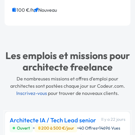
100 €/h
Nouveau
Les emplois et missions pour
architecte freelance
De nombreuses missions et offres d’emploi pour
architectes sont postées chaque jour sur Codeur.com.
Inscrivez-vous
pour trouver de nouveaux clients.
Architecte IA / Tech Lead senior
Il y a 22 jours
Ouvert
200 à 500 €/jour
40 Offres
14696 Vues