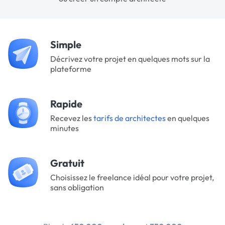
Simple
Décrivez votre projet en quelques mots sur la
plateforme
Rapide
Recevez les
tarifs de architectes
en quelques
minutes
Gratuit
Choisissez le freelance idéal pour votre projet,
sans obligation