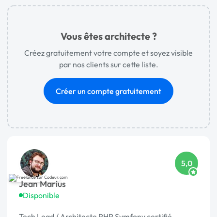
Vous êtes architecte ?
Créez gratuitement votre compte et soyez visible
par nos clients sur cette liste.
Créer un compte gratuitement
5,0
Jean Marius
Disponible
Tech Lead / Architecte PHP Symfony certifié