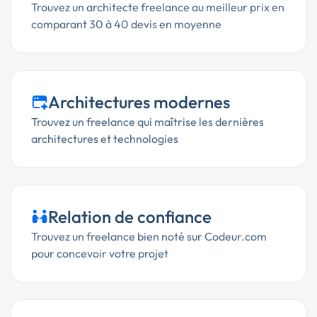
Trouvez un architecte freelance au meilleur prix en
comparant 30 à 40 devis en moyenne
Architectures modernes
Trouvez un freelance qui maîtrise les dernières
architectures et technologies
Relation de confiance
Trouvez un freelance bien noté sur Codeur.com
pour concevoir votre projet