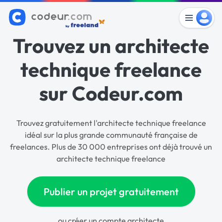
Trouvez un architecte
technique freelance
sur Codeur.com
Trouvez gratuitement l'architecte technique freelance
idéal sur la plus grande communauté française de
freelances. Plus de 30 000 entreprises ont déjà trouvé un
architecte technique freelance
Publier un projet gratuitement
ou
créer un compte architecte