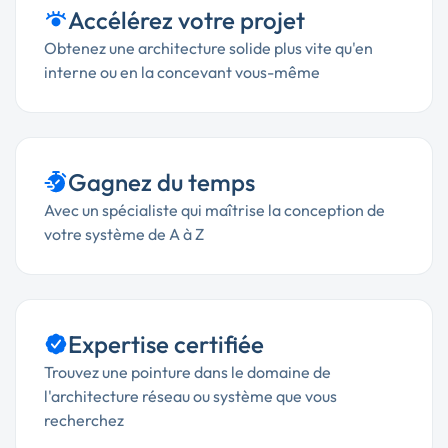
Accélérez votre projet
Obtenez une architecture solide plus vite qu'en
interne ou en la concevant vous-même
Gagnez du temps
Avec un spécialiste qui maîtrise la conception de
votre système de A à Z
Expertise certifiée
Trouvez une pointure dans le domaine de
l'architecture réseau ou système que vous
recherchez