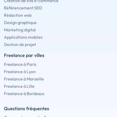
Création de site e-commerce
Référencement SEO
Rédaction web
Design graphique
Marketing digital
Applications mobiles
Gestion de projet
Freelance par villes
Freelance à Paris
Freelance à Lyon
Freelance à Marseille
Freelance à Lille
Freelance à Bordeaux
Questions fréquentes