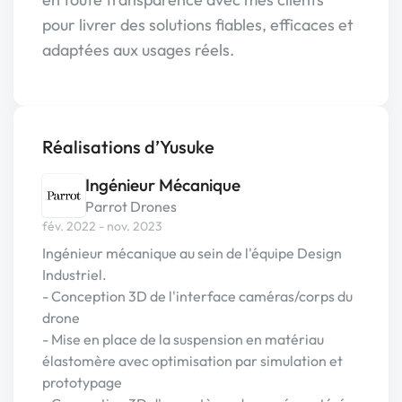
pour livrer des solutions fiables, efficaces et
adaptées aux usages réels.
Réalisations d’Yusuke
Ingénieur Mécanique
Parrot Drones
fév. 2022 - nov. 2023
Ingénieur mécanique au sein de l'équipe Design
Industriel.
- Conception 3D de l'interface caméras/corps du
drone
- Mise en place de la suspension en matériau
élastomère avec optimisation par simulation et
prototypage