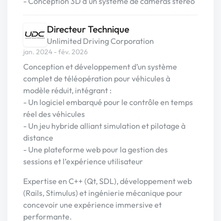
- Conception 3D d'un système de caméras stéréo
Directeur Technique
Unlimited Driving Corporation
jan. 2024 - fév. 2026
Conception et développement d’un système
complet de téléopération pour véhicules à
modèle réduit, intégrant :
- Un logiciel embarqué pour le contrôle en temps
réel des véhicules
- Un jeu hybride alliant simulation et pilotage à
distance
- Une plateforme web pour la gestion des
sessions et l’expérience utilisateur
Expertise en C++ (Qt, SDL), développement web
(Rails, Stimulus) et ingénierie mécanique pour
concevoir une expérience immersive et
performante.