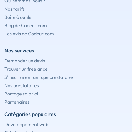
Qui sommes-nous ?
Nos tarifs
Boîte à outils
Blog de Codeur.com
Les avis de Codeur.com
Nos services
Demander un devis
Trouver un freelance
S'inscrire en tant que prestataire
Nos prestataires
Portage salarial
Partenaires
Catégories populaires
Développement web