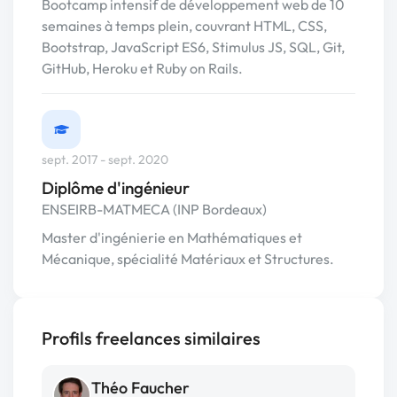
Bootcamp intensif de développement web de 10
semaines à temps plein, couvrant HTML, CSS,
Bootstrap, JavaScript ES6, Stimulus JS, SQL, Git,
GitHub, Heroku et Ruby on Rails.
sept. 2017 - sept. 2020
Diplôme d'ingénieur
ENSEIRB-MATMECA (INP Bordeaux)
Master d'ingénierie en Mathématiques et
Mécanique, spécialité Matériaux et Structures.
Profils freelances similaires
Théo Faucher