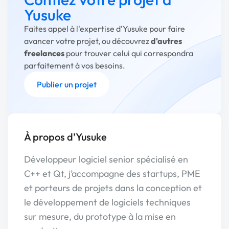
Yusuke
Faites appel à l'expertise d’Yusuke pour faire
avancer votre projet, ou découvrez
d'autres
freelances
pour trouver celui qui correspondra
parfaitement à vos besoins.
Publier un projet
À propos d’Yusuke
Développeur logiciel senior spécialisé en
C++ et Qt, j’accompagne des startups, PME
et porteurs de projets dans la conception et
le développement de logiciels techniques
sur mesure, du prototype à la mise en