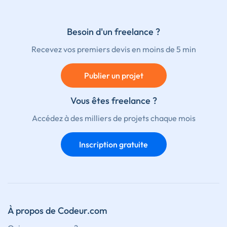
Besoin d'un freelance ?
Recevez vos premiers devis en moins de 5 min
Publier un projet
Vous êtes freelance ?
Accédez à des milliers de projets chaque mois
Inscription gratuite
À propos de Codeur.com