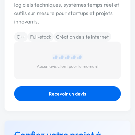
logiciels techniques, systèmes temps réel et
outils sur mesure pour startups et projets
innovants.
C++
Full-stack
Création de site internet
Aucun avis client pour le moment
Recevoir un devis
Confiez votre projet à