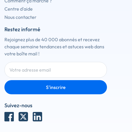
Comment ça marche ?
Centre d'aide
Nous contacter
Restez informé
Rejoignez plus de 40 000 abonnés et recevez
chaque semaine tendances et astuces web dans
votre boîte mail !
S'inscrire
Suivez-nous