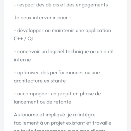
- respect des délais et des engagements
Je peux intervenir pour :
- développer ou maintenir une application
C++ / Qt
- concevoir un logiciel technique ou un outil
interne
- optimiser des performances ou une
architecture existante
- accompagner un projet en phase de
lancement ou de refonte
Autonome et impliqué, je m’intègre
facilement à un projet existant et travaille
en toute transparence avec mes clients