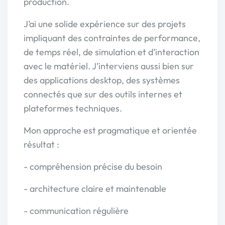
production.
J’ai une solide expérience sur des projets
impliquant des contraintes de performance,
de temps réel, de simulation et d’interaction
avec le matériel. J’interviens aussi bien sur
des applications desktop, des systèmes
connectés que sur des outils internes et
plateformes techniques.
Mon approche est pragmatique et orientée
résultat :
- compréhension précise du besoin
- architecture claire et maintenable
- communication régulière