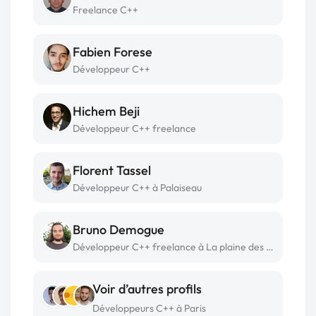
Freelance C++
Fabien Forese
Développeur C++
Hichem Beji
Développeur C++ freelance
Florent Tassel
Développeur C++ à Palaiseau
Bruno Demogue
Développeur C++ freelance à La plaine des cafres
Voir d’autres profils
Développeurs C++ à Paris