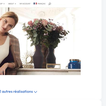
 2 autres réalisations