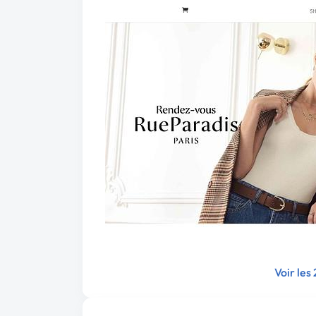
Voir les