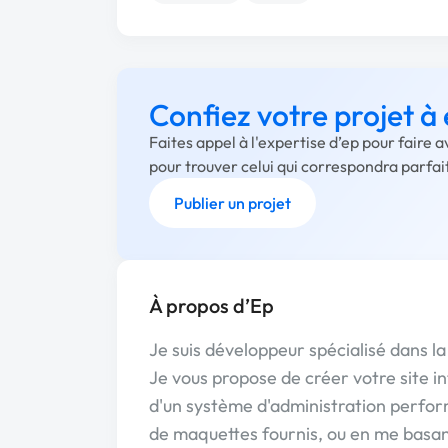
Confiez votre projet à
Faites appel à l'expertise d’ep pour faire 
pour trouver celui qui correspondra parfa
Publier un projet
À propos d’Ep
Je suis développeur spécialisé dans l
Je vous propose de créer votre site i
d'un système d'administration perform
de maquettes fournis, ou en me basan