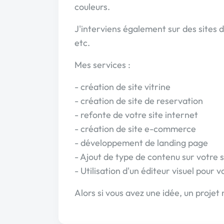
couleurs.
J'interviens également sur des sites d
etc.
Mes services :
- création de site vitrine
- création de site de reservation
- refonte de votre site internet
- création de site e-commerce
- développement de landing page
- Ajout de type de contenu sur votre si
- Utilisation d'un éditeur visuel pour 
Alors si vous avez une idée, un projet