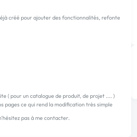
éjà créé pour ajouter des fonctionnalités, refonte
te ( pour un catalogue de produit, de projet .... )
vos pages ce qui rend la modification très simple
 n'hésitez pas à me contacter.