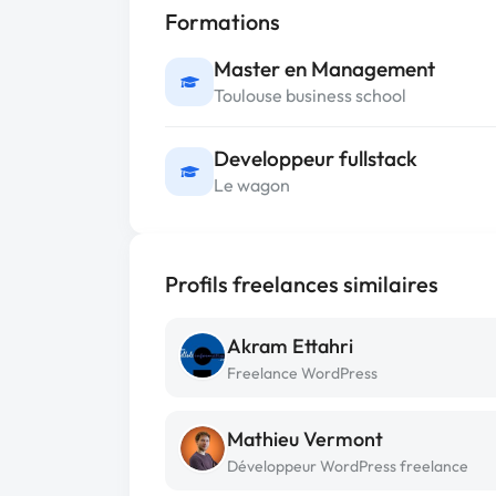
Formations
Master en Management
Toulouse business school
Developpeur fullstack
Le wagon
Profils freelances similaires
Akram Ettahri
Freelance WordPress
Mathieu Vermont
Développeur WordPress freelance