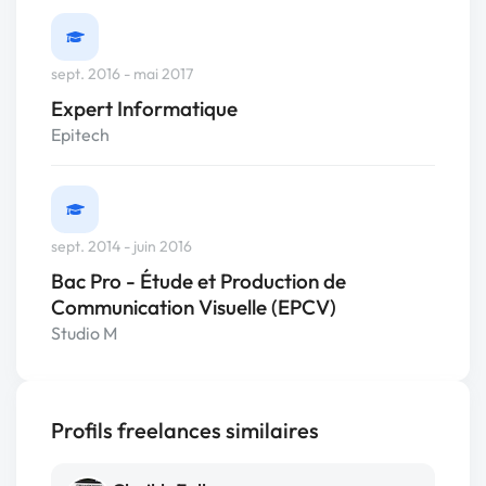
sept. 2016 - mai 2017
Expert Informatique
Epitech
sept. 2014 - juin 2016
Bac Pro - Étude et Production de
Communication Visuelle (EPCV)
Studio M
Profils freelances similaires