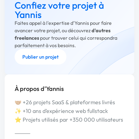
Confiez votre projet à
Yannis
Faites appel à l'expertise d’Yannis pour faire
avancer votre projet, ou découvrez
d'autres
freelances
pour trouver celui qui correspondra
parfaitement à vos besoins.
Publier un projet
À propos d’Yannis
🤝🏼 +26 projets SaaS & plateformes livrés
✨ +10 ans d’expérience web fullstack
⭐️ Projets utilisés par +350 000 utilisateurs
⸻