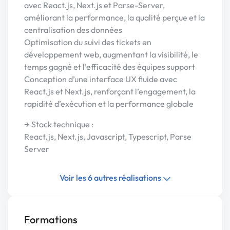
avec React.js, Next.js et Parse-Server,
améliorant la performance, la qualité perçue et la
centralisation des données
Optimisation du suivi des tickets en
développement web, augmentant la visibilité, le
temps gagné et l’efficacité des équipes support
Conception d’une interface UX fluide avec
React.js et Next.js, renforçant l’engagement, la
rapidité d’exécution et la performance globale
→ Stack technique :
React.js, Next.js, Javascript, Typescript, Parse
Server
Voir les 6 autres réalisations
Formations