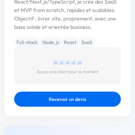
React/Next.js/TypeScript, je crée des SaaS
et MVP from scratch, rapides et scalables.
Objectif : livrer vite, proprement, avec une
base solide et orientée business.
Full-stack
Node.js
React
SaaS
Aucun avis client pour le moment
Recevoir un devis