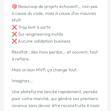
🎯 Beaucoup de projets échouent… non pas
à cause du code, mais à cause d’un mauvais
MVP.
❌ Trop lent à sortir
❌ Sur-engineering inutile
❌ Aucune validation business
Résultat : des mois perdus… et souvent, tout
à refaire.
Mais un bon MVP, ça change tout.
Imaginez…
Une plateforme lancée rapidement, pensée
pour votre marché, qui génère ses premiers
revenus sans devoir être reconstruite 6 mois