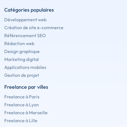
Catégories populaires
Développement web
Création de site e-commerce
Référencement SEO
Rédaction web
Design graphique
Marketing digital
Applications mobiles
Gestion de projet
Freelance par villes
Freelance à Paris
Freelance à Lyon
Freelance à Marseille
Freelance à Lille