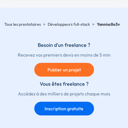
Tous les prestataires
>
Développeurs full-stack
>
Yannisc8o3v
Besoin d'un freelance ?
Recevez vos premiers devis en moins de 5 min
Publier un projet
Vous êtes freelance ?
Accédez à des milliers de projets chaque mois
Inscription gratuite