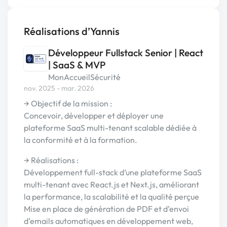
Réalisations d’Yannis
Développeur Fullstack Senior | React
| SaaS & MVP
MonAccueilSécurité
nov. 2025 - mar. 2026
→ Objectif de la mission :
Concevoir, développer et déployer une
plateforme SaaS multi-tenant scalable dédiée à
la conformité et à la formation.
→ Réalisations :
Développement full-stack d’une plateforme SaaS
multi-tenant avec React.js et Next.js, améliorant
la performance, la scalabilité et la qualité perçue
Mise en place de génération de PDF et d’envoi
d’emails automatiques en développement web,