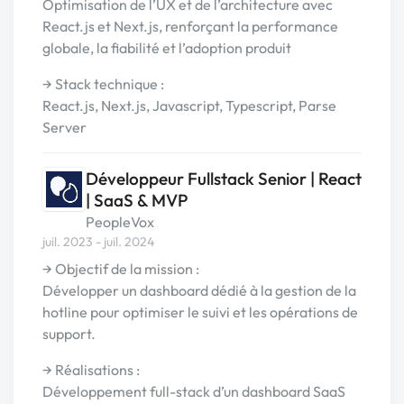
Optimisation de l’UX et de l’architecture avec
React.js et Next.js, renforçant la performance
globale, la fiabilité et l’adoption produit
→ Stack technique :
React.js, Next.js, Javascript, Typescript, Parse
Server
Développeur Fullstack Senior | React
| SaaS & MVP
PeopleVox
juil. 2023 - juil. 2024
→ Objectif de la mission :
Développer un dashboard dédié à la gestion de la
hotline pour optimiser le suivi et les opérations de
support.
→ Réalisations :
Développement full-stack d’un dashboard SaaS