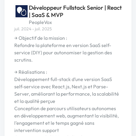
Développeur Fullstack Senior | React
| SaaS & MVP
PeopleVox
juil. 2024 - juil. 2025
→ Objectif de la mission :
Refondre la plateforme en version SaaS self-
service (DIY) pour autonomiser la gestion des
scrutins.
→ Réalisations :
Développement full-stack d’une version SaaS
self-service avec React.js, Next.js et Parse-
Server, améliorant la performance, la scalabilité
et la qualité perçue
Conception de parcours utilisateurs autonomes
en développement web, augmentant la visibilité,
l’engagement et le temps gagné sans
intervention support