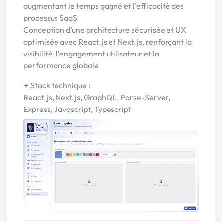
augmentant le temps gagné et l’efficacité des
processus SaaS
Conception d’une architecture sécurisée et UX
optimisée avec React.js et Next.js, renforçant la
visibilité, l’engagement utilisateur et la
performance globale
→ Stack technique :
React.js, Next.js, GraphQL, Parse-Server,
Express, Javascript, Typescript