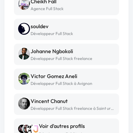
Cheikh Fall
Agence Full Stack
souldev
Développeur Full Stack
Johanne Ngbokoli
Développeur Full Stack freelance
Victor Gomez Aneli
Développeur Full Stack à Avignon
Vincent Chanut
Développeur Full Stack freelance à Saint urbain
Voir d’autres profils