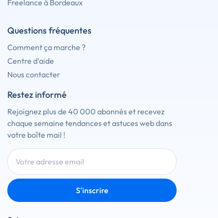
Freelance à Bordeaux
Questions fréquentes
Comment ça marche ?
Centre d'aide
Nous contacter
Restez informé
Rejoignez plus de 40 000 abonnés et recevez
chaque semaine tendances et astuces web dans
votre boîte mail !
S'inscrire