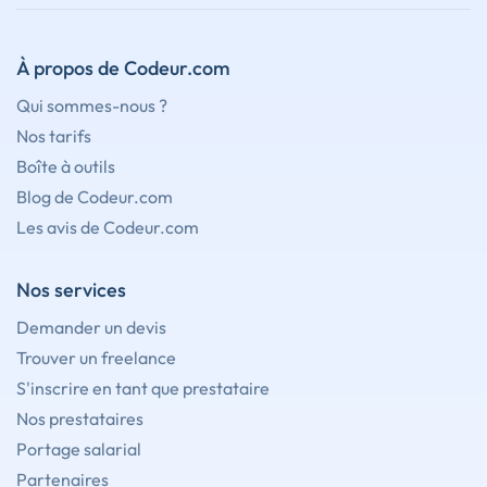
À propos de Codeur.com
Qui sommes-nous ?
Nos tarifs
Boîte à outils
Blog de Codeur.com
Les avis de Codeur.com
Nos services
Demander un devis
Trouver un freelance
S'inscrire en tant que prestataire
Nos prestataires
Portage salarial
Partenaires