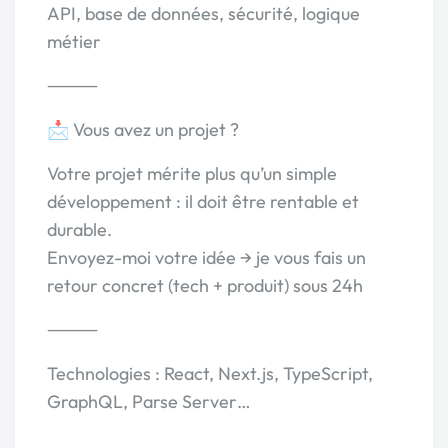
API, base de données, sécurité, logique
métier
⸻
📩 Vous avez un projet ?
Votre projet mérite plus qu’un simple
développement : il doit être rentable et
durable.
Envoyez-moi votre idée → je vous fais un
retour concret (tech + produit) sous 24h
⸻
Technologies : React, Next.js, TypeScript,
GraphQL, Parse Server…