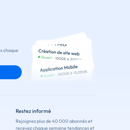
ts chaque
Restez informé
Rejoignez plus de 40 000 abonnés et
recevez chaque semaine tendances et