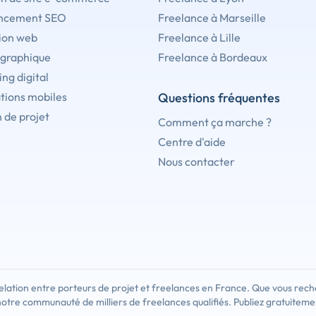
ncement SEO
Freelance à Marseille
ion web
Freelance à Lille
 graphique
Freelance à Bordeaux
ng digital
tions mobiles
Questions fréquentes
 de projet
Comment ça marche ?
Centre d'aide
Nous contacter
lation entre porteurs de projet et freelances en France. Que vous rech
notre communauté de milliers de freelances qualifiés. Publiez gratuiteme