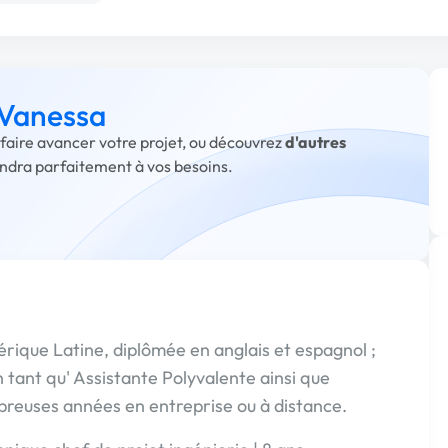
 Vanessa
 faire avancer votre projet, ou découvrez
d'autres
ondra parfaitement à vos besoins.
rique Latine, diplômée en anglais et espagnol ;
en tant qu' Assistante Polyvalente ainsi que
reuses années en entreprise ou à distance.