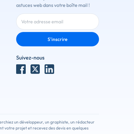
astuces web dans votre boîte mail !
S'inscrire
Suivez-nous
erchiez un développeur, un graphiste, un rédacteur
nt votre projet et recevez des devis en quelques