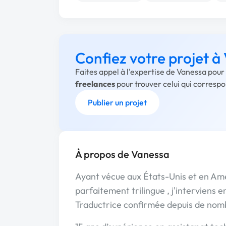
Confiez votre projet à
Faites appel à l'expertise de Vanessa pour
freelances
pour trouver celui qui corresp
Publier un projet
À propos de Vanessa
Ayant vécue aux États-Unis et en Amé
parfaitement trilingue , j'interviens 
Traductrice confirmée depuis de nomb