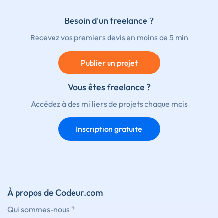
Besoin d'un freelance ?
Recevez vos premiers devis en moins de 5 min
Publier un projet
Vous êtes freelance ?
Accédez à des milliers de projets chaque mois
Inscription gratuite
À propos de Codeur.com
Qui sommes-nous ?