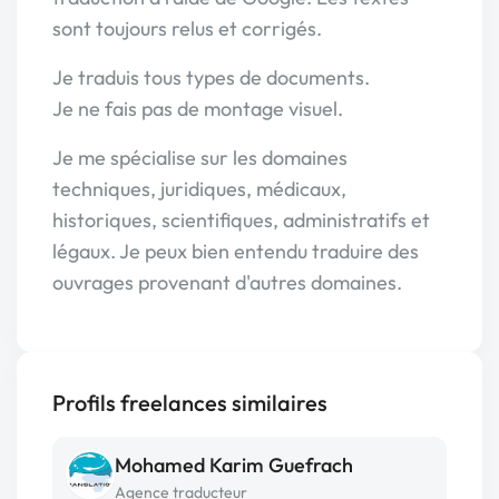
sont toujours relus et corrigés.
Je traduis tous types de documents.
Je ne fais pas de montage visuel.
Je me spécialise sur les domaines
techniques, juridiques, médicaux,
historiques, scientifiques, administratifs et
légaux. Je peux bien entendu traduire des
ouvrages provenant d'autres domaines.
Profils freelances similaires
Mohamed Karim Guefrach
Agence traducteur