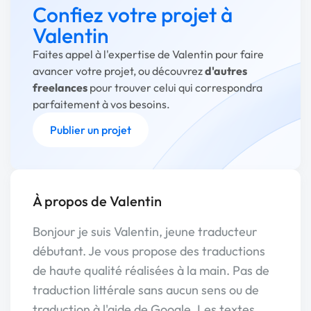
Confiez votre projet à
Valentin
Faites appel à l'expertise de Valentin pour faire
avancer votre projet, ou découvrez
d'autres
freelances
pour trouver celui qui correspondra
parfaitement à vos besoins.
Publier un projet
À propos de Valentin
Bonjour je suis Valentin, jeune traducteur
débutant. Je vous propose des traductions
de haute qualité réalisées à la main. Pas de
traduction littérale sans aucun sens ou de
traduction à l'aide de Google. Les textes