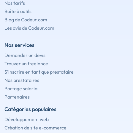
Nos tarifs
Boîte à outils
Blog de Codeur.com
Les avis de Codeur.com
Nos services
Demander un devis
Trouver un freelance
S'inscrire en tant que prestataire
Nos prestataires
Portage salarial
Partenaires
Catégories populaires
Développement web
Création de site e-commerce