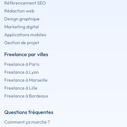
Référencement SEO
Rédaction web
Design graphique
Marketing digital
Applications mobiles
Gestion de projet
Freelance par villes
Freelance à Paris
Freelance à Lyon
Freelance à Marseille
Freelance à Lille
Freelance à Bordeaux
Questions fréquentes
Comment ça marche ?