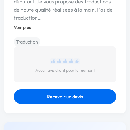
débutant. Je vous propose des traductions
de haute qualité réalisées à la main. Pas de
traduction…
Voir plus
Traduction
Aucun avis client pour le moment
Recevoir un devis