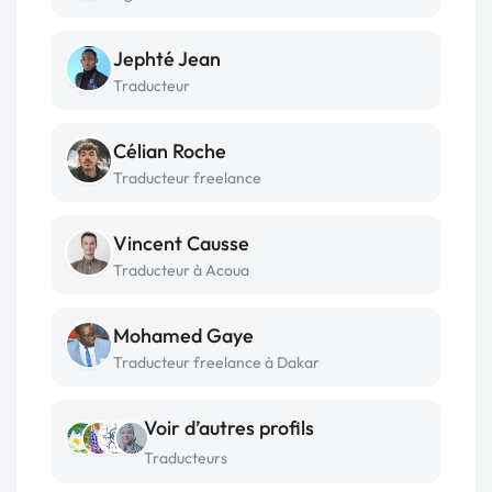
Jephté Jean
Traducteur
Célian Roche
Traducteur freelance
Vincent Causse
Traducteur à Acoua
Mohamed Gaye
Traducteur freelance à Dakar
Voir d’autres profils
Traducteurs