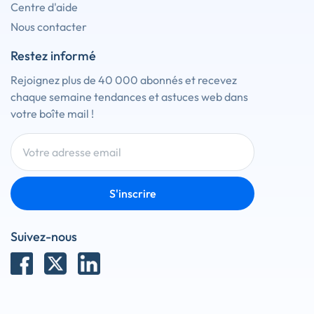
Centre d'aide
Nous contacter
Restez informé
Rejoignez plus de 40 000 abonnés et recevez
chaque semaine tendances et astuces web dans
votre boîte mail !
S'inscrire
Suivez-nous