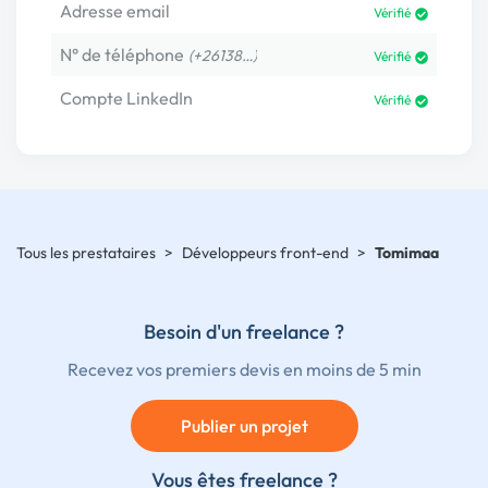
Adresse email
Vérifié
N° de téléphone
(+26138…)
Vérifié
Compte LinkedIn
Vérifié
Tous les prestataires
>
Développeurs front-end
>
Tomimaa
Besoin d'un freelance ?
Recevez vos premiers devis en moins de 5 min
Publier un projet
Vous êtes freelance ?