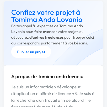
Confiez votre projet à
Tomima Ando Lovanio
Faites appel à l'expertise de Tomima Ando
Lovanio pour faire avancer votre projet, ou
découvrez
d'autres freelances
pour trouver celui
qui correspondra parfaitement à vos besoins.
Publier un projet
À propos de Tomima ando lovanio
Je suis un informaticien développeur
d’application diplômé de licence +3. Je suis à
la recherche d’un travail afin de alourdir le
financement de mon étude et de