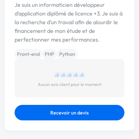
Je suis un informaticien développeur
d’application diplômé de licence +3. Je suis à
la recherche d’un travail afin de alourdir le
financement de mon étude et de
perfectionner mes performances.
Front-end
PHP
Python
Aucun avis client pour le moment
Recevoir un devis