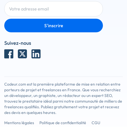
S'inscrire
Suivez-nous
Codeur.com est la première plateforme de mise en relation entre
porteurs de projet et freelances en France. Que vous recherchiez
un développeur, un graphiste, un rédacteur ou un expert SEO,
trouvez le prestataire idéal parmi notre communauté de milliers de
freelances qualifiés. Publiez gratuitement votre projet et recevez
des devis en quelques heures.
Mentions légales
Politique de confidentialité
CGU