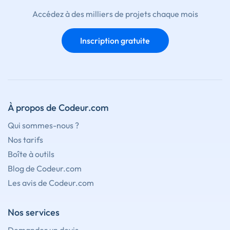
Accédez à des milliers de projets chaque mois
Inscription gratuite
À propos de Codeur.com
Qui sommes-nous ?
Nos tarifs
Boîte à outils
Blog de Codeur.com
Les avis de Codeur.com
Nos services