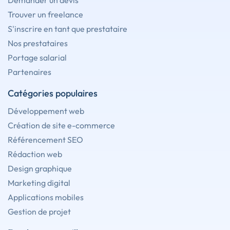
Demander un devis
Trouver un freelance
S'inscrire en tant que prestataire
Nos prestataires
Portage salarial
Partenaires
Catégories populaires
Développement web
Création de site e-commerce
Référencement SEO
Rédaction web
Design graphique
Marketing digital
Applications mobiles
Gestion de projet