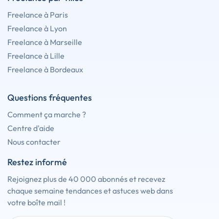
Freelance à Paris
Freelance à Lyon
Freelance à Marseille
Freelance à Lille
Freelance à Bordeaux
Questions fréquentes
Comment ça marche ?
Centre d'aide
Nous contacter
Restez informé
Rejoignez plus de 40 000 abonnés et recevez
chaque semaine tendances et astuces web dans
votre boîte mail !