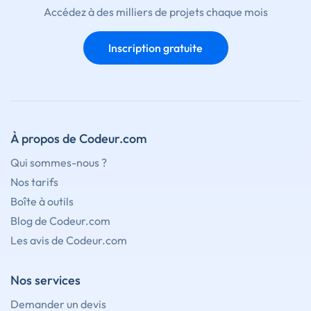
Accédez à des milliers de projets chaque mois
Inscription gratuite
À propos de Codeur.com
Qui sommes-nous ?
Nos tarifs
Boîte à outils
Blog de Codeur.com
Les avis de Codeur.com
Nos services
Demander un devis