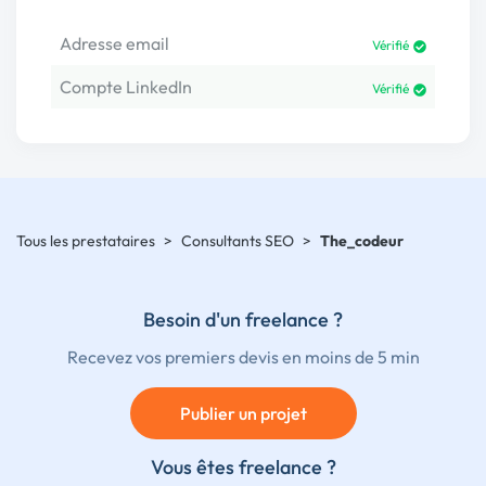
Adresse email
Vérifié
Compte LinkedIn
Vérifié
Tous les prestataires
>
Consultants SEO
>
The_codeur
Besoin d'un freelance ?
Recevez vos premiers devis en moins de 5 min
Publier un projet
Vous êtes freelance ?