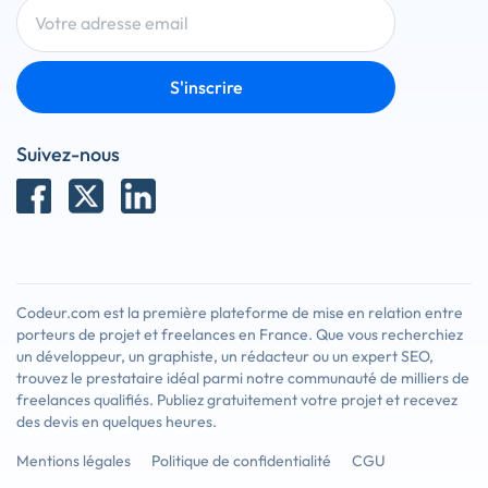
S'inscrire
Suivez-nous
Codeur.com est la première plateforme de mise en relation entre
porteurs de projet et freelances en France. Que vous recherchiez
un développeur, un graphiste, un rédacteur ou un expert SEO,
trouvez le prestataire idéal parmi notre communauté de milliers de
freelances qualifiés. Publiez gratuitement votre projet et recevez
des devis en quelques heures.
Mentions légales
Politique de confidentialité
CGU