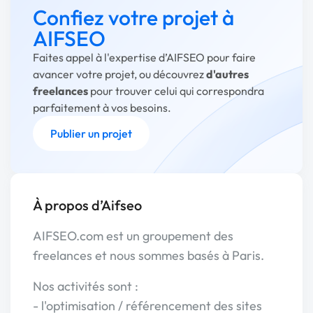
Confiez votre projet à
AIFSEO
Faites appel à l'expertise d’AIFSEO pour faire
avancer votre projet, ou découvrez
d'autres
freelances
pour trouver celui qui correspondra
parfaitement à vos besoins.
Publier un projet
À propos d’Aifseo
AIFSEO.com est un groupement des
freelances et nous sommes basés à Paris.
Nos activités sont :
- l'optimisation / référencement des sites