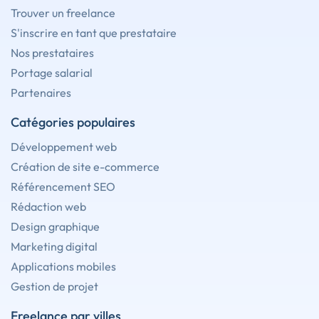
Trouver un freelance
S'inscrire en tant que prestataire
Nos prestataires
Portage salarial
Partenaires
Catégories populaires
Développement web
Création de site e-commerce
Référencement SEO
Rédaction web
Design graphique
Marketing digital
Applications mobiles
Gestion de projet
Freelance par villes