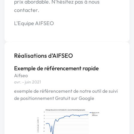
prix abordable. N'hésitez pas à nous
contacter.
L'Equipe AIFSEO
Réalisations d’AIFSEO
Exemple de référencement rapide
Aifseo
avr. - juin 2021
exemple de référencement de notre outil de suivi
de positionnement Gratuit sur Google