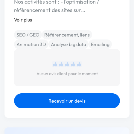
Nos activités sont : - l'optimisation /
référencement des sites sur…
Voir plus
SEO / GEO
Référencement, liens
Animation 3D
Analyse big data
Emailing
Aucun avis client pour le moment
Recevoir un devis