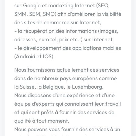
sur Google et marketing Internet (SEO,
SMM, SEM, SMO) afin d'améliorer la visibilité
des sites de commerce sur Internet,
- la récupération des informations (images,
adresses, num tel, prix etc..) sur Internet,
- le développement des applications mobiles
(Android et IOS).
Nous fournissons actuellement ces services
dans de nombreux pays européens comme
la Suisse, la Belgique, le Luxembourg.
Nous disposons d'une expérience et d'une
équipe d'experts qui connaissent leur travail
et qui sont prêts à fournir des services de
qualité à tout moment.
Nous pouvons vous fournir des services à un