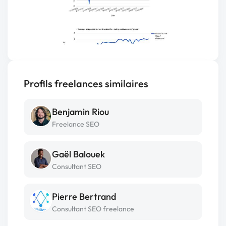
Profils freelances similaires
Benjamin Riou
Freelance SEO
Gaël Balouek
Consultant SEO
Pierre Bertrand
Consultant SEO freelance