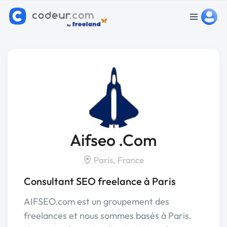
Aifseo .Com
Paris, France
Consultant SEO freelance à Paris
AIFSEO.com est un groupement des
freelances et nous sommes basés à Paris.