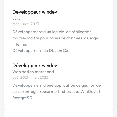
Développeur windev
JDC
mar. - nov. 2023
Développement d'un logiciel de réplication
maitre-maitre pour bases de données, à usage
interne.
Développement de DLL en C#.
Développeur windev
Web design marchand
août 2021 - mar. 2023
Développement d'une application de gestion de
caisse enregistreuse multi-sites sous WinDev et
PostgreSQL.