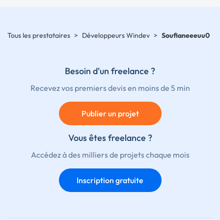
Tous les prestataires
>
Développeurs Windev
>
Soufianeeeuu0
Besoin d'un freelance ?
Recevez vos premiers devis en moins de 5 min
Publier un projet
Vous êtes freelance ?
Accédez à des milliers de projets chaque mois
Inscription gratuite