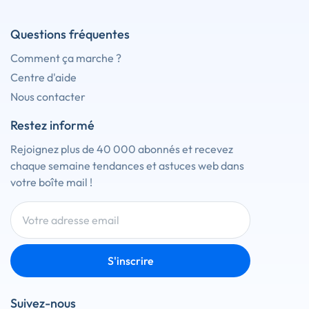
Questions fréquentes
Comment ça marche ?
Centre d'aide
Nous contacter
Restez informé
Rejoignez plus de 40 000 abonnés et recevez
chaque semaine tendances et astuces web dans
votre boîte mail !
S'inscrire
Suivez-nous