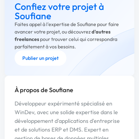
Confiez votre projet à
Soufiane
Faites appel à l'expertise de Soufiane pour faire
avancer votre projet, ou découvrez
d'autres
freelances
pour trouver celui qui correspondra
parfaitement à vos besoins.
Publier un projet
À propos de Soufiane
Développeur expérimenté spécialisé en
WinDev, avec une solide expertise dans le
développement d'applications d'entreprise
et de solutions ERP et DMS. Expert en
gestion de bases de données multiples