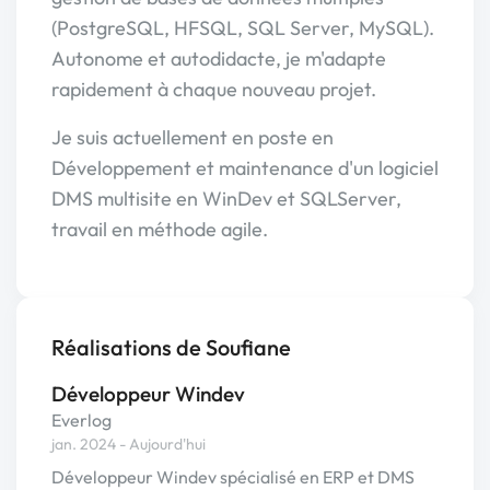
(PostgreSQL, HFSQL, SQL Server, MySQL).
Autonome et autodidacte, je m'adapte
rapidement à chaque nouveau projet.
Je suis actuellement en poste en
Développement et maintenance d'un logiciel
DMS multisite en WinDev et SQLServer,
travail en méthode agile.
Réalisations de Soufiane
Développeur Windev
Everlog
jan. 2024 - Aujourd'hui
Développeur Windev spécialisé en ERP et DMS