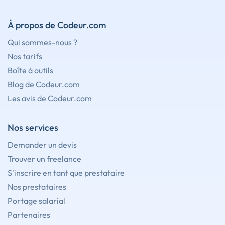
À propos de Codeur.com
Qui sommes-nous ?
Nos tarifs
Boîte à outils
Blog de Codeur.com
Les avis de Codeur.com
Nos services
Demander un devis
Trouver un freelance
S'inscrire en tant que prestataire
Nos prestataires
Portage salarial
Partenaires