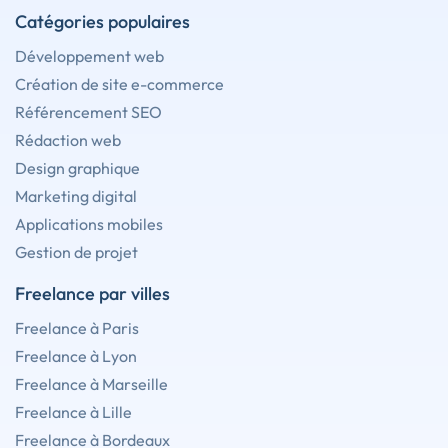
Catégories populaires
Développement web
Création de site e-commerce
Référencement SEO
Rédaction web
Design graphique
Marketing digital
Applications mobiles
Gestion de projet
Freelance par villes
Freelance à Paris
Freelance à Lyon
Freelance à Marseille
Freelance à Lille
Freelance à Bordeaux