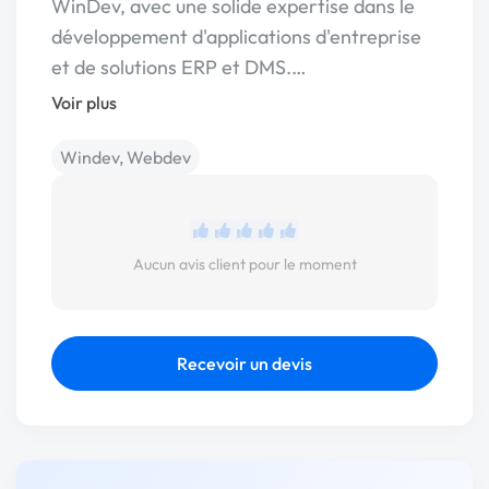
WinDev, avec une solide expertise dans le
développement d'applications d'entreprise
et de solutions ERP et DMS.…
Voir plus
Windev, Webdev
Aucun avis client pour le moment
Recevoir un devis