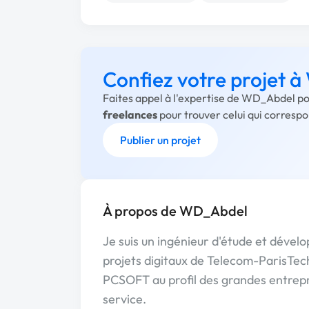
Confiez votre projet 
Faites appel à l'expertise de WD_Abdel po
freelances
pour trouver celui qui corresp
Publier un projet
À propos de WD_Abdel
Je suis un ingénieur d'étude et déve
projets digitaux de Telecom-ParisTech
PCSOFT au profil des grandes entrepr
service.