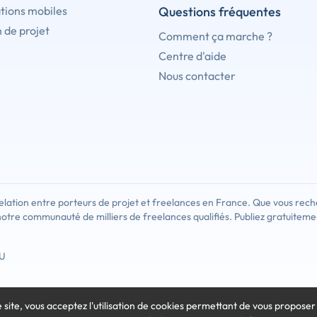
tions mobiles
Questions fréquentes
 de projet
Comment ça marche ?
Centre d'aide
Nous contacter
lation entre porteurs de projet et freelances en France. Que vous rech
notre communauté de milliers de freelances qualifiés. Publiez gratuiteme
U
e site, vous acceptez l'utilisation de cookies
permettant de vous proposer