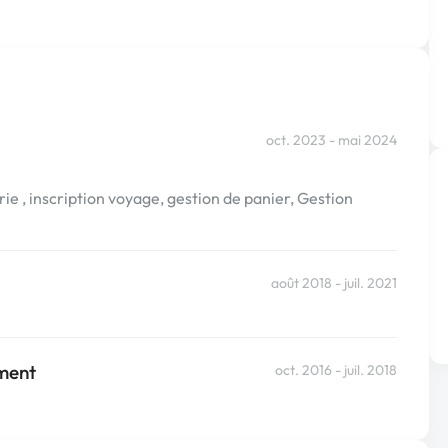
oct. 2023 - mai 2024
rie , inscription voyage, gestion de panier, Gestion
août 2018 - juil. 2021
ement
oct. 2016 - juil. 2018