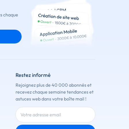
ts chaque
Restez informé
Rejoignez plus de 40 000 abonnés et
recevez chaque semaine tendances et
astuces web dans votre boîte mail !