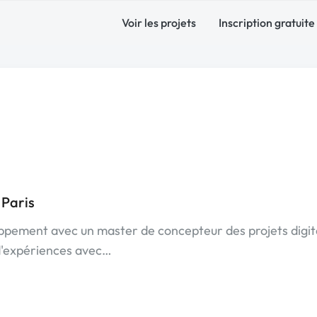
Voir les projets
Inscription gratuite
 Paris
loppement avec un master de concepteur des projets digi
d'expériences avec…