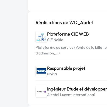
Réalisations de WD_Abdel
Plateforme CIE WEB
CIE Nokia
Plateforme de service (Vente de la billette
d'adhésion,...)
Responsable projet
Nokia
Ingénieur Etude et développ
Alcatel Lucent International