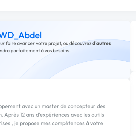
à WD_Abdel
ur faire avancer votre projet, ou découvrez
d'autres
ondra parfaitement à vos besoins.
loppement avec un master de concepteur des
. Après 12 ans d'expériences avec les outils
ises , je propose mes compétences à votre