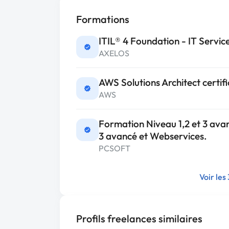
Formations
ITIL® 4 Foundation - IT Servi
AXELOS
AWS Solutions Architect certifi
AWS
Formation Niveau 1,2 et 3 av
3 avancé et Webservices.
PCSOFT
Voir les
Profils freelances similaires