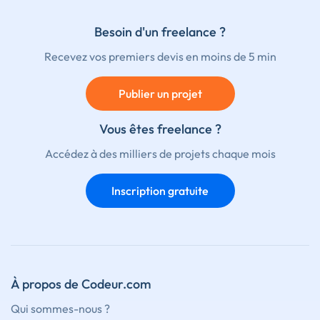
Besoin d'un freelance ?
Recevez vos premiers devis en moins de 5 min
Publier un projet
Vous êtes freelance ?
Accédez à des milliers de projets chaque mois
Inscription gratuite
À propos de Codeur.com
Qui sommes-nous ?