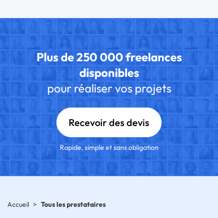
Plus de 250 000 freelances
disponibles
pour réaliser vos projets
Recevoir des devis
Rapide, simple et sans obligation
Accueil
>
Tous les prestataires