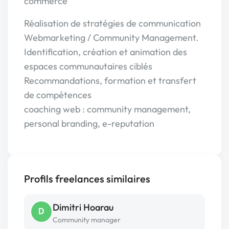
commerce
Réalisation de stratégies de communication
Webmarketing / Community Management.
Identification, création et animation des
espaces communautaires ciblés
Recommandations, formation et transfert
de compétences
coaching web : community management,
personal branding, e-reputation
Profils freelances similaires
Dimitri Hoarau
D
Community manager