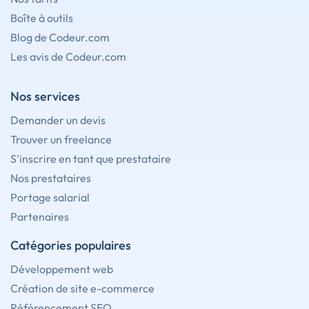
Boîte à outils
Blog de Codeur.com
Les avis de Codeur.com
Nos services
Demander un devis
Trouver un freelance
S'inscrire en tant que prestataire
Nos prestataires
Portage salarial
Partenaires
Catégories populaires
Développement web
Création de site e-commerce
Référencement SEO