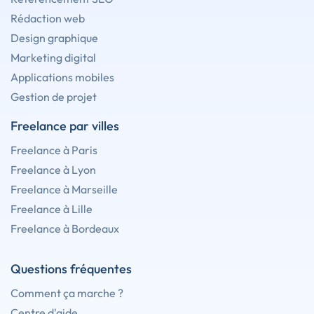
Rédaction web
Design graphique
Marketing digital
Applications mobiles
Gestion de projet
Freelance par villes
Freelance à Paris
Freelance à Lyon
Freelance à Marseille
Freelance à Lille
Freelance à Bordeaux
Questions fréquentes
Comment ça marche ?
Centre d'aide