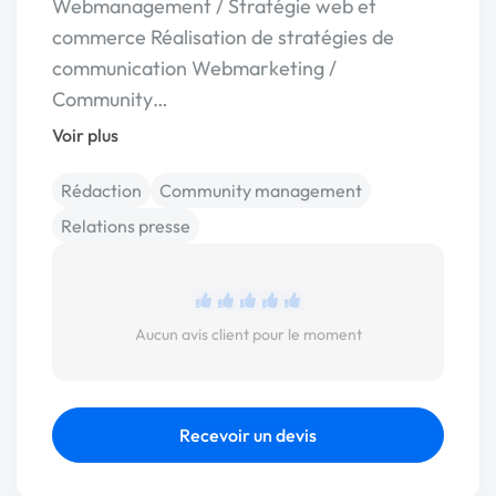
Webmanagement / Stratégie web et
commerce Réalisation de stratégies de
communication Webmarketing /
Community…
Voir plus
Rédaction
Community management
Relations presse
Aucun avis client pour le moment
Recevoir un devis