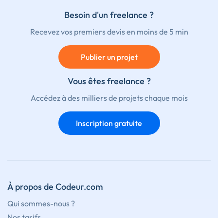
Besoin d'un freelance ?
Recevez vos premiers devis en moins de 5 min
Publier un projet
Vous êtes freelance ?
Accédez à des milliers de projets chaque mois
Inscription gratuite
À propos de Codeur.com
Qui sommes-nous ?
Nos tarifs