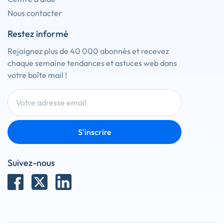
Nous contacter
Restez informé
Rejoignez plus de 40 000 abonnés et recevez
chaque semaine tendances et astuces web dans
votre boîte mail !
S'inscrire
Suivez-nous