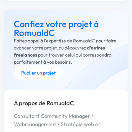
Confiez votre projet à
RomualdC
Faites appel à l'expertise de RomualdC pour faire
avancer votre projet, ou découvrez
d'autres
freelances
pour trouver celui qui correspondra
parfaitement à vos besoins.
Publier un projet
À propos de RomualdC
Consultant Community Manager /
Webmanagement / Stratégie web et