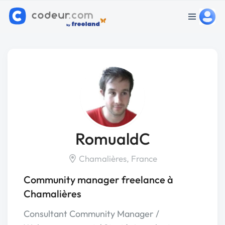
RomualdC
Chamalières, France
Community manager freelance à
Chamalières
Consultant Community Manager /