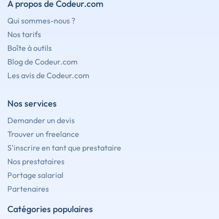
À propos de Codeur.com
Qui sommes-nous ?
Nos tarifs
Boîte à outils
Blog de Codeur.com
Les avis de Codeur.com
Nos services
Demander un devis
Trouver un freelance
S'inscrire en tant que prestataire
Nos prestataires
Portage salarial
Partenaires
Catégories populaires