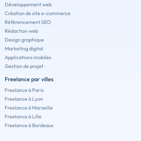
Développement web
Création de site e-commerce
Référencement SEO
Rédaction web
Design graphique
Marketing digital
Applications mobiles
Gestion de projet
Freelance par villes
Freelance à Paris
Freelance à Lyon
Freelance à Marseille
Freelance à Lille
Freelance à Bordeaux