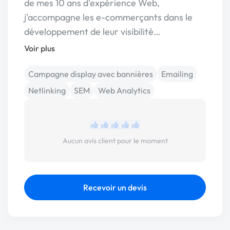
de mes 10 ans d'expérience Web,
j'accompagne les e-commerçants dans le
développement de leur visibilité…
Voir plus
Campagne display avec bannières
Emailing
Netlinking
SEM
Web Analytics
Aucun avis client pour le moment
Recevoir un devis