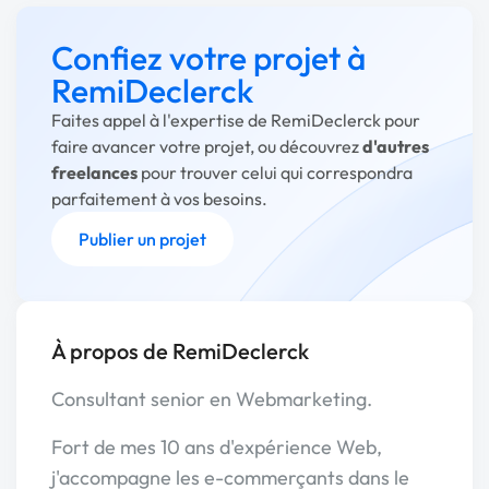
Confiez votre projet à
RemiDeclerck
Faites appel à l'expertise de RemiDeclerck pour
faire avancer votre projet, ou découvrez
d'autres
freelances
pour trouver celui qui correspondra
parfaitement à vos besoins.
Publier un projet
À propos de RemiDeclerck
Consultant senior en Webmarketing.
Fort de mes 10 ans d'expérience Web,
j'accompagne les e-commerçants dans le