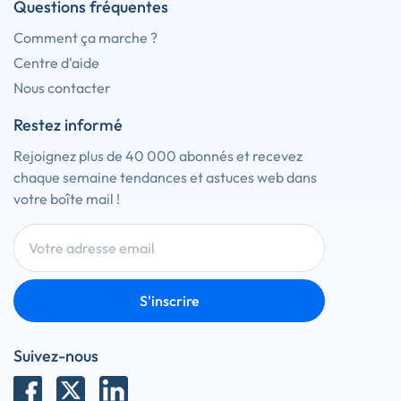
Questions fréquentes
Comment ça marche ?
Centre d'aide
Nous contacter
Restez informé
Rejoignez plus de 40 000 abonnés et recevez
chaque semaine tendances et astuces web dans
votre boîte mail !
S'inscrire
Suivez-nous