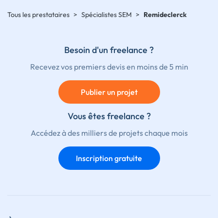
Tous les prestataires
>
Spécialistes SEM
>
Remideclerck
Besoin d'un freelance ?
Recevez vos premiers devis en moins de 5 min
Publier un projet
Vous êtes freelance ?
Accédez à des milliers de projets chaque mois
Inscription gratuite