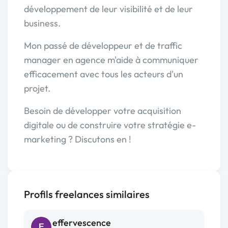
développement de leur visibilité et de leur
business.
Mon passé de développeur et de traffic
manager en agence m'aide à communiquer
efficacement avec tous les acteurs d'un
projet.
Besoin de développer votre acquisition
digitale ou de construire votre stratégie e-
marketing ? Discutons en !
Profils freelances similaires
effervescence
E