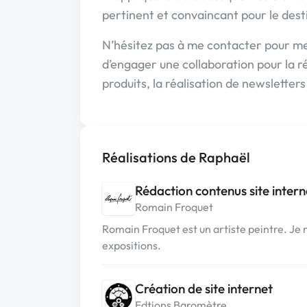
pertinent et convaincant pour le dest
N’hésitez pas à me contacter pour me
d’engager une collaboration pour la ré
produits, la réalisation de newsletter
Réalisations de Raphaël
Rédaction contenus site intern
Romain Froquet
Romain Froquet est un artiste peintre. Je r
expositions.
Création de site internet
Edtions Baromètre