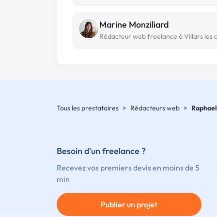
Marine Monziliard
Tous les prestataires
>
Rédacteurs web
>
Raphael
Besoin d'un freelance ?
Recevez vos premiers devis en moins de 5
min
Publier un projet