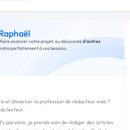
 Raphaël
 faire avancer votre projet, ou découvrez
d'autres
ondra parfaitement à vos besoins.
ire et d’exercer la profession de rédacteur web ?
 du lecteur.
 d’y parvenir, je prends soin de rédiger des articles