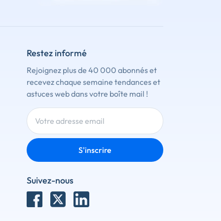
Restez informé
Rejoignez plus de 40 000 abonnés et
recevez chaque semaine tendances et
astuces web dans votre boîte mail !
S'inscrire
Suivez-nous