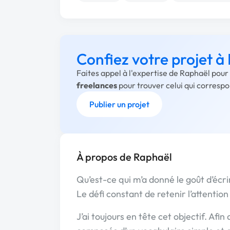
Confiez votre projet à
Faites appel à l'expertise de Raphaël pour
freelances
pour trouver celui qui corresp
Publier un projet
À propos de Raphaël
Qu’est-ce qui m’a donné le goût d’écr
Le défi constant de retenir l’attention
J’ai toujours en tête cet objectif. Afin