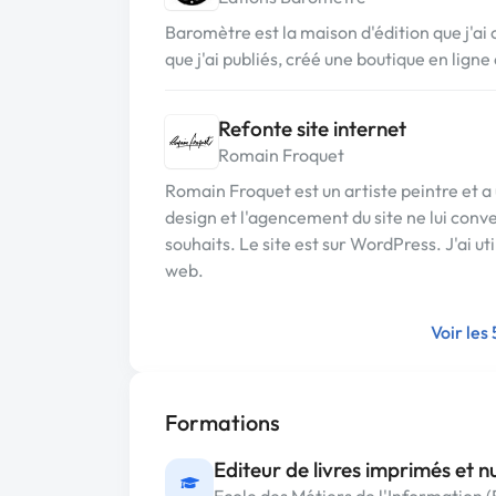
Baromètre est la maison d'édition que j'ai cr
que j'ai publiés, créé une boutique en ligne 
Refonte site internet
Romain Froquet
Romain Froquet est un artiste peintre et a 
design et l'agencement du site ne lui conve
souhaits. Le site est sur WordPress. J'ai u
web.
Voir les
Formations
Editeur de livres imprimés et 