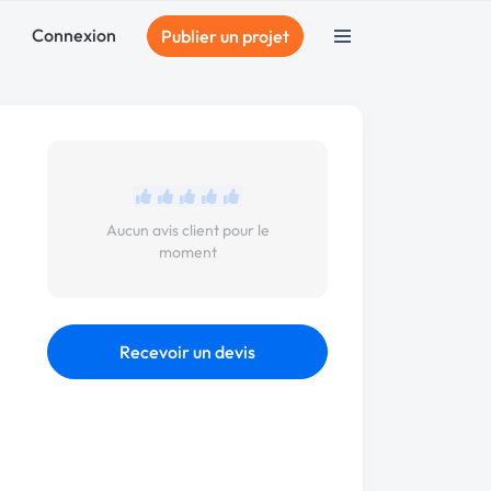
Connexion
Publier un projet
Aucun avis client pour le
moment
Recevoir un devis