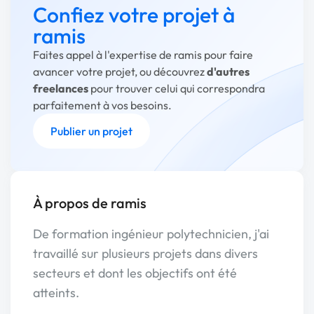
Confiez votre projet à
ramis
Faites appel à l'expertise de ramis pour faire
avancer votre projet, ou découvrez
d'autres
freelances
pour trouver celui qui correspondra
parfaitement à vos besoins.
Publier un projet
À propos de ramis
De formation ingénieur polytechnicien, j'ai
travaillé sur plusieurs projets dans divers
secteurs et dont les objectifs ont été
atteints.