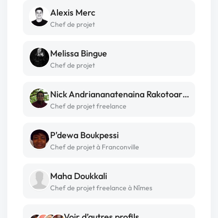
Alexis Merc
Chef de projet
Melissa Bingue
Chef de projet
Nick Andriananatenaina Rakotoarivelo
Chef de projet freelance
P'dewa Boukpessi
Chef de projet à Franconville
Maha Doukkali
Chef de projet freelance à Nîmes
Voir d’autres profils