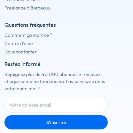
Freelance à Bordeaux
Questions fréquentes
Comment ça marche ?
Centre d'aide
Nous contacter
Restez informé
Rejoignez plus de 40 000 abonnés et recevez
chaque semaine tendances et astuces web dans
votre boîte mail !
S'inscrire