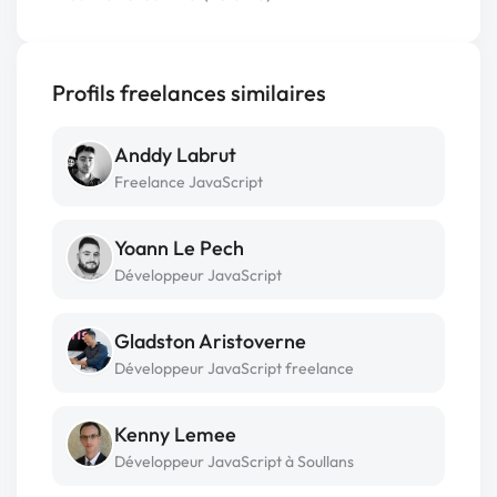
Profils freelances similaires
Anddy Labrut
Freelance JavaScript
Yoann Le Pech
Développeur JavaScript
Gladston Aristoverne
Développeur JavaScript freelance
Kenny Lemee
Développeur JavaScript à Soullans