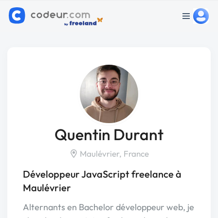
Quentin Durant
Maulévrier, France
Développeur JavaScript freelance à
Maulévrier
Alternants en Bachelor développeur web, je