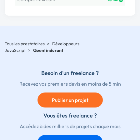
Tous les prestataires
>
Développeurs
JavaScript
>
Quentindurant
Besoin d'un freelance ?
Recevez vos premiers devis en moins de 5 min
Publier un projet
Vous êtes freelance ?
Accédez à des milliers de projets chaque mois