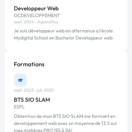
Developpeur Web
GCDEVELOPPEMENT
sept. 2024 - Aujourd'hui
Je suis développeur web en alternance a l'école
Mydigital School en Bachelor Developpeur web
Formations
sept. 2023 - juil. 2025
BTS SIO SLAM
ESPL
Obtention de mon BTS SIO SLAM me formant en
developpement web avec un moyenne de 13.5 sur
mes matières PRO (E5 & E6)