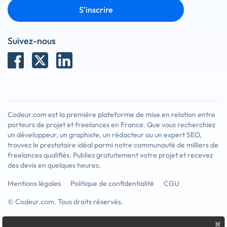
S'inscrire
Suivez-nous
Codeur.com est la première plateforme de mise en relation entre
porteurs de projet et freelances en France. Que vous recherchiez
un développeur, un graphiste, un rédacteur ou un expert SEO,
trouvez le prestataire idéal parmi notre communauté de milliers de
freelances qualifiés. Publiez gratuitement votre projet et recevez
des devis en quelques heures.
Mentions légales
Politique de confidentialité
CGU
© Codeur.com. Tous droits réservés.
×