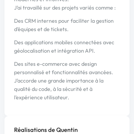
J’ai travaillé sur des projets variés comme :
Des CRM internes pour faciliter la gestion
d’équipes et de tickets.
Des applications mobiles connectées avec
géolocalisation et intégration API.
Des sites e-commerce avec design
personnalisé et fonctionnalités avancées.
J’accorde une grande importance à la
qualité du code, à la sécurité et à
l’expérience utilisateur.
Réalisations de Quentin