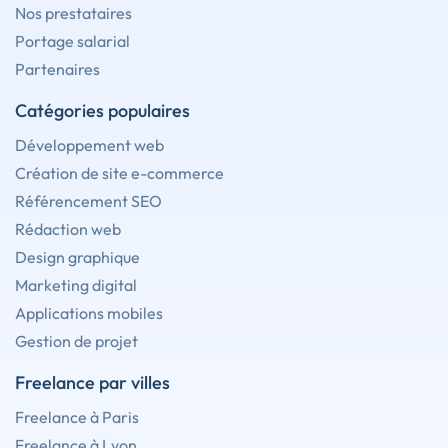
Nos prestataires
Portage salarial
Partenaires
Catégories populaires
Développement web
Création de site e-commerce
Référencement SEO
Rédaction web
Design graphique
Marketing digital
Applications mobiles
Gestion de projet
Freelance par villes
Freelance à Paris
Freelance à Lyon