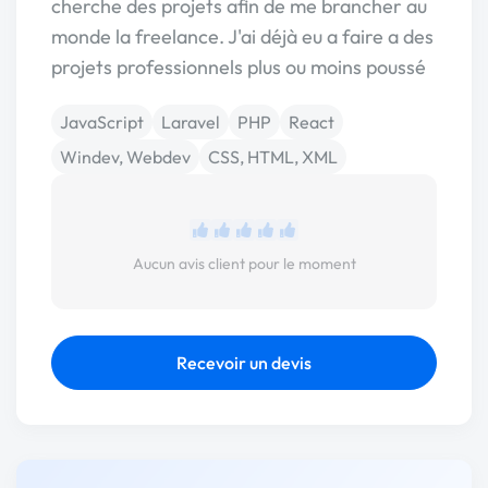
cherche des projets afin de me brancher au
monde la freelance. J'ai déjà eu a faire a des
projets professionnels plus ou moins poussé
JavaScript
Laravel
PHP
React
Windev, Webdev
CSS, HTML, XML
Aucun avis client pour le moment
Recevoir un devis