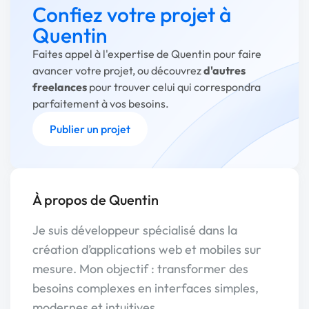
Confiez votre projet à
Quentin
Faites appel à l'expertise de Quentin pour faire
avancer votre projet, ou découvrez
d'autres
freelances
pour trouver celui qui correspondra
parfaitement à vos besoins.
Publier un projet
À propos de Quentin
Je suis développeur spécialisé dans la
création d’applications web et mobiles sur
mesure. Mon objectif : transformer des
besoins complexes en interfaces simples,
modernes et intuitives.