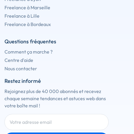
Freelance à Marseille
Freelance à Lille
Freelance à Bordeaux
Questions fréquentes
Comment ça marche ?
Centre d'aide
Nous contacter
Restez informé
Rejoignez plus de 40 000 abonnés et recevez
chaque semaine tendances et astuces web dans
votre boîte mail !