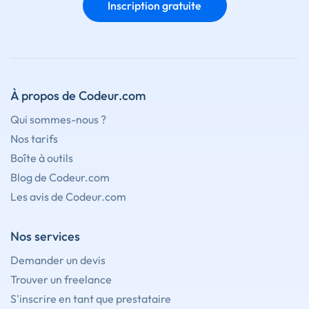
Inscription gratuite
À propos de Codeur.com
Qui sommes-nous ?
Nos tarifs
Boîte à outils
Blog de Codeur.com
Les avis de Codeur.com
Nos services
Demander un devis
Trouver un freelance
S'inscrire en tant que prestataire