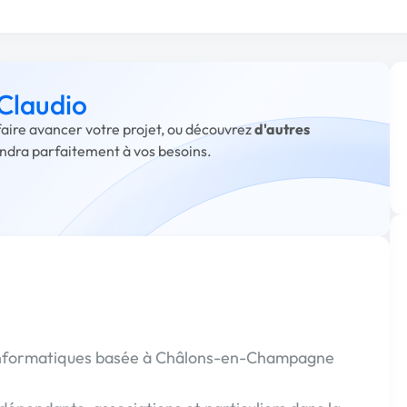
 Claudio
 faire avancer votre projet, ou découvrez
d'autres
ondra parfaitement à vos besoins.
 informatiques basée à Châlons-en-Champagne