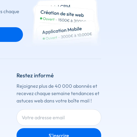
ts chaque
Restez informé
Rejoignez plus de 40 000 abonnés et
recevez chaque semaine tendances et
astuces web dans votre boîte mail !
S'inscrire