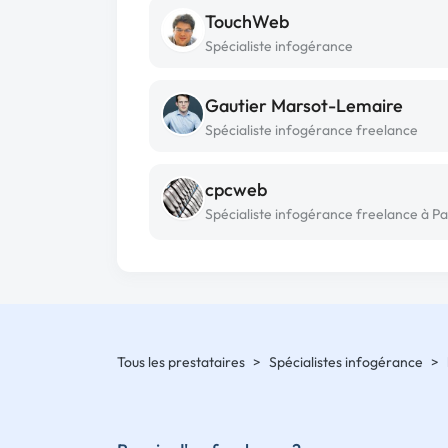
TouchWeb
Spécialiste infogérance
Gautier Marsot-Lemaire
Spécialiste infogérance freelance
cpcweb
Spécialiste infogérance freelance à Pa
Tous les prestataires
>
Spécialistes infogérance
>