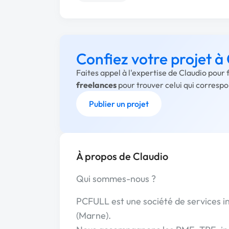
Confiez votre projet à
Faites appel à l'expertise de Claudio pour
freelances
pour trouver celui qui corresp
Publier un projet
À propos de Claudio
Qui sommes-nous ?
PCFULL est une société de services
(Marne).