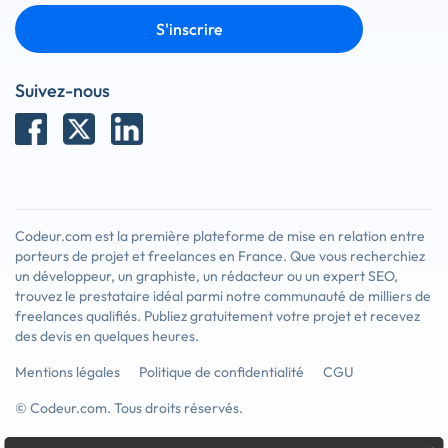
S'inscrire
Suivez-nous
Codeur.com est la première plateforme de mise en relation entre
porteurs de projet et freelances en France. Que vous recherchiez
un développeur, un graphiste, un rédacteur ou un expert SEO,
trouvez le prestataire idéal parmi notre communauté de milliers de
freelances qualifiés. Publiez gratuitement votre projet et recevez
des devis en quelques heures.
Mentions légales
Politique de confidentialité
CGU
© Codeur.com. Tous droits réservés.