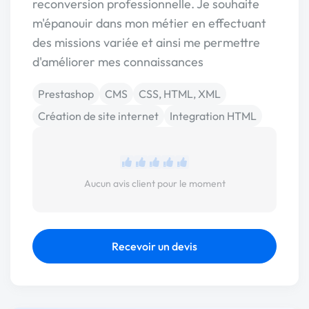
reconversion professionnelle. Je souhaite
m'épanouir dans mon métier en effectuant
des missions variée et ainsi me permettre
d'améliorer mes connaissances
Prestashop
CMS
CSS, HTML, XML
Création de site internet
Integration HTML
Aucun avis client pour le moment
Recevoir un devis