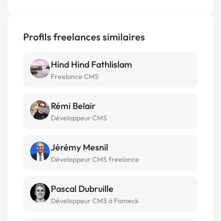
Profils freelances similaires
Hind Hind Fathlislam
Freelance CMS
Rémi Belair
Développeur CMS
Jérémy Mesnil
Développeur CMS freelance
Pascal Dubruille
Développeur CMS à Fameck