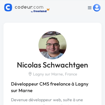
Nicolas Schwachtgen
Lagny sur Marne, France
Développeur CMS freelance à Lagny
sur Marne
Devenue développeur web, suite à une