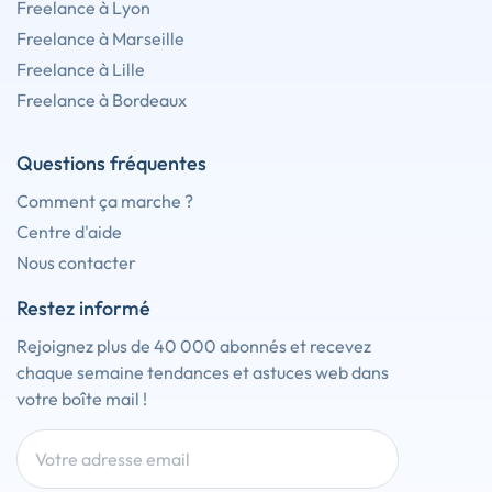
Freelance à Lyon
Freelance à Marseille
Freelance à Lille
Freelance à Bordeaux
Questions fréquentes
Comment ça marche ?
Centre d'aide
Nous contacter
Restez informé
Rejoignez plus de 40 000 abonnés et recevez
chaque semaine tendances et astuces web dans
votre boîte mail !