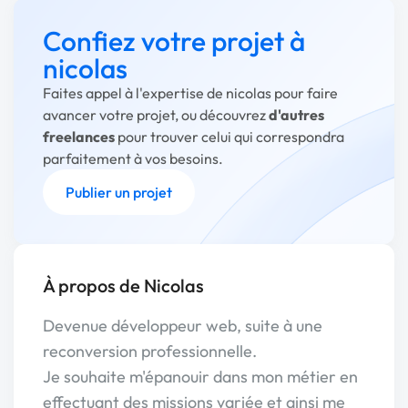
Confiez votre projet à
nicolas
Faites appel à l'expertise de nicolas pour faire
avancer votre projet, ou découvrez
d'autres
freelances
pour trouver celui qui correspondra
parfaitement à vos besoins.
Publier un projet
À propos de Nicolas
Devenue développeur web, suite à une
reconversion professionnelle.
Je souhaite m'épanouir dans mon métier en
effectuant des missions variée et ainsi me