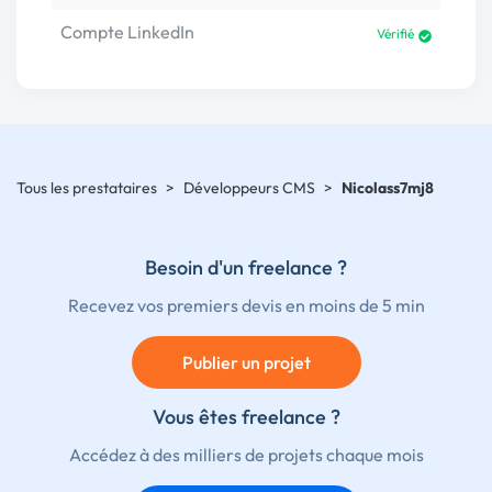
Compte LinkedIn
Vérifié
Tous les prestataires
>
Développeurs CMS
>
Nicolass7mj8
Besoin d'un freelance ?
Recevez vos premiers devis en moins de 5 min
Publier un projet
Vous êtes freelance ?
Accédez à des milliers de projets chaque mois