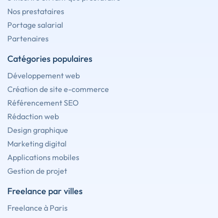
Nos prestataires
Portage salarial
Partenaires
Catégories populaires
Développement web
Création de site e-commerce
Référencement SEO
Rédaction web
Design graphique
Marketing digital
Applications mobiles
Gestion de projet
Freelance par villes
Freelance à Paris