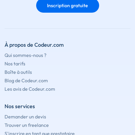
Inscription gratuite
À propos de Codeur.com
Qui sommes-nous ?
Nos tarifs
Boîte à outils
Blog de Codeur.com
Les avis de Codeur.com
Nos services
Demander un devis
Trouver un freelance
S'inscrire en tant que prestataire