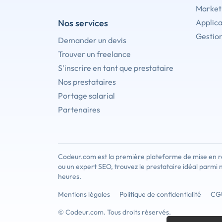
Marketi
Nos services
Applica
Gestion
Demander un devis
Trouver un freelance
S'inscrire en tant que prestataire
Nos prestataires
Portage salarial
Partenaires
Codeur.com est la première plateforme de mise en re
ou un expert SEO, trouvez le prestataire idéal parmi 
heures.
Mentions légales
Politique de confidentialité
CG
© Codeur.com. Tous droits réservés.