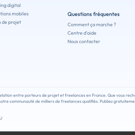
ng digital
tions mobiles
Questions fréquentes
 de projet
Comment ça marche ?
Centre d'aide
Nous contacter
lation entre porteurs de projet et freelances en France. Que vous rech
notre communauté de milliers de freelances qualifiés. Publiez gratuiteme
U