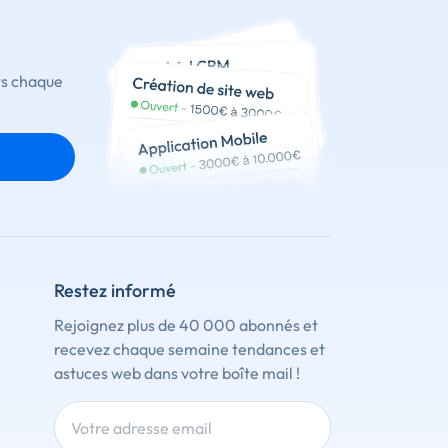
ts chaque
Restez informé
Rejoignez plus de 40 000 abonnés et
recevez chaque semaine tendances et
astuces web dans votre boîte mail !