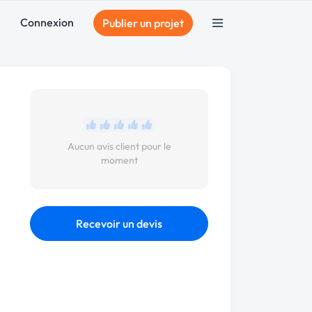
Connexion
Publier un projet
Aucun avis client pour le
moment
Recevoir un devis