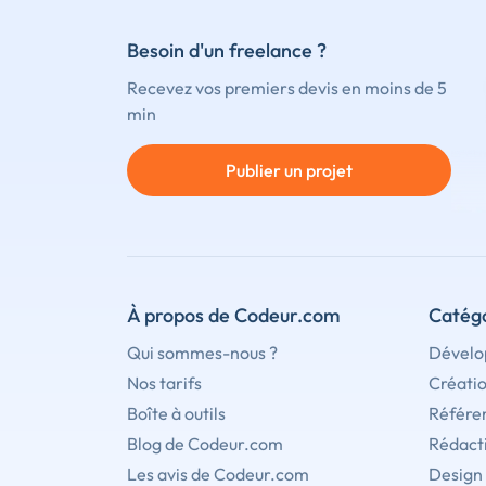
Besoin d'un freelance ?
Recevez vos premiers devis en moins de 5
min
Publier un projet
À propos de Codeur.com
Catégo
Qui sommes-nous ?
Dévelo
Nos tarifs
Créati
Boîte à outils
Référe
Blog de Codeur.com
Rédact
Les avis de Codeur.com
Design