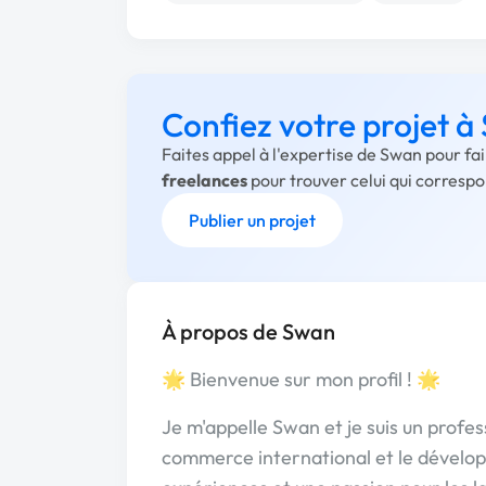
Confiez votre projet 
Faites appel à l'expertise de Swan pour fa
freelances
pour trouver celui qui corresp
Publier un projet
À propos de Swan
🌟 Bienvenue sur mon profil ! 🌟
Je m'appelle Swan et je suis un profes
commerce international et le dévelo