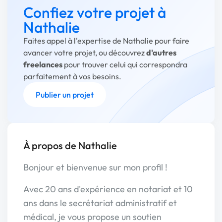
Confiez votre projet à
Nathalie
Faites appel à l'expertise de Nathalie pour faire
avancer votre projet, ou découvrez
d'autres
freelances
pour trouver celui qui correspondra
parfaitement à vos besoins.
Publier un projet
À propos de Nathalie
Bonjour et bienvenue sur mon profil !
Avec 20 ans d'expérience en notariat et 10
ans dans le secrétariat administratif et
médical, je vous propose un soutien