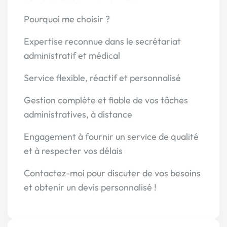
Pourquoi me choisir ?
Expertise reconnue dans le secrétariat
administratif et médical
Service flexible, réactif et personnalisé
Gestion complète et fiable de vos tâches
administratives, à distance
Engagement à fournir un service de qualité
et à respecter vos délais
Contactez-moi pour discuter de vos besoins
et obtenir un devis personnalisé !