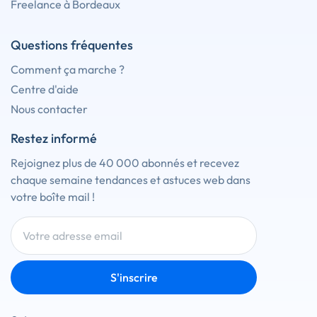
Freelance à Bordeaux
Questions fréquentes
Comment ça marche ?
Centre d'aide
Nous contacter
Restez informé
Rejoignez plus de 40 000 abonnés et recevez
chaque semaine tendances et astuces web dans
votre boîte mail !
S'inscrire