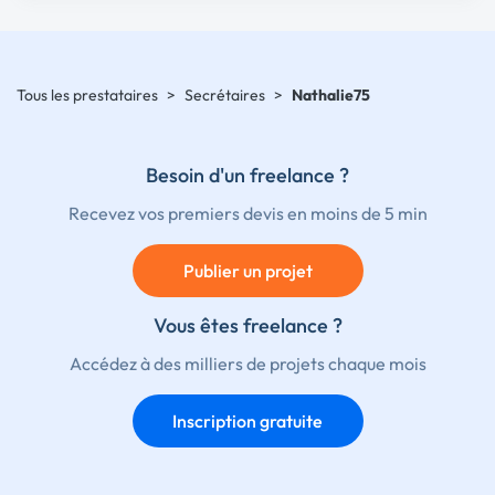
Tous les prestataires
>
Secrétaires
>
Nathalie75
Besoin d'un freelance ?
Recevez vos premiers devis en moins de 5 min
Publier un projet
Vous êtes freelance ?
Accédez à des milliers de projets chaque mois
Inscription gratuite