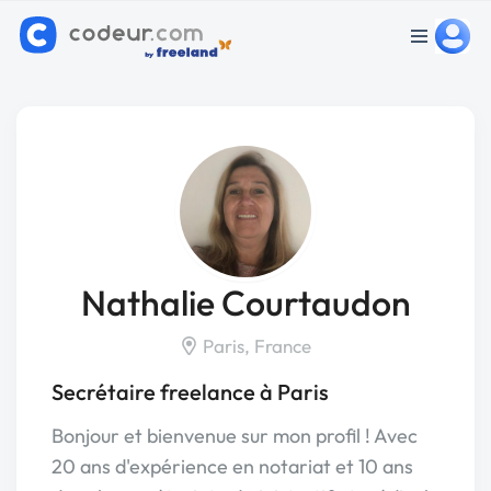
Nathalie Courtaudon
Paris, France
Secrétaire freelance à Paris
Bonjour et bienvenue sur mon profil ! Avec
20 ans d'expérience en notariat et 10 ans