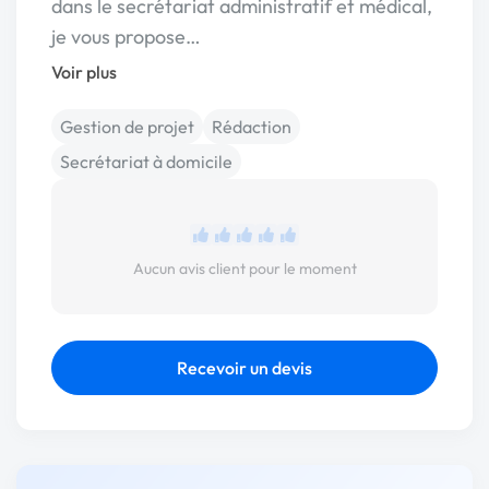
dans le secrétariat administratif et médical,
je vous propose…
Voir plus
Gestion de projet
Rédaction
Secrétariat à domicile
Aucun avis client pour le moment
Recevoir un devis