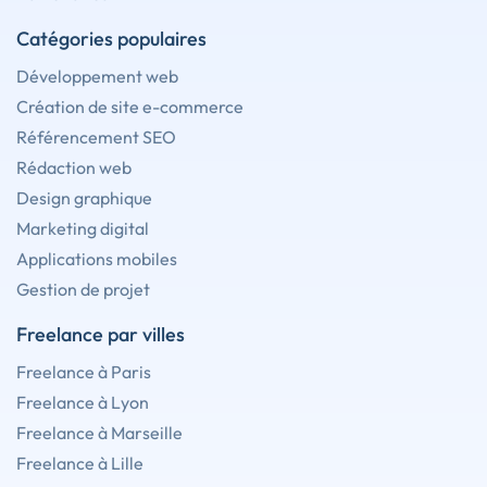
Catégories populaires
Développement web
Création de site e-commerce
Référencement SEO
Rédaction web
Design graphique
Marketing digital
Applications mobiles
Gestion de projet
Freelance par villes
Freelance à Paris
Freelance à Lyon
Freelance à Marseille
Freelance à Lille