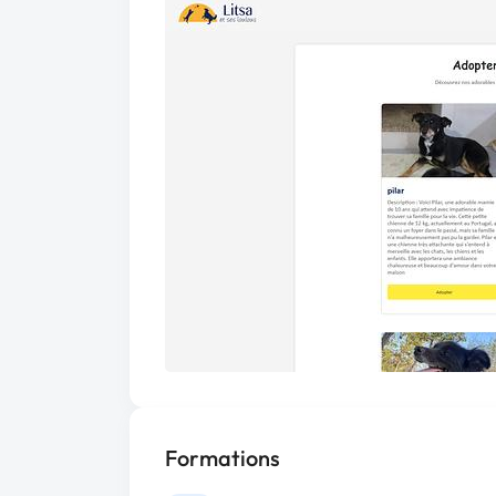
Formations