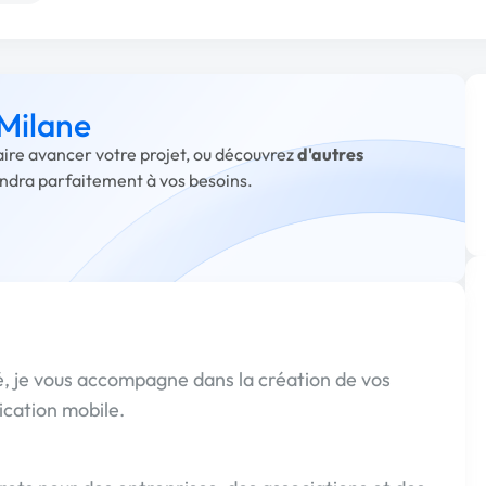
 Milane
faire avancer votre projet, ou découvrez
d'autres
ondra parfaitement à vos besoins.
, je vous accompagne dans la création de vos
lication mobile.