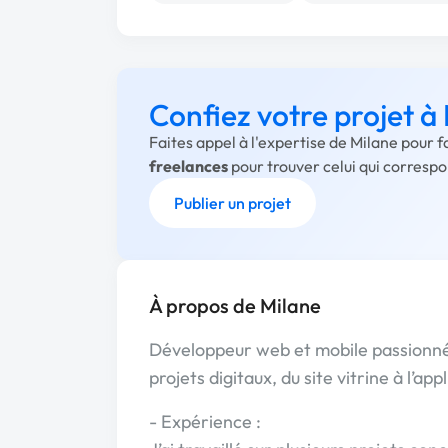
Confiez votre projet à
Faites appel à l'expertise de Milane pour 
freelances
pour trouver celui qui corresp
Publier un projet
À propos de Milane
Développeur web et mobile passionné
projets digitaux, du site vitrine à l’app
- Expérience :