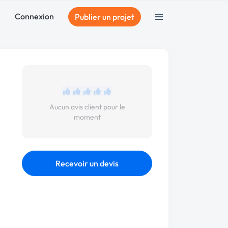
Connexion
Publier un projet
Aucun avis client pour le
moment
Recevoir un devis