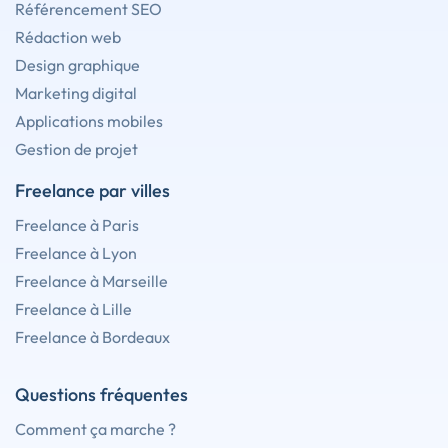
Référencement SEO
Rédaction web
Design graphique
Marketing digital
Applications mobiles
Gestion de projet
Freelance par villes
Freelance à Paris
Freelance à Lyon
Freelance à Marseille
Freelance à Lille
Freelance à Bordeaux
Questions fréquentes
Comment ça marche ?