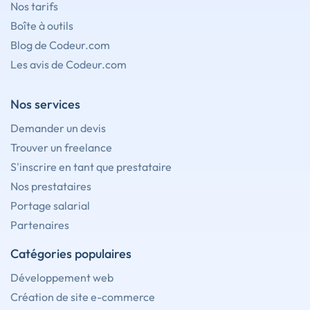
Nos tarifs
Boîte à outils
Blog de Codeur.com
Les avis de Codeur.com
Nos services
Demander un devis
Trouver un freelance
S'inscrire en tant que prestataire
Nos prestataires
Portage salarial
Partenaires
Catégories populaires
Développement web
Création de site e-commerce