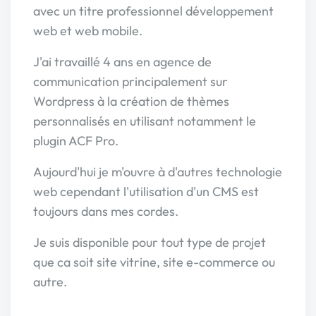
avec un titre professionnel développement
web et web mobile.
J'ai travaillé 4 ans en agence de
communication principalement sur
Wordpress à la création de thèmes
personnalisés en utilisant notamment le
plugin ACF Pro.
Aujourd'hui je m'ouvre à d'autres technologie
web cependant l'utilisation d'un CMS est
toujours dans mes cordes.
Je suis disponible pour tout type de projet
que ca soit site vitrine, site e-commerce ou
autre.