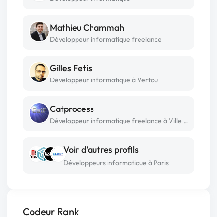
Mathieu Chammah
Développeur informatique freelance
Gilles Fetis
Développeur informatique à Vertou
Catprocess
Développeur informatique freelance à Ville d'avray
Voir d’autres profils
Développeurs informatique à Paris
Codeur Rank