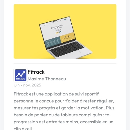
Fitrack
Maxime Thonneau
juin - nov. 2025
Fitrack est une application de suivi sportif
personnelle conçue pour t’aider à rester régulier,
mesurer tes progrès et garder la motivation. Plus
besoin de papier ou de tableurs compliqués : ta
progression est entre tes mains, accessible en un
clin d’œil.