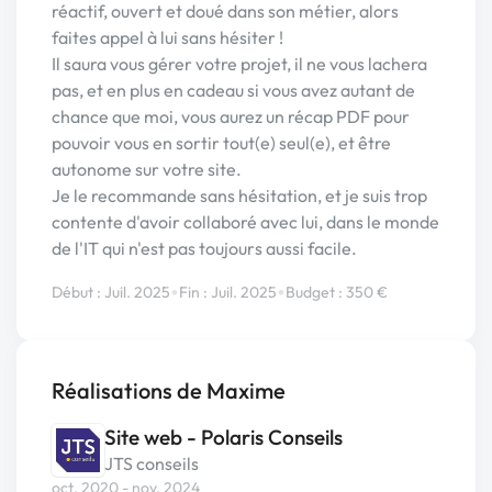
réactif, ouvert et doué dans son métier, alors
faites appel à lui sans hésiter !
Il saura vous gérer votre projet, il ne vous lachera
pas, et en plus en cadeau si vous avez autant de
chance que moi, vous aurez un récap PDF pour
pouvoir vous en sortir tout(e) seul(e), et être
autonome sur votre site.
Je le recommande sans hésitation, et je suis trop
contente d'avoir collaboré avec lui, dans le monde
de l'IT qui n'est pas toujours aussi facile.
•
•
Début : Juil. 2025
Fin : Juil. 2025
Budget : 350 €
Réalisations de Maxime
Site web - Polaris Conseils
JTS conseils
oct. 2020 - nov. 2024