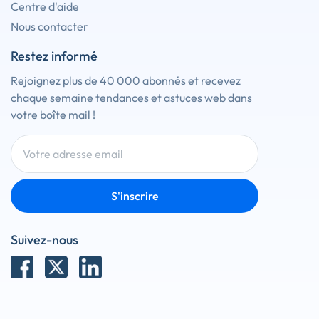
Centre d'aide
Nous contacter
Restez informé
Rejoignez plus de 40 000 abonnés et recevez
chaque semaine tendances et astuces web dans
votre boîte mail !
S'inscrire
Suivez-nous