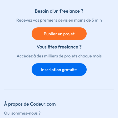
Besoin d'un freelance ?
Recevez vos premiers devis en moins de 5 min
Publier un projet
Vous êtes freelance ?
Accédez à des milliers de projets chaque mois
Inscription gratuite
À propos de Codeur.com
Qui sommes-nous ?