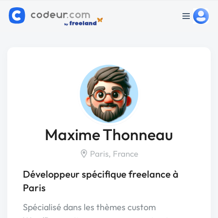
Maxime Thonneau
Paris, France
Développeur spécifique freelance à
Paris
Spécialisé dans les thèmes custom