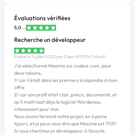
Évaluations vérifiées
5,0
/5
Recherche un développeur
Évalué le 9 juillet 2025 par Client #707047 (client)
J'ai sélectionné Maxime sur codeur.com, pour
deux raisons,
1/ car il était dans les premiers à répondre à mon
offre
2/ car son profil était clair, précis, documenté, et
qu'il maitrisait déja le logiciel Wordpress,
interessant pour moi.
Nous avons terminé notre projet, en à peine
4jours, et je peux vous dire que Maxime est TOP!
Si vous cherchez un développeur à l'écoute,