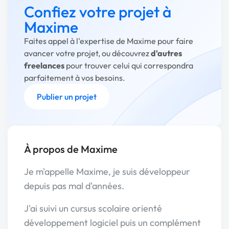
Confiez votre projet à
Maxime
Faites appel à l'expertise de Maxime pour faire
avancer votre projet, ou découvrez
d'autres
freelances
pour trouver celui qui correspondra
parfaitement à vos besoins.
Publier un projet
À propos de Maxime
Je m'appelle Maxime, je suis développeur
depuis pas mal d'années.
J'ai suivi un cursus scolaire orienté
développement logiciel puis un complément