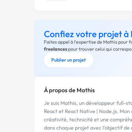
Confiez votre projet à
Faites appel à l'expertise de Mathis pour 
freelances
pour trouver celui qui corresp
Publier un projet
À propos de Mathis
Je suis Mathis, un développeur full-st
React et React Native | Node.js. Mon
créativité, technicité et une compréh
dans chaque projet avec l'objectif de