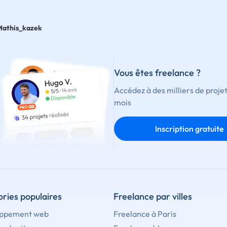
Mathis_kazek
Vous êtes freelance ?
Accédez à des milliers de proje
mois
Inscription gratuite
ries populaires
Freelance par villes
ppement web
Freelance à Paris