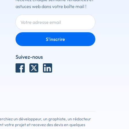
astuces web dans votre boîte mail !
S'inscrire
Suivez-nous
erchiez un développeur, un graphiste, un rédacteur
nt votre projet et recevez des devis en quelques