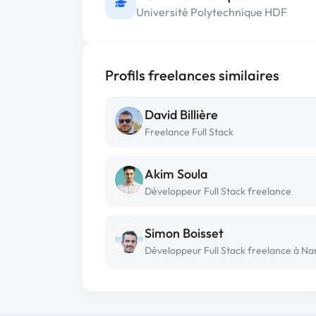
Université Polytechnique HDF
Profils freelances similaires
David Billière
Freelance Full Stack
Akim Soula
Développeur Full Stack freelance
Simon Boisset
Développeur Full Stack freelance à Na