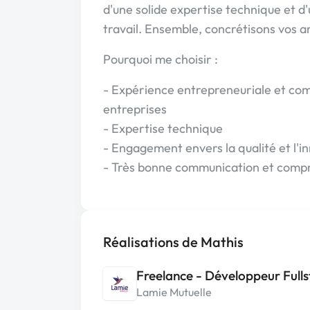
d'une solide expertise technique et d
travail. Ensemble, concrétisons vos a
Pourquoi me choisir :
- Expérience entrepreneuriale et co
entreprises
- Expertise technique
- Engagement envers la qualité et l'i
- Très bonne communication et compré
Réalisations de Mathis
Freelance - Développeur Full
Lamie Mutuelle