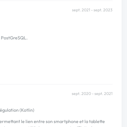
sept. 2021 - sept. 2023
t PostGreSQL.
sept. 2020 - sept. 2021
gulation (Kotlin)
rmettant le lien entre son smartphone et la tablette