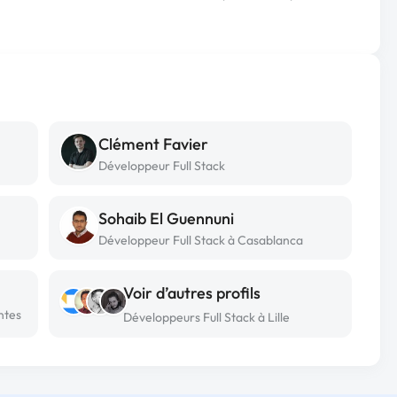
Clément Favier
Développeur Full Stack
Sohaib El Guennuni
Développeur Full Stack à Casablanca
Voir d’autres profils
ntes
Développeurs Full Stack à Lille