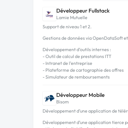
Développeur Fullstack
Lamie Mutuelle
Support de niveau 1 et 2.
Gestions de données via OpenDataSoft e
Développement d’outils internes :
- Outil de calcul de prestations ITT
- Intranet de l’entreprise
- Plateforme de cartographie des offres
- Simulateur de remboursements
Développeur Mobile
Bisom
Développement d’une application de téléré
Développement d’une application tierce pe