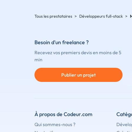
Tous les prestataires
>
Développeurs full-stack
>
Besoin d'un freelance ?
Recevez vos premiers devis en moins de 5
min
Publier un projet
À propos de Codeur.com
Catégo
Qui sommes-nous ?
Dévelo