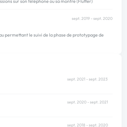
issions sur son téléphone ou sa montre (Flutter)
sept. 2019 - sept. 2020
u permettant le suivi de la phase de prototypage de
sept. 2021 - sept. 2023
sept. 2020 - sept. 2021
sept. 2018 - sept. 2020