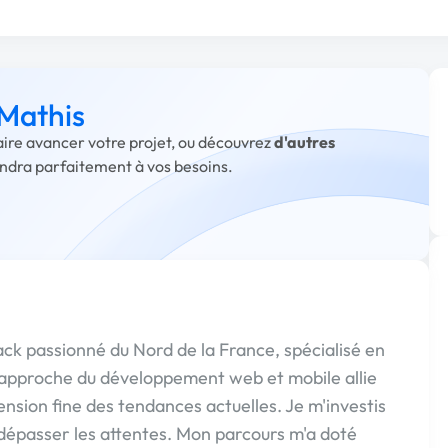
 Mathis
faire avancer votre projet, ou découvrez
d'autres
ondra parfaitement à vos besoins.
ack passionné du Nord de la France, spécialisé en
 approche du développement web et mobile allie
ension fine des tendances actuelles. Je m'investis
 dépasser les attentes. Mon parcours m'a doté