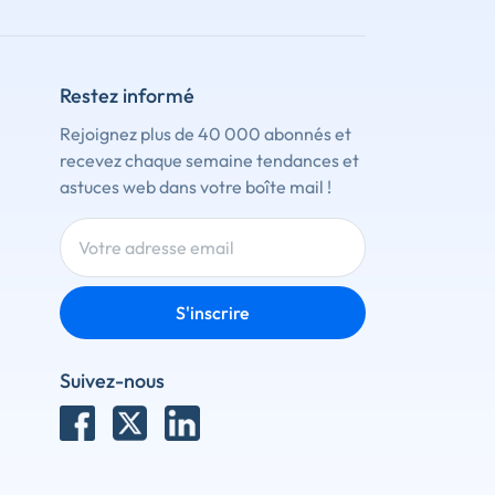
Restez informé
Rejoignez plus de 40 000 abonnés et
recevez chaque semaine tendances et
astuces web dans votre boîte mail !
S'inscrire
Suivez-nous