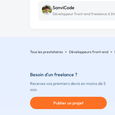
SonviCode
Tous les prestataires
>
Développeurs front-end
>
Besoin d'un freelance ?
Recevez vos premiers devis en moins de 5
min
Publier un projet