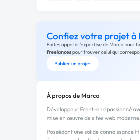
Confiez votre projet à
Faites appel à l'expertise de Marco pour f
freelances
pour trouver celui qui corresp
Publier un projet
À propos de Marco
Développeur Front-end passionné avec
mise en œuvre de sites web modernes
Possédant une solide connaissance HT