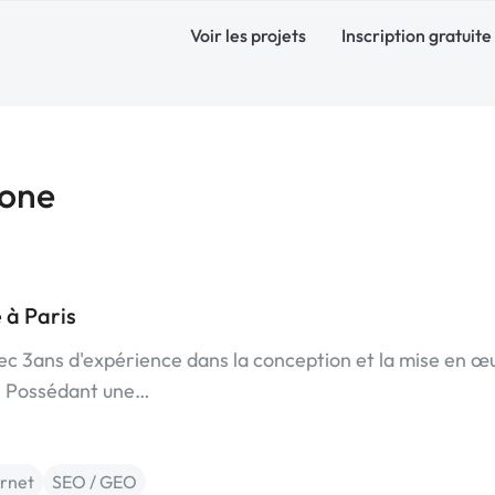
Voir les projets
Inscription gratuite
one
 à Paris
c 3ans d'expérience dans la conception et la mise en œ
. Possédant une…
ernet
SEO / GEO