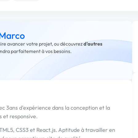
 Marco
aire avancer votre projet, ou découvrez
d'autres
ondra parfaitement à vos besoins.
 3ans d'expérience dans la conception et la
 et responsive.
ML5, CSS3 et React.js. Aptitude à travailler en