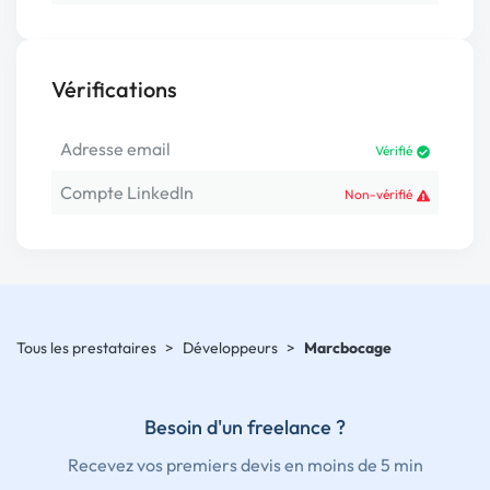
Vérifications
Adresse email
Vérifié
Compte LinkedIn
Non-vérifié
Tous les prestataires
>
Développeurs
>
Marcbocage
Besoin d'un freelance ?
Recevez vos premiers devis en moins de 5 min