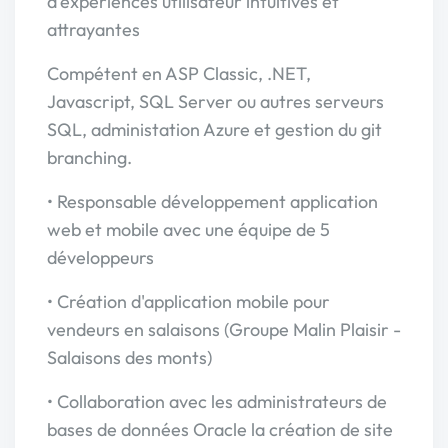
d'expériences utilisateur intuitives et
attrayantes
Compétent en ASP Classic, .NET,
Javascript, SQL Server ou autres serveurs
SQL, administation Azure et gestion du git
branching.
• Responsable développement application
web et mobile avec une équipe de 5
développeurs
• Création d'application mobile pour
vendeurs en salaisons (Groupe Malin Plaisir -
Salaisons des monts)
• Collaboration avec les administrateurs de
bases de données Oracle la création de site