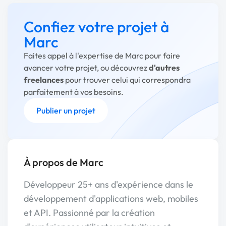
Confiez votre projet à
Marc
Faites appel à l'expertise de Marc pour faire
avancer votre projet, ou découvrez
d'autres
freelances
pour trouver celui qui correspondra
parfaitement à vos besoins.
Publier un projet
À propos de Marc
Développeur 25+ ans d'expérience dans le
développement d'applications web, mobiles
et API. Passionné par la création