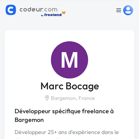
M
Marc Bocage
Bargemon, France
Développeur spécifique freelance à
Bargemon
Développeur 25+ ans d'expérience dans le