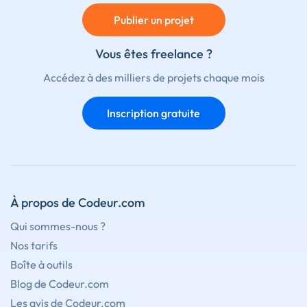
Publier un projet
Vous êtes freelance ?
Accédez à des milliers de projets chaque mois
Inscription gratuite
À propos de Codeur.com
Qui sommes-nous ?
Nos tarifs
Boîte à outils
Blog de Codeur.com
Les avis de Codeur.com