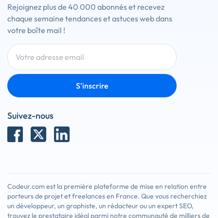
Rejoignez plus de 40 000 abonnés et recevez
chaque semaine tendances et astuces web dans
votre boîte mail !
S'inscrire
Suivez-nous
Codeur.com est la première plateforme de mise en relation entre
porteurs de projet et freelances en France. Que vous recherchiez
un développeur, un graphiste, un rédacteur ou un expert SEO,
trouvez le prestataire idéal parmi notre communauté de milliers de