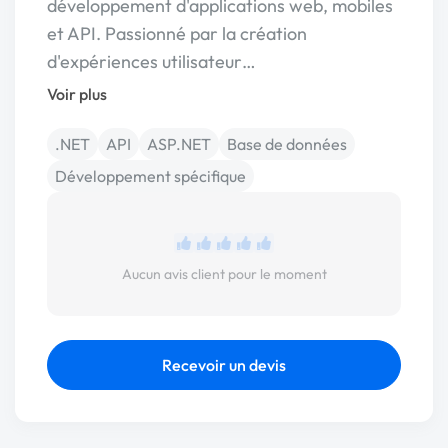
développement d'applications web, mobiles
et API. Passionné par la création
d'expériences utilisateur…
Voir plus
.NET
API
ASP.NET
Base de données
Développement spécifique
Aucun avis client pour le moment
Recevoir un devis