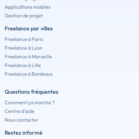
Applications mobiles
Gestion de projet
Freelance par villes
Freelance à Paris
Freelance à Lyon
Freelance à Marseille
Freelance à Lille
Freelance à Bordeaux
Questions fréquentes
Comment ça marche ?
Centre d'aide
Nous contacter
Restez informé