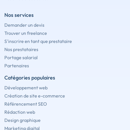
Nos services
Demander un devis
Trouver un freelance
S'inscrire en tant que prestataire
Nos prestataires
Portage salarial
Partenaires
Catégories populaires
Développement web
Création de site e-commerce
Référencement SEO
Rédaction web
Design graphique
Marketing digital