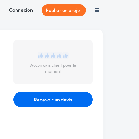
Connexion
Publier un projet
Aucun avis client pour le
moment
Recevoir un devis