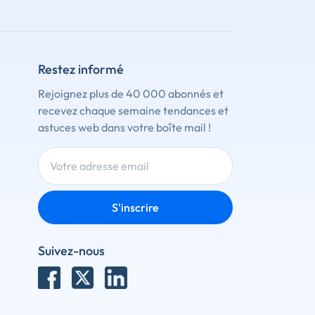
Restez informé
Rejoignez plus de 40 000 abonnés et
recevez chaque semaine tendances et
astuces web dans votre boîte mail !
S'inscrire
Suivez-nous