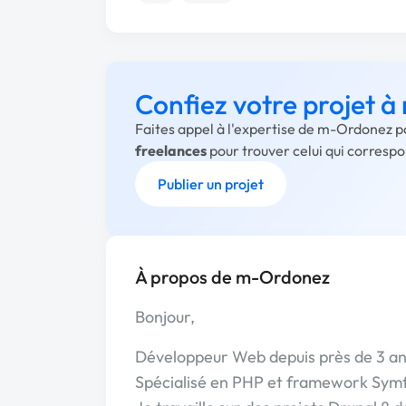
Confiez votre projet 
Faites appel à l'expertise de m-Ordonez p
freelances
pour trouver celui qui corresp
Publier un projet
À propos de m-Ordonez
Bonjour,
Développeur Web depuis près de 3 a
Spécialisé en PHP et framework Sym