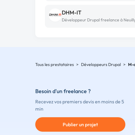
DHM-IT
Tous les prestataires
>
Développeurs Drupal
>
M-
Besoin d'un freelance ?
Recevez vos premiers devis en moins de 5
min
Publier un projet