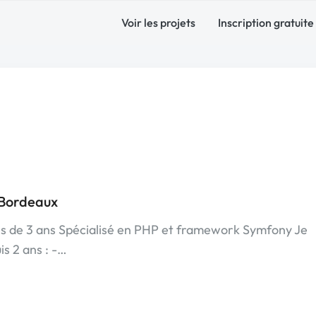
Voir les projets
Inscription gratuite
 Bordeaux
s de 3 ans Spécialisé en PHP et framework Symfony Je
is 2 ans : -…