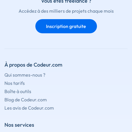
Vous êtes freelance ?
Accédez à des milliers de projets chaque mois
Inscription gratuite
À propos de Codeur.com
Qui sommes-nous ?
Nos tarifs
Boîte à outils
Blog de Codeur.com
Les avis de Codeur.com
Nos services