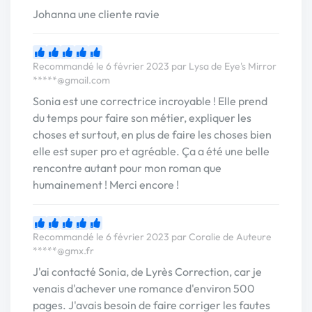
Johanna une cliente ravie
Recommandé le 6 février 2023 par Lysa de Eye's Mirror
*****@gmail.com
Sonia est une correctrice incroyable ! Elle prend
du temps pour faire son métier, expliquer les
choses et surtout, en plus de faire les choses bien
elle est super pro et agréable. Ça a été une belle
rencontre autant pour mon roman que
humainement ! Merci encore !
Recommandé le 6 février 2023 par Coralie de Auteure
*****@gmx.fr
J'ai contacté Sonia, de Lyrès Correction, car je
venais d'achever une romance d'environ 500
pages. J'avais besoin de faire corriger les fautes