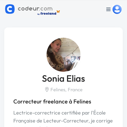
Sonia Elias
Felines, France
Correcteur freelance à Felines
Lectrice-correctrice certifiée par l'École
Française de Lecteur-Correcteur, je corrige