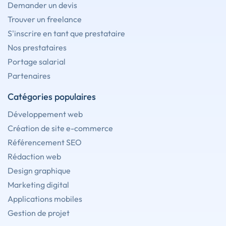
Demander un devis
Trouver un freelance
S'inscrire en tant que prestataire
Nos prestataires
Portage salarial
Partenaires
Catégories populaires
Développement web
Création de site e-commerce
Référencement SEO
Rédaction web
Design graphique
Marketing digital
Applications mobiles
Gestion de projet