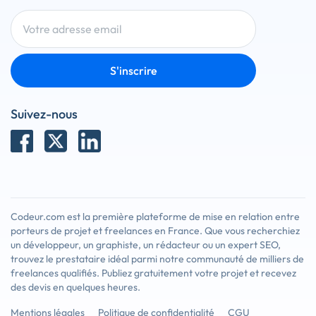
S'inscrire
Suivez-nous
Codeur.com est la première plateforme de mise en relation entre
porteurs de projet et freelances en France. Que vous recherchiez
un développeur, un graphiste, un rédacteur ou un expert SEO,
trouvez le prestataire idéal parmi notre communauté de milliers de
freelances qualifiés. Publiez gratuitement votre projet et recevez
des devis en quelques heures.
Mentions légales
Politique de confidentialité
CGU