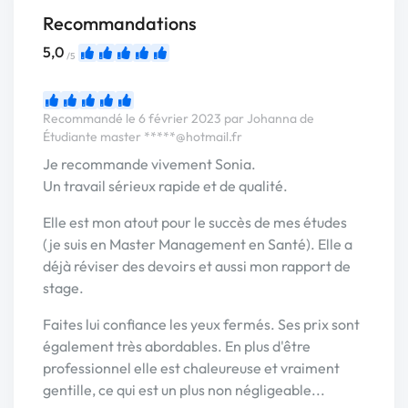
Recommandations
5,0
/5
Recommandé le 6 février 2023 par Johanna de
Étudiante master
*****@hotmail.fr
Je recommande vivement Sonia.
Un travail sérieux rapide et de qualité.
Elle est mon atout pour le succès de mes études
(je suis en Master Management en Santé). Elle a
déjà réviser des devoirs et aussi mon rapport de
stage.
Faites lui confiance les yeux fermés. Ses prix sont
également très abordables. En plus d'être
professionnel elle est chaleureuse et vraiment
gentille, ce qui est un plus non négligeable...