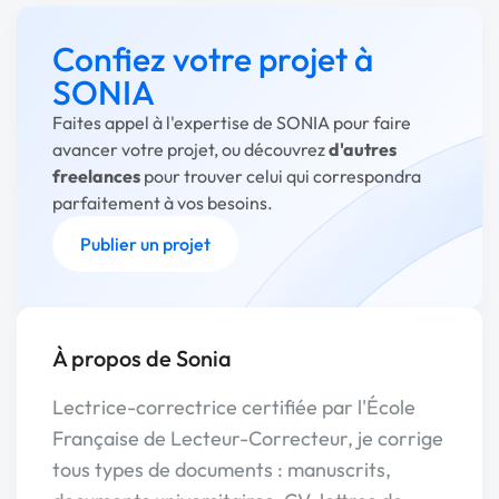
Confiez votre projet à
SONIA
Faites appel à l'expertise de SONIA pour faire
avancer votre projet, ou découvrez
d'autres
freelances
pour trouver celui qui correspondra
parfaitement à vos besoins.
Publier un projet
À propos de Sonia
Lectrice-correctrice certifiée par l'École
Française de Lecteur-Correcteur, je corrige
tous types de documents : manuscrits,