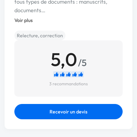
tous types de documents : manuscrits,
documents…
Voir plus
Relecture, correction
5,0
/5
3 recommandations
Recevoir un devis