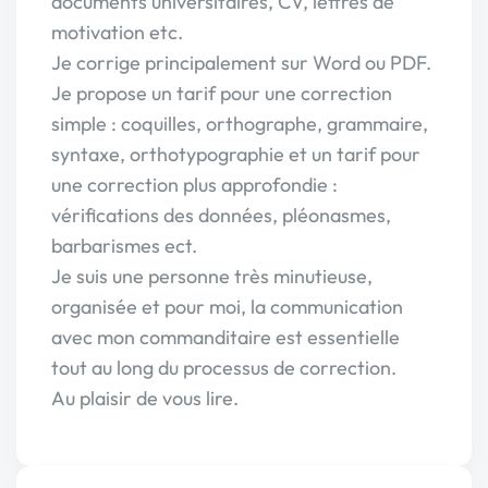
documents universitaires, CV, lettres de
motivation etc.
Je corrige principalement sur Word ou PDF.
Je propose un tarif pour une correction
simple : coquilles, orthographe, grammaire,
syntaxe, orthotypographie et un tarif pour
une correction plus approfondie :
vérifications des données, pléonasmes,
barbarismes ect.
Je suis une personne très minutieuse,
organisée et pour moi, la communication
avec mon commanditaire est essentielle
tout au long du processus de correction.
Au plaisir de vous lire.