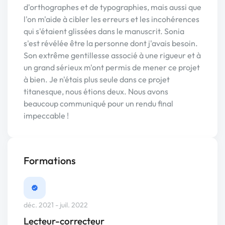
d'orthographes et de typographies, mais aussi que
l'on m'aide à cibler les erreurs et les incohérences
qui s'étaient glissées dans le manuscrit. Sonia
s'est révélée être la personne dont j'avais besoin.
Son extrême gentillesse associé à une rigueur et à
un grand sérieux m'ont permis de mener ce projet
à bien. Je n'étais plus seule dans ce projet
titanesque, nous étions deux. Nous avons
beaucoup communiqué pour un rendu final
impeccable !
Formations
déc. 2021 - juil. 2022
Lecteur-correcteur