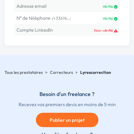
Adresse email
Vérifié
N° de téléphone
(+33614…)
Vérifié
Compte LinkedIn
Non-vérifié
Tous les prestataires
>
Correcteurs
>
Lyrescorrection
Besoin d'un freelance ?
Recevez vos premiers devis en moins de 5 min
Publier un projet