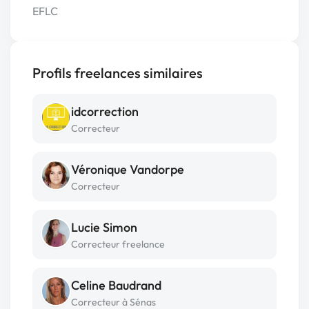
EFLC
Profils freelances similaires
idcorrection
Correcteur
Véronique Vandorpe
Correcteur
Lucie Simon
Correcteur freelance
Celine Baudrand
Correcteur à Sénas