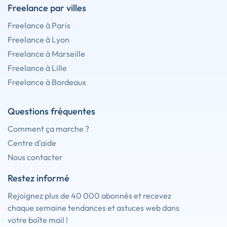
Freelance par villes
Freelance à Paris
Freelance à Lyon
Freelance à Marseille
Freelance à Lille
Freelance à Bordeaux
Questions fréquentes
Comment ça marche ?
Centre d'aide
Nous contacter
Restez informé
Rejoignez plus de 40 000 abonnés et recevez
chaque semaine tendances et astuces web dans
votre boîte mail !