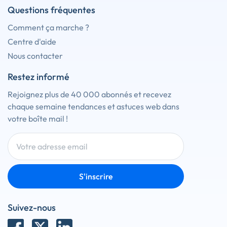
Questions fréquentes
Comment ça marche ?
Centre d'aide
Nous contacter
Restez informé
Rejoignez plus de 40 000 abonnés et recevez
chaque semaine tendances et astuces web dans
votre boîte mail !
S'inscrire
Suivez-nous