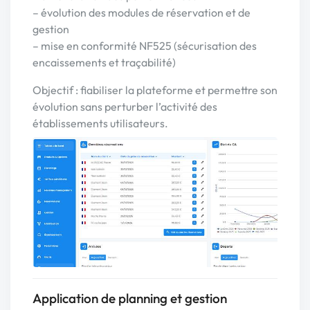
– évolution des modules de réservation et de
gestion
– mise en conformité NF525 (sécurisation des
encaissements et traçabilité)
Objectif : fiabiliser la plateforme et permettre son
évolution sans perturber l’activité des
établissements utilisateurs.
Application de planning et gestion