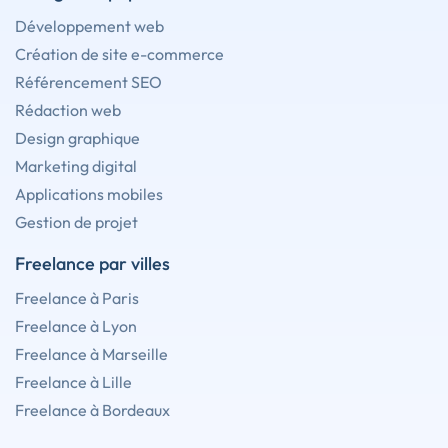
Développement web
Création de site e-commerce
Référencement SEO
Rédaction web
Design graphique
Marketing digital
Applications mobiles
Gestion de projet
Freelance par villes
Freelance à Paris
Freelance à Lyon
Freelance à Marseille
Freelance à Lille
Freelance à Bordeaux