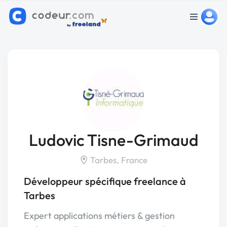
Ludovic Tisne-Grimaud
Tarbes, France
Développeur spécifique freelance à
Tarbes
Expert applications métiers & gestion