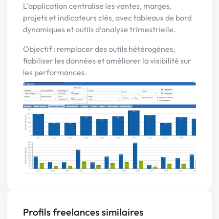
L’application centralise les ventes, marges,
projets et indicateurs clés, avec tableaux de bord
dynamiques et outils d’analyse trimestrielle.
Objectif : remplacer des outils hétérogènes,
fiabiliser les données et améliorer la visibilité sur
les performances.
Profils freelances similaires