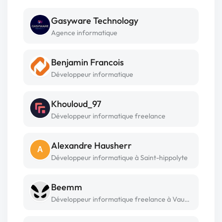
Gasyware Technology
Agence informatique
Benjamin Francois
Développeur informatique
Khouloud_97
Développeur informatique freelance
Alexandre Hausherr
A
Développeur informatique à Saint-hippolyte
Beemm
Développeur informatique freelance à Vauhallan