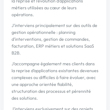
la reprise et l’évolution d’applications
métiers utilisées au cœur de leurs
opérations.
J’interviens principalement sur des outils de
gestion opérationnelle : planning
d’interventions, gestion de commandes,
facturation, ERP métiers et solutions SaaS
B2B.
J’accompagne également mes clients dans
la reprise d’applications existantes devenues
complexes ou difficiles à faire évoluer, avec
une approche orientée fiabilité,
structuration des processus et pérennité
des solutions.
J’interviens exclusivement sur des projets