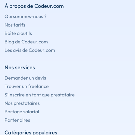
À propos de Codeur.com
Qui sommes-nous ?
Nos tarifs
Boîte à outils
Blog de Codeur.com
Les avis de Codeur.com
Nos services
Demander un devis
Trouver un freelance
S'inscrire en tant que prestataire
Nos prestataires
Portage salarial
Partenaires
Catégories populaires