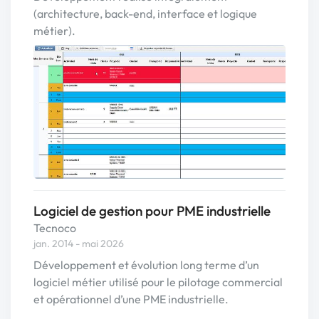
(architecture, back-end, interface et logique
métier).
Logiciel de gestion pour PME industrielle
Tecnoco
jan. 2014 - mai 2026
Développement et évolution long terme d’un
logiciel métier utilisé pour le pilotage commercial
et opérationnel d’une PME industrielle.