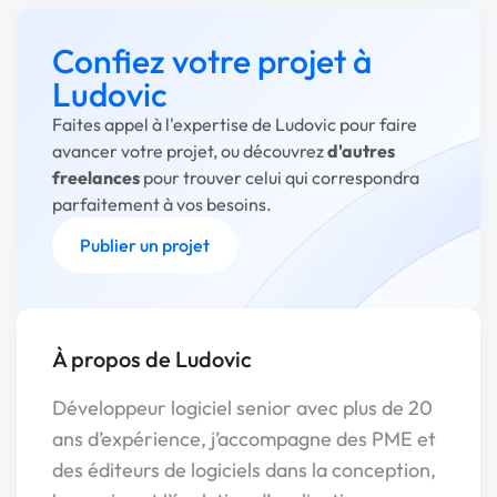
Confiez votre projet à
Ludovic
Faites appel à l'expertise de Ludovic pour faire
avancer votre projet, ou découvrez
d'autres
freelances
pour trouver celui qui correspondra
parfaitement à vos besoins.
Publier un projet
À propos de Ludovic
Développeur logiciel senior avec plus de 20
ans d’expérience, j’accompagne des PME et
des éditeurs de logiciels dans la conception,