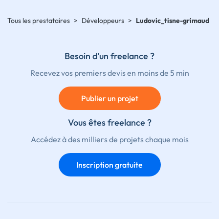
Tous les prestataires
>
Développeurs
>
Ludovic_tisne-grimaud
Besoin d'un freelance ?
Recevez vos premiers devis en moins de 5 min
Publier un projet
Vous êtes freelance ?
Accédez à des milliers de projets chaque mois
Inscription gratuite