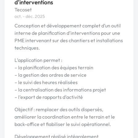
d’interventions
Tecoset
oct. - déc. 2025
Conception et développement complet d’un outil
interne de planification d’interventions pour une
PME intervenant sur des chantiers et installations
techniques.
L’application permet :
– la planification des équipes terrain
– la gestion des ordres de service
– le suivi des heures réalisées
– la centralisation des informations projet
– l’export de rapports d’activité
Objectif : remplacer des outils dispersés,
améliorer la coordination entre le terrain et le
back-office et fiabiliser le suivi opérationnel.
Développement réalisé intégralement