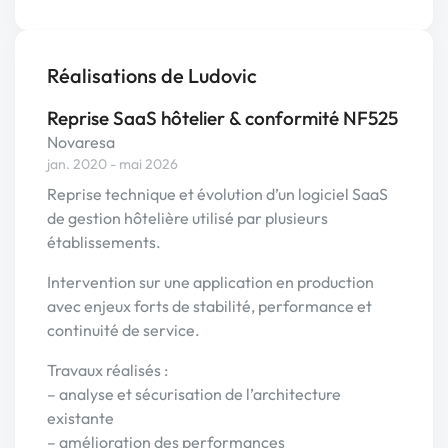
Réalisations de Ludovic
Reprise SaaS hôtelier & conformité NF525
Novaresa
jan. 2020 - mai 2026
Reprise technique et évolution d’un logiciel SaaS
de gestion hôtelière utilisé par plusieurs
établissements.
Intervention sur une application en production
avec enjeux forts de stabilité, performance et
continuité de service.
Travaux réalisés :
– analyse et sécurisation de l’architecture
existante
– amélioration des performances