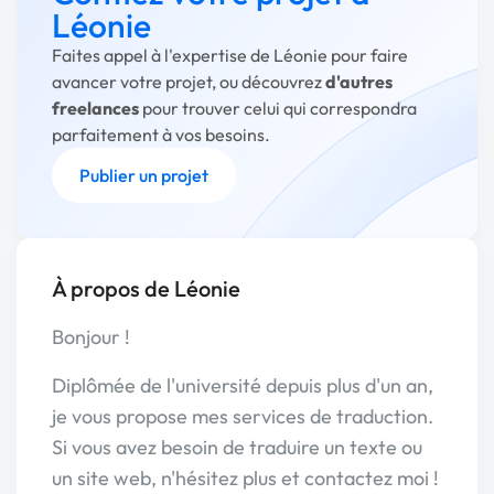
Léonie
Faites appel à l'expertise de Léonie pour faire
avancer votre projet, ou découvrez
d'autres
freelances
pour trouver celui qui correspondra
parfaitement à vos besoins.
Publier un projet
À propos de Léonie
Bonjour !
Diplômée de l'université depuis plus d'un an,
je vous propose mes services de traduction.
Si vous avez besoin de traduire un texte ou
un site web, n'hésitez plus et contactez moi !