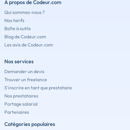
À propos de Codeur.com
Qui sommes-nous ?
Nos tarifs
Boîte à outils
Blog de Codeur.com
Les avis de Codeur.com
Nos services
Demander un devis
Trouver un freelance
S'inscrire en tant que prestataire
Nos prestataires
Portage salarial
Partenaires
Catégories populaires