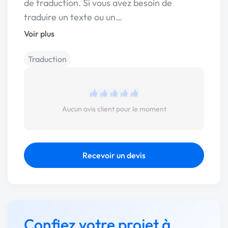
de traduction. Si vous avez besoin de
traduire un texte ou un…
Voir plus
Traduction
Aucun avis client pour le moment
Recevoir un devis
Confiez votre projet à