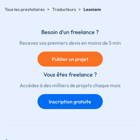
Tous les prestataires
>
Traducteurs
>
Leoniem
Besoin d'un freelance ?
Recevez vos premiers devis en moins de 5 min
Publier un projet
Vous êtes freelance ?
Accédez à des milliers de projets chaque mois
Inscription gratuite