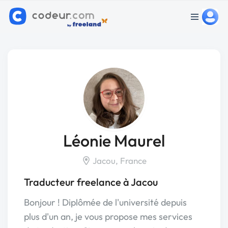
Léonie Maurel
Jacou, France
Traducteur freelance à Jacou
Bonjour ! Diplômée de l'université depuis
plus d'un an, je vous propose mes services