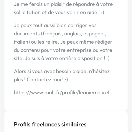
Je me ferais un plaisir de répondre à votre
sollicitation et de vous venir en aide ! :)
Je peux tout aussi bien corriger vos
documents (français, anglais, espagnol,
italien) ou les relire. Je peux même rédiger
du contenu pour votre entreprise ou votre
site. Je suis à votre entière disposition ! :)
Alors si vous avez besoin d'aide, n'hésitez
plus ! Contactez moi ! :)
https://www.malt.fr/profile/leoniemaurel
Profils freelances similaires