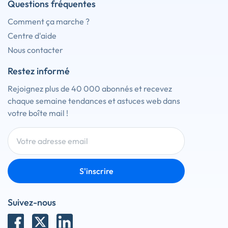
Questions fréquentes
Comment ça marche ?
Centre d'aide
Nous contacter
Restez informé
Rejoignez plus de 40 000 abonnés et recevez
chaque semaine tendances et astuces web dans
votre boîte mail !
S'inscrire
Suivez-nous