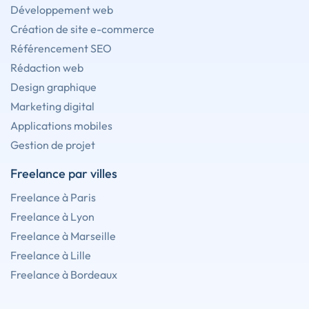
Développement web
Création de site e-commerce
Référencement SEO
Rédaction web
Design graphique
Marketing digital
Applications mobiles
Gestion de projet
Freelance par villes
Freelance à Paris
Freelance à Lyon
Freelance à Marseille
Freelance à Lille
Freelance à Bordeaux