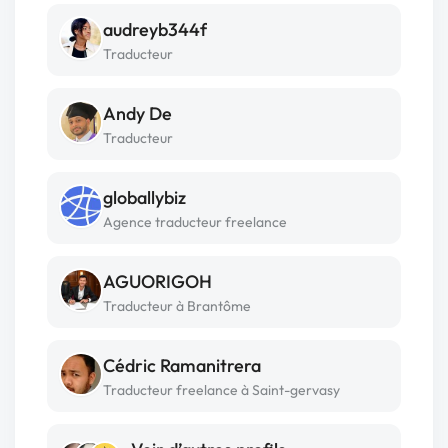
audreyb344f
Traducteur
Andy De
Traducteur
globallybiz
Agence traducteur freelance
AGUORIGOH
Traducteur à Brantôme
Cédric Ramanitrera
Traducteur freelance à Saint-gervasy