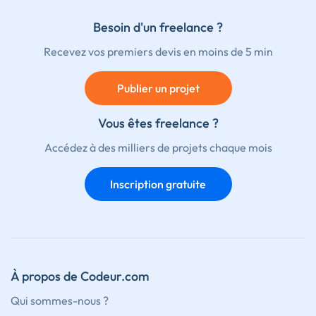
Besoin d'un freelance ?
Recevez vos premiers devis en moins de 5 min
Publier un projet
Vous êtes freelance ?
Accédez à des milliers de projets chaque mois
Inscription gratuite
À propos de Codeur.com
Qui sommes-nous ?