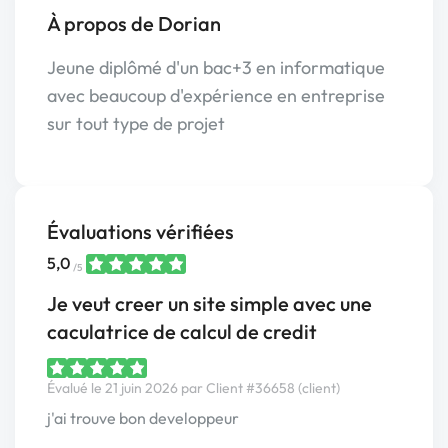
À propos de Dorian
Jeune diplômé d'un bac+3 en informatique
avec beaucoup d'expérience en entreprise
sur tout type de projet
Évaluations vérifiées
5,0
/5
Je veut creer un site simple avec une
caculatrice de calcul de credit
Évalué le 21 juin 2026 par Client #36658 (client)
j'ai trouve bon developpeur