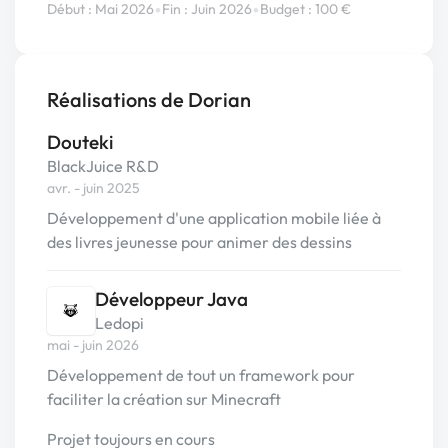
•
•
Début : Mai 2026
Fin : Juin 2026
Budget : 100 €
Réalisations de Dorian
Douteki
BlackJuice R&D
avr. - juin 2025
Développement d'une application mobile liée à
des livres jeunesse pour animer des dessins
Développeur Java
Ledopi
mai - juin 2026
Développement de tout un framework pour
faciliter la création sur Minecraft
Projet toujours en cours