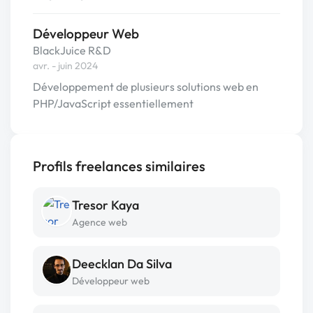
Développeur Web
BlackJuice R&D
avr. - juin 2024
Développement de plusieurs solutions web en
PHP/JavaScript essentiellement
Profils freelances similaires
Tresor Kaya
Agence web
Deecklan Da Silva
Développeur web