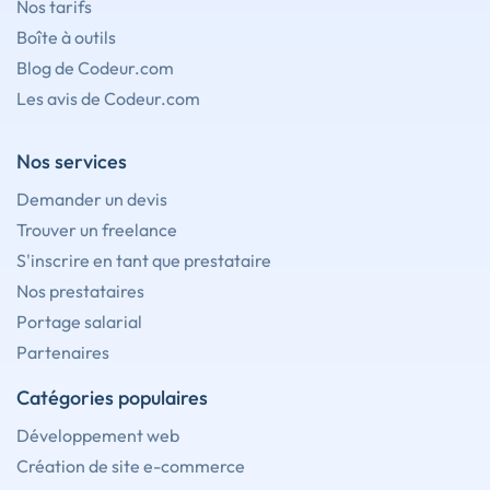
Nos tarifs
Boîte à outils
Blog de Codeur.com
Les avis de Codeur.com
Nos services
Demander un devis
Trouver un freelance
S'inscrire en tant que prestataire
Nos prestataires
Portage salarial
Partenaires
Catégories populaires
Développement web
Création de site e-commerce