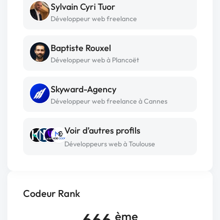
Sylvain Cyri Tuor
Développeur web freelance
Baptiste Rouxel
Développeur web à Plancoët
Skyward-Agency
Développeur web freelance à Cannes
Voir d’autres profils
Développeurs web à Toulouse
Codeur Rank
666
ème