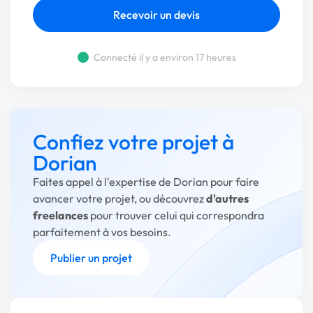
Recevoir un devis
Connecté il y a environ 17 heures
Confiez votre projet à
Dorian
Faites appel à l'expertise de Dorian pour faire
avancer votre projet, ou découvrez
d'autres
freelances
pour trouver celui qui correspondra
parfaitement à vos besoins.
Publier un projet