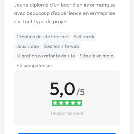
Jeune diplômé d'un bac+3 en informatique
avec beaucoup d'expérience en entreprise
sur tout type de projet
Création de site internet
Full-stack
Jeux vidéo
Gestion site web
Migration ou refonte de site
Site clé en main
+ 2 compétences
5,0
/5
1 évaluation client