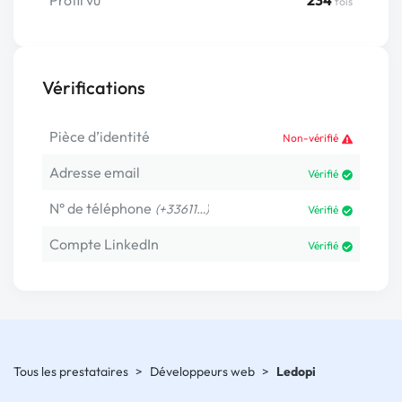
fois
Vérifications
Pièce d’identité
Non-vérifié
Adresse email
Vérifié
N° de téléphone
(+33611…)
Vérifié
Compte LinkedIn
Vérifié
Tous les prestataires
>
Développeurs web
>
Ledopi