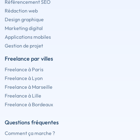
Référencement SEO
Rédaction web
Design graphique
Marketing digital
Applications mobiles
Gestion de projet
Freelance par villes
Freelance à Paris
Freelance à Lyon
Freelance à Marseille
Freelance à Lille
Freelance à Bordeaux
Questions fréquentes
Comment ça marche ?