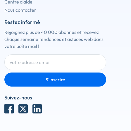
Centre d'aide
Nous contacter
Restez informé
Rejoignez plus de 40 000 abonnés et recevez
chaque semaine tendances et astuces web dans
votre boîte mail !
S'inscrire
Suivez-nous