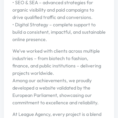
• SEO & SEA – advanced strategies for
organic visibility and paid campaigns to
drive qualified traffic and conversions.
• Digital Strategy – complete support to
build a consistent, impactful, and sustainable
online presence.
We’ve worked with clients across multiple
industries – from biotech to fashion,
finance, and public institutions – delivering
projects worldwide.
Among our achievements, we proudly
developed a website validated by the
European Parliament, showcasing our
commitment to excellence and reliability.
At League Agency, every project is a blend