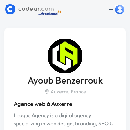
Ayoub Benzerrouk
Auxerre, France
Agence web à Auxerre
League Agency is a digital agency
specializing in web design, branding, SEO &