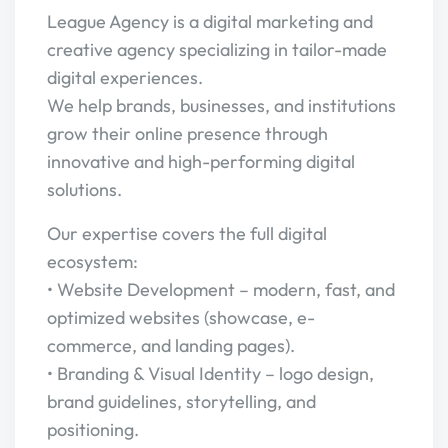
League Agency is a digital marketing and
creative agency specializing in tailor-made
digital experiences.
We help brands, businesses, and institutions
grow their online presence through
innovative and high-performing digital
solutions.
Our expertise covers the full digital
ecosystem:
• Website Development – modern, fast, and
optimized websites (showcase, e-
commerce, and landing pages).
• Branding & Visual Identity – logo design,
brand guidelines, storytelling, and
positioning.