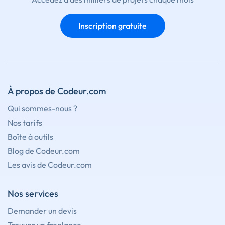
Inscription gratuite
À propos de Codeur.com
Qui sommes-nous ?
Nos tarifs
Boîte à outils
Blog de Codeur.com
Les avis de Codeur.com
Nos services
Demander un devis