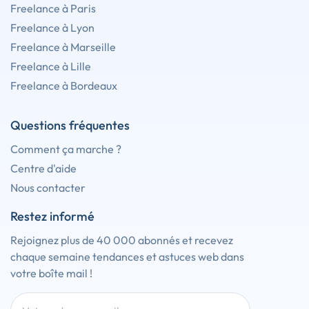
Freelance à Paris
Freelance à Lyon
Freelance à Marseille
Freelance à Lille
Freelance à Bordeaux
Questions fréquentes
Comment ça marche ?
Centre d'aide
Nous contacter
Restez informé
Rejoignez plus de 40 000 abonnés et recevez
chaque semaine tendances et astuces web dans
votre boîte mail !