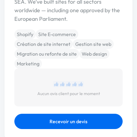
SEA. We’ve built sites for all sectors
worldwide — including one approved by the
European Parliament.
Shopify
Site E-commerce
Création de site internet
Gestion site web
Migration ou refonte de site
Web design
Marketing
Aucun avis client pour le moment
Recevoir un devis