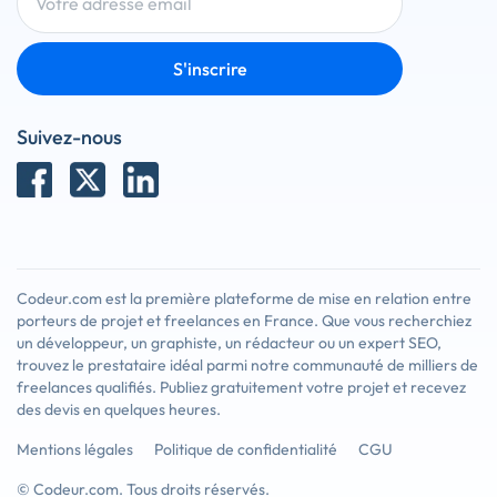
S'inscrire
Suivez-nous
Codeur.com est la première plateforme de mise en relation entre
porteurs de projet et freelances en France. Que vous recherchiez
un développeur, un graphiste, un rédacteur ou un expert SEO,
trouvez le prestataire idéal parmi notre communauté de milliers de
freelances qualifiés. Publiez gratuitement votre projet et recevez
des devis en quelques heures.
Mentions légales
Politique de confidentialité
CGU
© Codeur.com. Tous droits réservés.