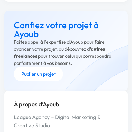
Confiez votre projet à
Ayoub
Faites appel à l'expertise d’Ayoub pour faire
avancer votre projet, ou découvrez
d'autres
freelances
pour trouver celui qui correspondra
parfaitement à vos besoins.
Publier un projet
À propos d’Ayoub
League Agency – Digital Marketing &
Creative Studio