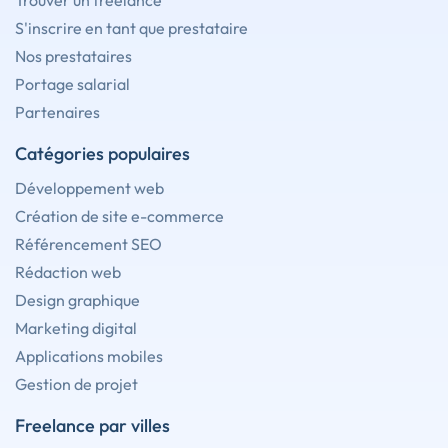
Trouver un freelance
S'inscrire en tant que prestataire
Nos prestataires
Portage salarial
Partenaires
Catégories populaires
Développement web
Création de site e-commerce
Référencement SEO
Rédaction web
Design graphique
Marketing digital
Applications mobiles
Gestion de projet
Freelance par villes