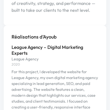
of creativity, strategy, and performance —
built to take our clients to the next level.
Réalisations d’Ayoub
League Agency – Digital Marketing
Experts
League Agency
2020
For this project, I developed the website for
League Agency, my own digital marketing agency
specializing in lead generation, SEO, and paid
advertising. The website features a clean,
modern design that highlights our services, case
studies, and client testimonials. I focused on
creating a user-friendly, responsive interface