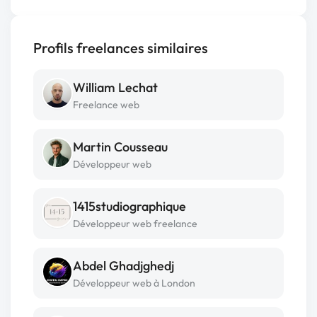
Profils freelances similaires
William Lechat
Freelance web
Martin Cousseau
Développeur web
1415studiographique
Développeur web freelance
Abdel Ghadjghedj
Développeur web à London