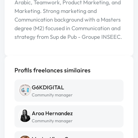
Arabic, Teamwork, Product Marketing, and
Marketing. Strong marketing and
Communication background with a Masters
degree (M2) focused in Communication and
strategy from Sup de Pub - Groupe INSEEC.
Profils freelances similaires
G6KDIGITAL
Community manager
Aroa Hernandez
Community manager