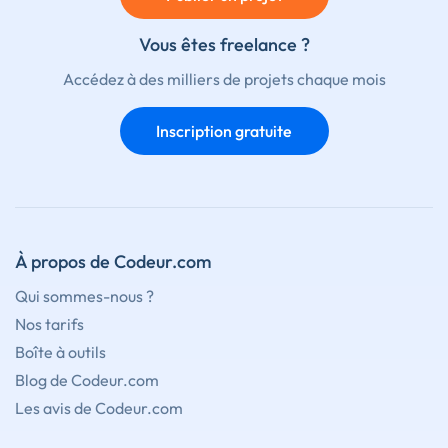
Vous êtes freelance ?
Accédez à des milliers de projets chaque mois
Inscription gratuite
À propos de Codeur.com
Qui sommes-nous ?
Nos tarifs
Boîte à outils
Blog de Codeur.com
Les avis de Codeur.com