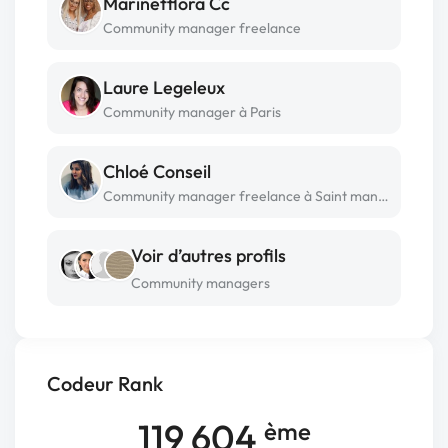
Marinetflora Cc
Community manager freelance
Laure Legeleux
Community manager à Paris
Chloé Conseil
Community manager freelance à Saint mandé
Voir d’autres profils
Community managers
Codeur Rank
119 604
ème