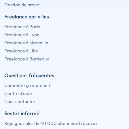
Gestion de projet
Freelance par villes
Freelance à Paris
Freelance à Lyon
Freelance à Marseille
Freelance à Lille
Freelance à Bordeaux
Questions fréquentes
Comment ça marche ?
Centre d'aide
Nous contacter
Restez informé
Rejoignez plus de 40 000 abonnés et recevez