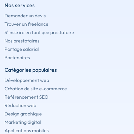
Nos services
Demander un devis
Trouver un freelance
S'inscrire en tant que prestataire
Nos prestataires
Portage salarial
Partenaires
Catégories populaires
Développement web
Création de site e-commerce
Référencement SEO
Rédaction web
Design graphique
Marketing digital
Applications mobiles