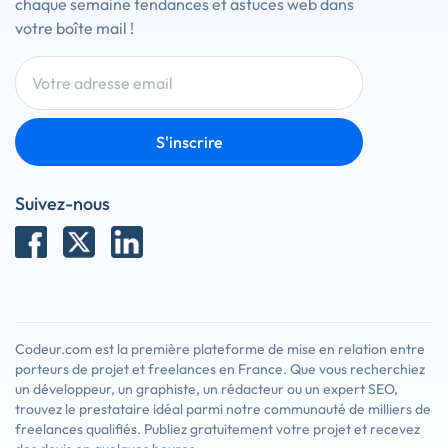
chaque semaine tendances et astuces web dans
votre boîte mail !
S'inscrire
Suivez-nous
Codeur.com est la première plateforme de mise en relation entre
porteurs de projet et freelances en France. Que vous recherchiez
un développeur, un graphiste, un rédacteur ou un expert SEO,
trouvez le prestataire idéal parmi notre communauté de milliers de
freelances qualifiés. Publiez gratuitement votre projet et recevez