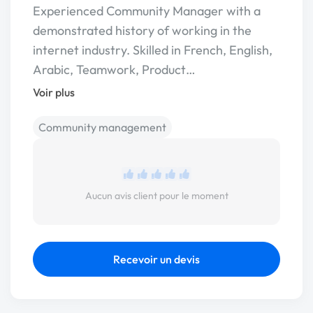
Experienced Community Manager with a
demonstrated history of working in the
internet industry. Skilled in French, English,
Arabic, Teamwork, Product…
Voir plus
Community management
Aucun avis client pour le moment
Recevoir un devis