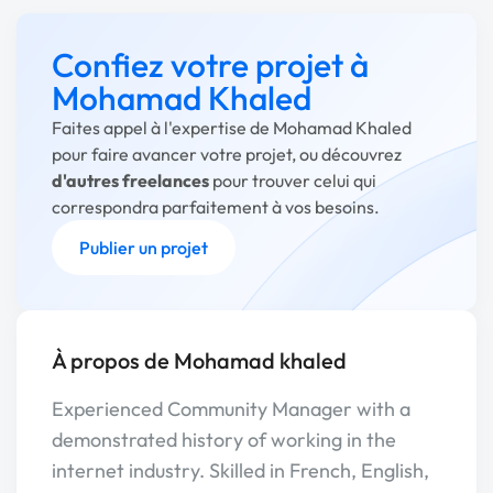
Confiez votre projet à
Mohamad Khaled
Faites appel à l'expertise de Mohamad Khaled
pour faire avancer votre projet, ou découvrez
d'autres freelances
pour trouver celui qui
correspondra parfaitement à vos besoins.
Publier un projet
À propos de Mohamad khaled
Experienced Community Manager with a
demonstrated history of working in the
internet industry. Skilled in French, English,