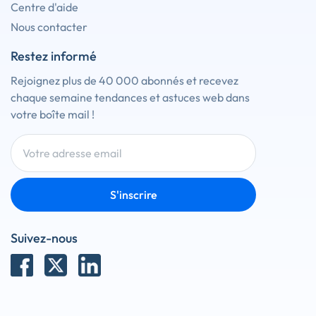
Centre d'aide
Nous contacter
Restez informé
Rejoignez plus de 40 000 abonnés et recevez
chaque semaine tendances et astuces web dans
votre boîte mail !
S'inscrire
Suivez-nous