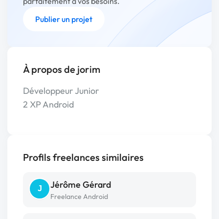
parfaitement à vos besoins.
Publier un projet
À propos de jorim
Développeur Junior
2 XP Android
Profils freelances similaires
Jérôme Gérard
J
Freelance Android