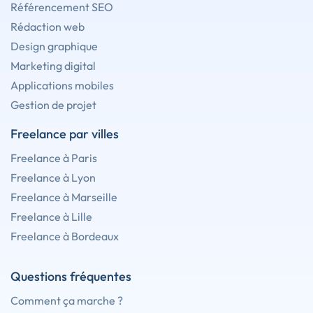
Référencement SEO
Rédaction web
Design graphique
Marketing digital
Applications mobiles
Gestion de projet
Freelance par villes
Freelance à Paris
Freelance à Lyon
Freelance à Marseille
Freelance à Lille
Freelance à Bordeaux
Questions fréquentes
Comment ça marche ?