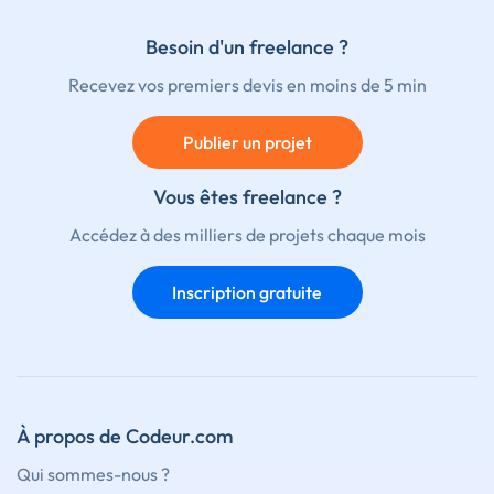
Besoin d'un freelance ?
Recevez vos premiers devis en moins de 5 min
Publier un projet
Vous êtes freelance ?
Accédez à des milliers de projets chaque mois
Inscription gratuite
À propos de Codeur.com
Qui sommes-nous ?