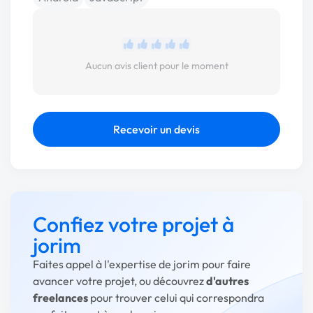
Aucun avis client pour le moment
Recevoir un devis
Confiez votre projet à
jorim
Faites appel à l'expertise de jorim pour faire
avancer votre projet, ou découvrez
d'autres
freelances
pour trouver celui qui correspondra