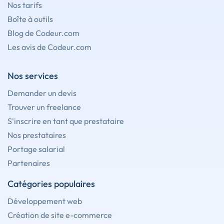
Nos tarifs
Boîte à outils
Blog de Codeur.com
Les avis de Codeur.com
Nos services
Demander un devis
Trouver un freelance
S'inscrire en tant que prestataire
Nos prestataires
Portage salarial
Partenaires
Catégories populaires
Développement web
Création de site e-commerce