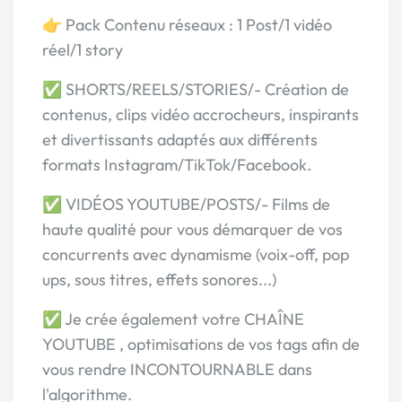
👉 Pack Contenu réseaux : 1 Post/1 vidéo
réel/1 story
✅ SHORTS/REELS/STORIES/- Création de
contenus, clips vidéo accrocheurs, inspirants
et divertissants adaptés aux différents
formats Instagram/TikTok/Facebook.
✅ VIDÉOS YOUTUBE/POSTS/- Films de
haute qualité pour vous démarquer de vos
concurrents avec dynamisme (voix-off, pop
ups, sous titres, effets sonores...)
✅ Je crée également votre CHAÎNE
YOUTUBE , optimisations de vos tags afin de
vous rendre INCONTOURNABLE dans
l'algorithme.