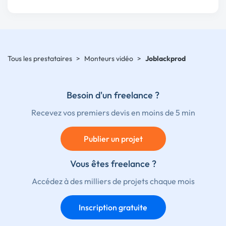
Tous les prestataires
>
Monteurs vidéo
>
Joblackprod
Besoin d'un freelance ?
Recevez vos premiers devis en moins de 5 min
Publier un projet
Vous êtes freelance ?
Accédez à des milliers de projets chaque mois
Inscription gratuite