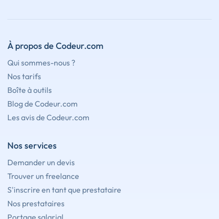
À propos de Codeur.com
Qui sommes-nous ?
Nos tarifs
Boîte à outils
Blog de Codeur.com
Les avis de Codeur.com
Nos services
Demander un devis
Trouver un freelance
S'inscrire en tant que prestataire
Nos prestataires
Portage salarial