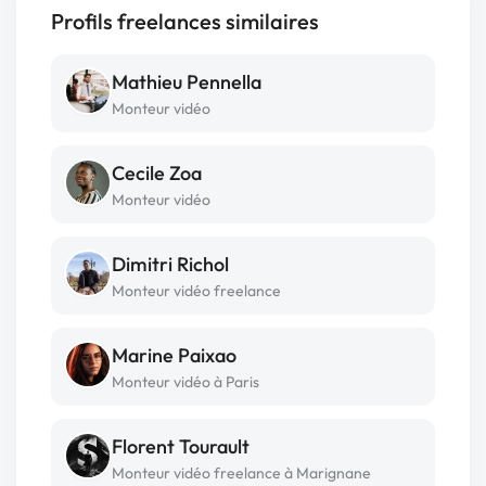
Profils freelances similaires
Mathieu Pennella
Monteur vidéo
Cecile Zoa
Monteur vidéo
Dimitri Richol
Monteur vidéo freelance
Marine Paixao
Monteur vidéo à Paris
Florent Tourault
Monteur vidéo freelance à Marignane