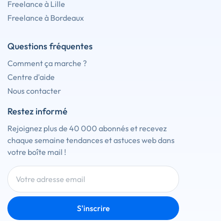
Freelance à Lille
Freelance à Bordeaux
Questions fréquentes
Comment ça marche ?
Centre d'aide
Nous contacter
Restez informé
Rejoignez plus de 40 000 abonnés et recevez
chaque semaine tendances et astuces web dans
votre boîte mail !
S'inscrire