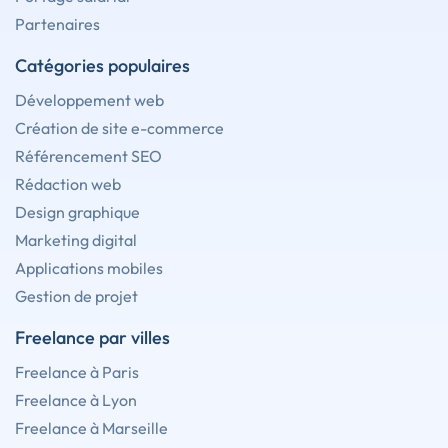
Partenaires
Catégories populaires
Développement web
Création de site e-commerce
Référencement SEO
Rédaction web
Design graphique
Marketing digital
Applications mobiles
Gestion de projet
Freelance par villes
Freelance à Paris
Freelance à Lyon
Freelance à Marseille