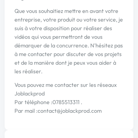
Que vous souhaitiez mettre en avant votre
entreprise, votre produit ou votre service, je
suis à votre disposition pour réaliser des
vidéos qui vous permettront de vous
démarquer de la concurrence. N'hésitez pas
à me contacter pour discuter de vos projets
et de la manière dont je peux vous aider à
les réaliser.
Vous pouvez me contacter sur les réseaux
Joblackprod
Par téléphone :0785513311 .
Par mail :contact@joblackprod.com