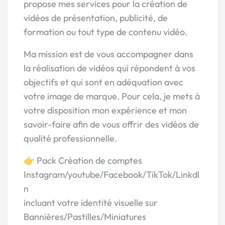
propose mes services pour la création de
vidéos de présentation, publicité, de
formation ou tout type de contenu vidéo.
Ma mission est de vous accompagner dans
la réalisation de vidéos qui répondent à vos
objectifs et qui sont en adéquation avec
votre image de marque. Pour cela, je mets à
votre disposition mon expérience et mon
savoir-faire afin de vous offrir des vidéos de
qualité professionnelle.
👉 Pack Création de comptes
Instagram/youtube/Facebook/TikTok/Linkdl
n
incluant votre identité visuelle sur
Bannières/Pastilles/Miniatures