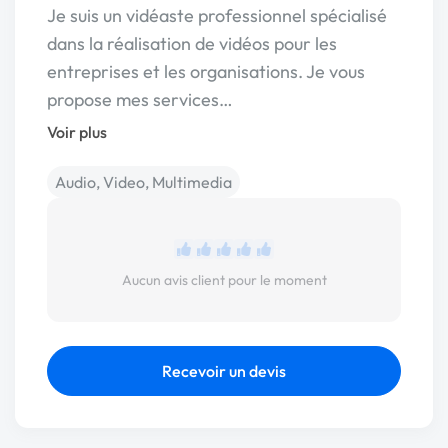
Je suis un vidéaste professionnel spécialisé
dans la réalisation de vidéos pour les
entreprises et les organisations. Je vous
propose mes services…
Voir plus
Audio, Video, Multimedia
Aucun avis client pour le moment
Recevoir un devis