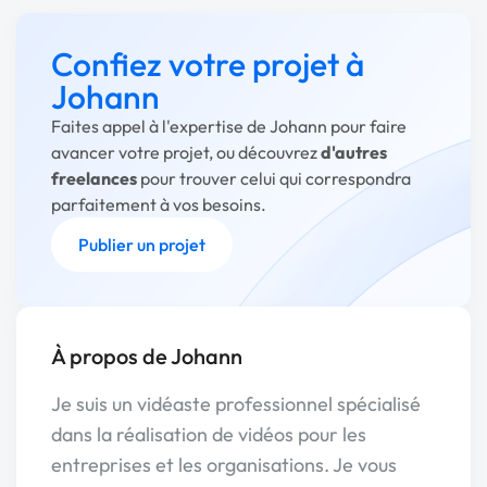
Confiez votre projet à
Johann
Faites appel à l'expertise de Johann pour faire
avancer votre projet, ou découvrez
d'autres
freelances
pour trouver celui qui correspondra
parfaitement à vos besoins.
Publier un projet
À propos de Johann
Je suis un vidéaste professionnel spécialisé
dans la réalisation de vidéos pour les
entreprises et les organisations. Je vous