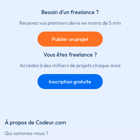
Besoin d'un freelance ?
Recevez vos premiers devis en moins de 5 min
Publier un projet
Vous êtes freelance ?
Accédez à des milliers de projets chaque mois
Inscription gratuite
À propos de Codeur.com
Qui sommes-nous ?