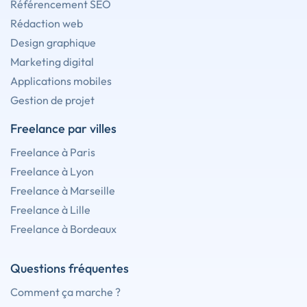
Référencement SEO
Rédaction web
Design graphique
Marketing digital
Applications mobiles
Gestion de projet
Freelance par villes
Freelance à Paris
Freelance à Lyon
Freelance à Marseille
Freelance à Lille
Freelance à Bordeaux
Questions fréquentes
Comment ça marche ?