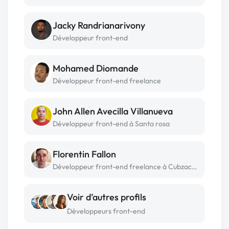
Jacky Randrianarivony
Développeur front-end
Mohamed Diomande
Développeur front-end freelance
John Allen Avecilla Villanueva
Développeur front-end à Santa rosa
Florentin Fallon
Développeur front-end freelance à Cubzac-les-ponts
Voir d’autres profils
Développeurs front-end