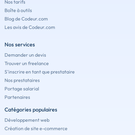
Nos tarifs
Boîte à outils
Blog de Codeur.com
Les avis de Codeur.com
Nos services
Demander un devis
Trouver un freelance
S'inscrire en tant que prestataire
Nos prestataires
Portage salarial
Partenaires
Catégories populaires
Développement web
Création de site e-commerce