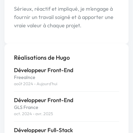
Sérieux, réactif et impliqué, je m’engage à
fournir un travail soigné et à apporter une
vraie valeur à chaque projet.
Réalisations de Hugo
Développeur Front-End
Freealnce
août 2024 - Aujourd'hui
Développeur Front-End
GLS France
oct. 2024 - avr. 2025
Développeur Full-Stack