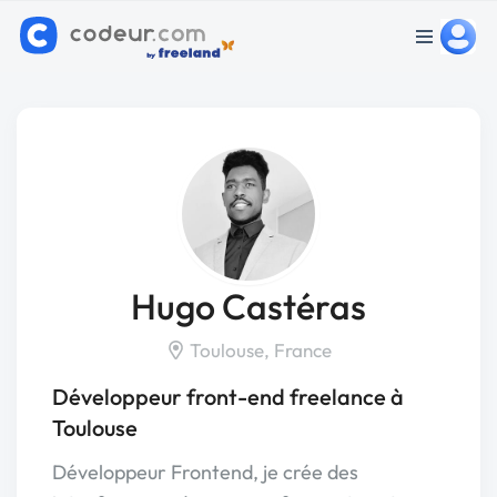
Hugo Castéras
Toulouse, France
Développeur front-end freelance à
Toulouse
Développeur Frontend, je crée des