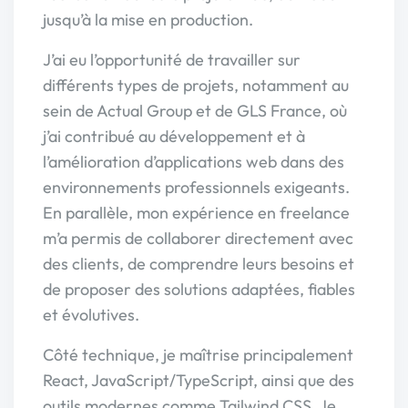
jusqu’à la mise en production.
J’ai eu l’opportunité de travailler sur
différents types de projets, notamment au
sein de Actual Group et de GLS France, où
j’ai contribué au développement et à
l’amélioration d’applications web dans des
environnements professionnels exigeants.
En parallèle, mon expérience en freelance
m’a permis de collaborer directement avec
des clients, de comprendre leurs besoins et
de proposer des solutions adaptées, fiables
et évolutives.
Côté technique, je maîtrise principalement
React, JavaScript/TypeScript, ainsi que des
outils modernes comme Tailwind CSS. Je