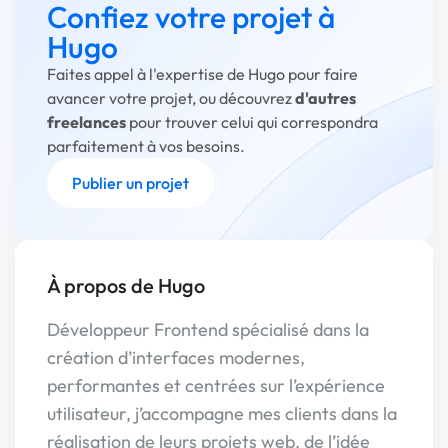
Confiez votre projet à
Hugo
Faites appel à l'expertise de Hugo pour faire
avancer votre projet, ou découvrez
d'autres
freelances
pour trouver celui qui correspondra
parfaitement à vos besoins.
Publier un projet
À propos de Hugo
Développeur Frontend spécialisé dans la
création d’interfaces modernes,
performantes et centrées sur l’expérience
utilisateur, j’accompagne mes clients dans la
réalisation de leurs projets web, de l’idée