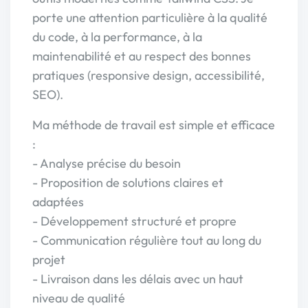
porte une attention particulière à la qualité
du code, à la performance, à la
maintenabilité et au respect des bonnes
pratiques (responsive design, accessibilité,
SEO).
Ma méthode de travail est simple et efficace
:
- Analyse précise du besoin
- Proposition de solutions claires et
adaptées
- Développement structuré et propre
- Communication régulière tout au long du
projet
- Livraison dans les délais avec un haut
niveau de qualité