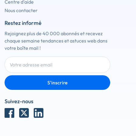
Centre d'aide
Nous contacter
Restez informé
Rejoignez plus de 40 000 abonnés et recevez
chaque semaine tendances et astuces web dans
votre boîte mail !
S'inscrire
Suivez-nous