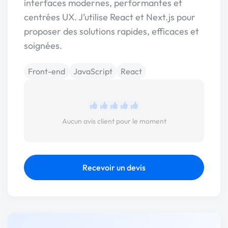
interfaces modernes, performantes et
centrées UX. J’utilise React et Next.js pour
proposer des solutions rapides, efficaces et
soignées.
Front-end
JavaScript
React
Aucun avis client pour le moment
Recevoir un devis