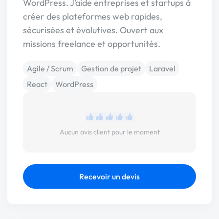
WordPress. J’aide entreprises et startups à
créer des plateformes web rapides,
sécurisées et évolutives. Ouvert aux
missions freelance et opportunités.
Agile / Scrum
Gestion de projet
Laravel
React
WordPress
Aucun avis client pour le moment
Recevoir un devis