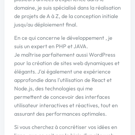
domaine, je suis spécialisé dans la réalisation
de projets de A à Z, de la conception initiale
jusqu'au déploiement final.
En ce qui concerne le développement , je
suis un expert en PHP et JAVA.
Je maîtrise parfaitement aussi WordPress
pour la création de sites web dynamiques et
élégants. J'ai également une expérience
approfondie dans l'utilisation de React et
Node.js, des technologies qui me
permettent de concevoir des interfaces
utilisateur interactives et réactives, tout en
assurant des performances optimales.
Si vous cherchez à concrétiser vos idées en