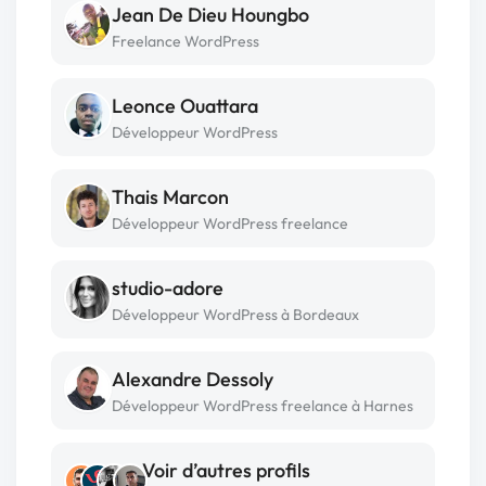
Jean De Dieu Houngbo
Freelance WordPress
Leonce Ouattara
Développeur WordPress
Thais Marcon
Développeur WordPress freelance
studio-adore
Développeur WordPress à Bordeaux
Alexandre Dessoly
Développeur WordPress freelance à Harnes
Voir d’autres profils