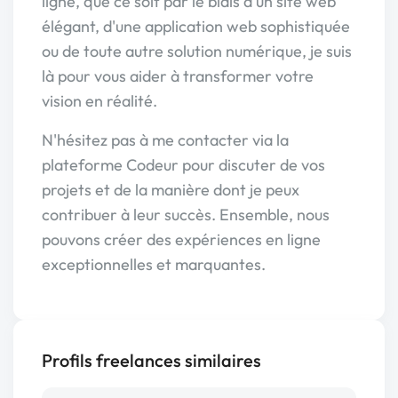
ligne, que ce soit par le biais d'un site web
élégant, d'une application web sophistiquée
ou de toute autre solution numérique, je suis
là pour vous aider à transformer votre
vision en réalité.
N'hésitez pas à me contacter via la
plateforme Codeur pour discuter de vos
projets et de la manière dont je peux
contribuer à leur succès. Ensemble, nous
pouvons créer des expériences en ligne
exceptionnelles et marquantes.
Profils freelances similaires