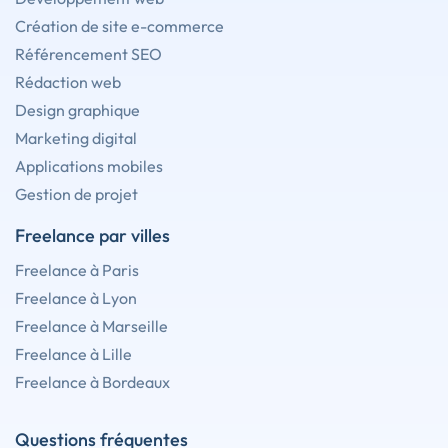
Création de site e-commerce
Référencement SEO
Rédaction web
Design graphique
Marketing digital
Applications mobiles
Gestion de projet
Freelance par villes
Freelance à Paris
Freelance à Lyon
Freelance à Marseille
Freelance à Lille
Freelance à Bordeaux
Questions fréquentes