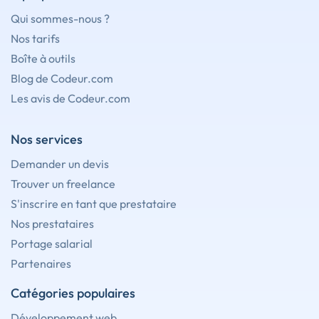
Qui sommes-nous ?
Nos tarifs
Boîte à outils
Blog de Codeur.com
Les avis de Codeur.com
Nos services
Demander un devis
Trouver un freelance
S'inscrire en tant que prestataire
Nos prestataires
Portage salarial
Partenaires
Catégories populaires
Développement web