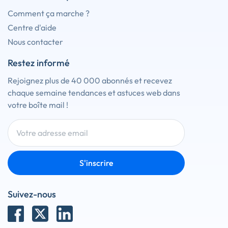
Comment ça marche ?
Centre d'aide
Nous contacter
Restez informé
Rejoignez plus de 40 000 abonnés et recevez
chaque semaine tendances et astuces web dans
votre boîte mail !
S'inscrire
Suivez-nous