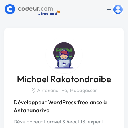
Michael Rakotondraibe
Antananarivo, Madagascar
Développeur WordPress freelance à
Antananarivo
Développeur Laravel & ReactJS, expert