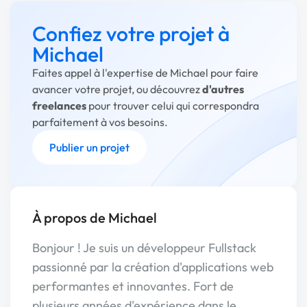
Confiez votre projet à
Michael
Faites appel à l'expertise de Michael pour faire
avancer votre projet, ou découvrez
d'autres
freelances
pour trouver celui qui correspondra
parfaitement à vos besoins.
Publier un projet
À propos de Michael
Bonjour ! Je suis un développeur Fullstack
passionné par la création d'applications web
performantes et innovantes. Fort de
plusieurs années d'expérience dans le