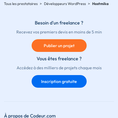
Tous les prestataires
>
Développeurs WordPress
>
Hostmika
Besoin d'un freelance ?
Recevez vos premiers devis en moins de 5 min
Publier un projet
Vous êtes freelance ?
Accédez à des milliers de projets chaque mois
Inscription gratuite
À propos de Codeur.com