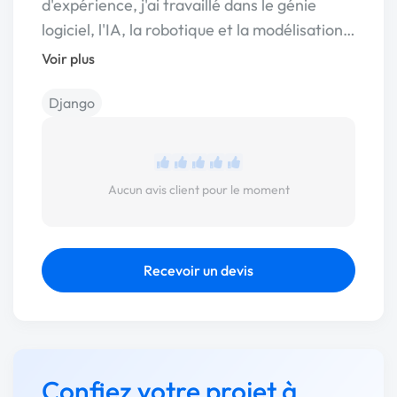
d'expérience, j'ai travaillé dans le génie
logiciel, l'IA, la robotique et la modélisation…
Voir plus
Django
Aucun avis client pour le moment
Recevoir un devis
Confiez votre projet à