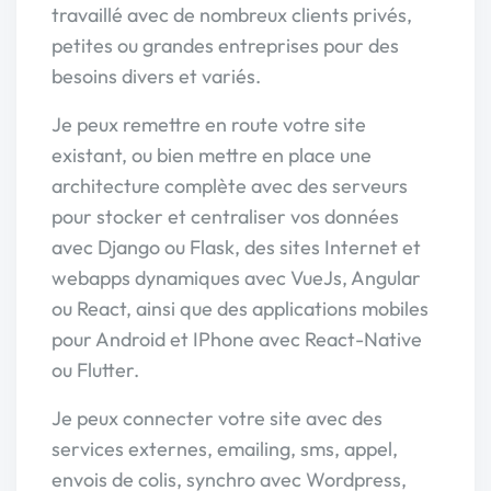
travaillé avec de nombreux clients privés,
petites ou grandes entreprises pour des
besoins divers et variés.
Je peux remettre en route votre site
existant, ou bien mettre en place une
architecture complète avec des serveurs
pour stocker et centraliser vos données
avec Django ou Flask, des sites Internet et
webapps dynamiques avec VueJs, Angular
ou React, ainsi que des applications mobiles
pour Android et IPhone avec React-Native
ou Flutter.
Je peux connecter votre site avec des
services externes, emailing, sms, appel,
envois de colis, synchro avec Wordpress,