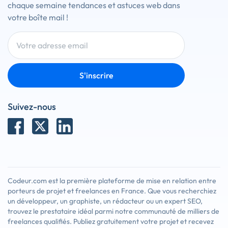
chaque semaine tendances et astuces web dans
votre boîte mail !
S'inscrire
Suivez-nous
Codeur.com est la première plateforme de mise en relation entre
porteurs de projet et freelances en France. Que vous recherchiez
un développeur, un graphiste, un rédacteur ou un expert SEO,
trouvez le prestataire idéal parmi notre communauté de milliers de
freelances qualifiés. Publiez gratuitement votre projet et recevez