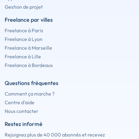
Gestion de projet
Freelance par villes
Freelance à Paris
Freelance à Lyon
Freelance à Marseille
Freelance à Lille
Freelance à Bordeaux
Questions fréquentes
Comment ça marche ?
Centre d'aide
Nous contacter
Restez informé
Rejoignez plus de 40 000 abonnés et recevez