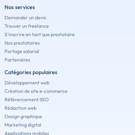
Nos services
Demander un devis
Trouver un freelance
S'inscrire en tant que prestataire
Nos prestataires
Portage salarial
Partenaires
Catégories populaires
Développement web
Création de site e-commerce
Référencement SEO
Rédaction web
Design graphique
Marketing digital
Applications mobiles