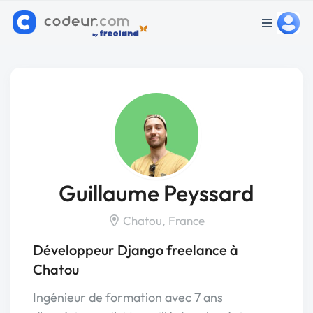
Guillaume Peyssard
Chatou, France
Développeur Django freelance à
Chatou
Ingénieur de formation avec 7 ans