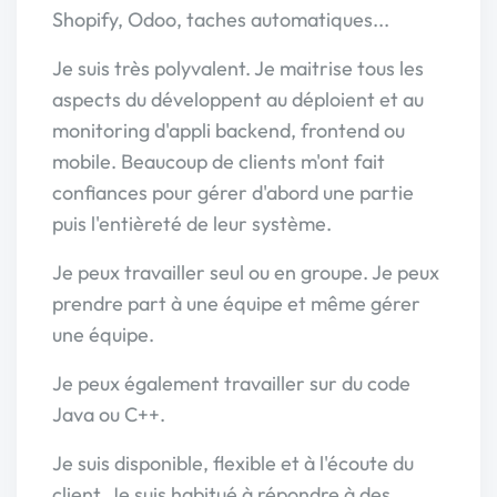
Shopify, Odoo, taches automatiques...
Je suis très polyvalent. Je maitrise tous les
aspects du développent au déploient et au
monitoring d'appli backend, frontend ou
mobile. Beaucoup de clients m'ont fait
confiances pour gérer d'abord une partie
puis l'entièreté de leur système.
Je peux travailler seul ou en groupe. Je peux
prendre part à une équipe et même gérer
une équipe.
Je peux également travailler sur du code
Java ou C++.
Je suis disponible, flexible et à l'écoute du
client. Je suis habitué à répondre à des