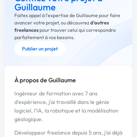
Guillaume
Faites appel à l'expertise de Guillaume pour faire
avancer votre projet, ou découvrez
d'autres
freelances
pour trouver celui qui correspondra
parfaitement à vos besoins.
Publier un projet
À propos de Guillaume
Ingénieur de formation avec 7 ans
d'expérience, j'ai travaillé dans le génie
logiciel, l'IA, la robotique et la modélisation
géologique.
Développeur freelance depuis 5 ans, j'ai déjà