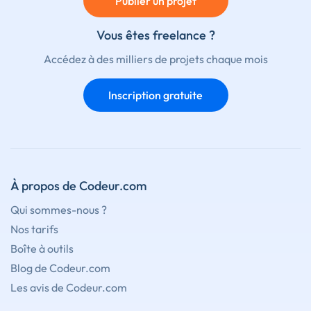
Publier un projet
Vous êtes freelance ?
Accédez à des milliers de projets chaque mois
Inscription gratuite
À propos de Codeur.com
Qui sommes-nous ?
Nos tarifs
Boîte à outils
Blog de Codeur.com
Les avis de Codeur.com