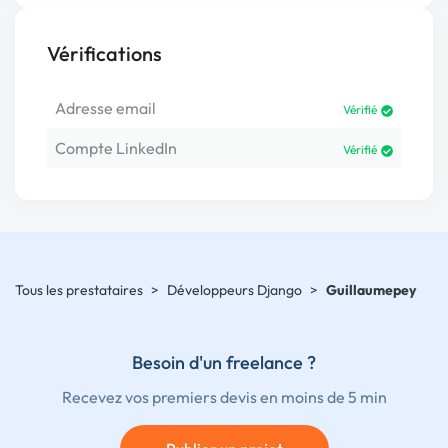
Vérifications
Adresse email
Vérifié
Compte LinkedIn
Vérifié
Tous les prestataires
>
Développeurs Django
>
Guillaumepey
Besoin d'un freelance ?
Recevez vos premiers devis en moins de 5 min