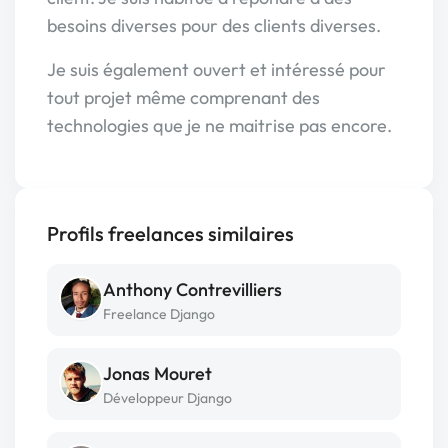
besoins diverses pour des clients diverses.
Je suis également ouvert et intéressé pour
tout projet même comprenant des
technologies que je ne maitrise pas encore.
Profils freelances similaires
Anthony Contrevilliers
Freelance Django
Jonas Mouret
Développeur Django